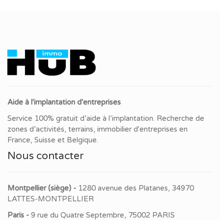
Aide à l'implantation d'entreprises
Service 100% gratuit d’aide à l’implantation. Recherche de
zones d’activités, terrains, immobilier d'entreprises en
France, Suisse et Belgique.
Nous contacter
Montpellier (siège) -
1280 avenue des Platanes, 34970
LATTES-MONTPELLIER
Paris -
9 rue du Quatre Septembre, 75002 PARIS