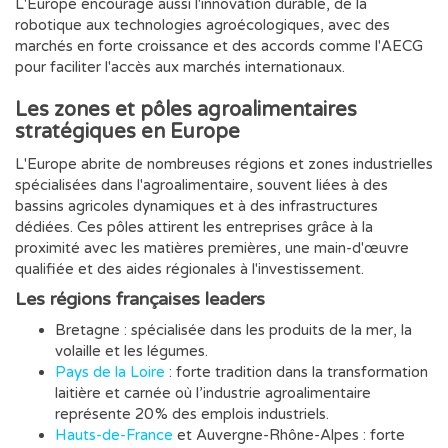
L'Europe encourage aussi l'innovation durable, de la
robotique aux technologies agroécologiques, avec des
marchés en forte croissance et des accords comme l'AECG
pour faciliter l'accès aux marchés internationaux.
Les zones et pôles agroalimentaires
stratégiques en Europe
L'Europe abrite de nombreuses régions et zones industrielles
spécialisées dans l'agroalimentaire, souvent liées à des
bassins agricoles dynamiques et à des infrastructures
dédiées. Ces pôles attirent les entreprises grâce à la
proximité avec les matières premières, une main-d'œuvre
qualifiée et des aides régionales à l'investissement.
Les régions françaises leaders
Bretagne : spécialisée dans les produits de la mer, la
volaille et les légumes.
Pays de la Loire
: forte tradition dans la transformation
laitière et carnée où l’industrie agroalimentaire
représente 20 % des emplois industriels.
Hauts-de-France
et Auvergne-Rhône-Alpes : forte