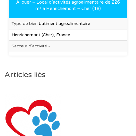
À louer – Local d’activités agroalimentaire de 226
m² à Henrichemont – Cher (18)
Type de bien
batiment agroalimentaire
Henrichemont (Cher), France
Secteur d'activité
-
Articles liés