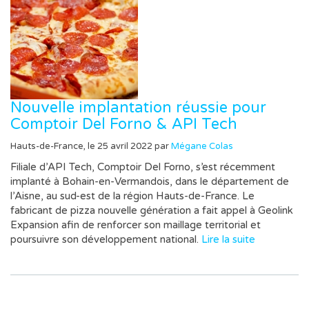
Nouvelle implantation réussie pour
Comptoir Del Forno & API Tech
Hauts-de-France, le 25 avril 2022 par
Mégane Colas
Filiale d’API Tech, Comptoir Del Forno, s’est récemment
implanté à Bohain-en-Vermandois, dans le département de
l’Aisne, au sud-est de la région Hauts-de-France. Le
fabricant de pizza nouvelle génération a fait appel à Geolink
Expansion afin de renforcer son maillage territorial et
poursuivre son développement national.
Lire la suite