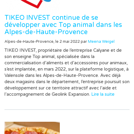
TIKEO INVEST continue de se
développer avec Top animal dans les
Alpes-de-Haute-Provence
Alpes-de-Haute-Provence, le 2 mai 2022 par
Meena Weigel
TIKEO INVEST, propriétaire de l’entreprise Calyane et de
son enseigne Top animal, spécialisée dans la
commercialisation d’aliments et d’accessoires pour animaux,
s’est implantée, en mars 2022, sur la plateforme logistique, à
Valensole dans les Alpes-de-Haute-Provence. Avec déjà
deux magasins dans le département, l’entreprise poursuit son
développement sur ce territoire attractif avec l’aide et
l’accompagnement de Geolink Expansion.
Lire la suite