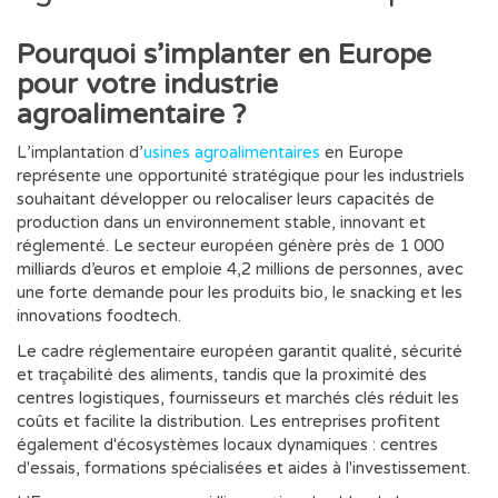
Pourquoi s’implanter en Europe
pour votre industrie
agroalimentaire ?
L’implantation d’
usines agroalimentaires
en Europe
représente une opportunité stratégique pour les industriels
souhaitant développer ou relocaliser leurs capacités de
production dans un environnement stable, innovant et
réglementé. Le secteur européen génère près de 1 000
milliards d’euros et emploie 4,2 millions de personnes, avec
une forte demande pour les produits bio, le snacking et les
innovations foodtech.
Le cadre réglementaire européen garantit qualité, sécurité
et traçabilité des aliments, tandis que la proximité des
centres logistiques, fournisseurs et marchés clés réduit les
coûts et facilite la distribution. Les entreprises profitent
également d'écosystèmes locaux dynamiques : centres
d'essais, formations spécialisées et aides à l'investissement.