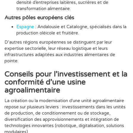
densité d’entreprises laitières, sucrières et de
transformation alimentaire.
Autres pôles européens clés
Espagne
: Andalousie et Catalogne, spécialisés dans la
production oléicole et fruitière.
D’autres régions européennes se distinguent par leur
expertise sectorielle, leur réseau logistique et leurs
infrastructures adaptées aux industries alimentaires de
pointe.
Conseils pour l’investissement et la
conformité d’une usine
agroalimentaire
La création ou la modernisation d'une unité agroalimentaire
repose sur plusieurs leviers : investissements dans les unités
de production, de conditionnement ou de stockage,
diversification des approvisionnements et intégration de
technologies innovantes (robotique, digitalisation, solutions
modulaires).