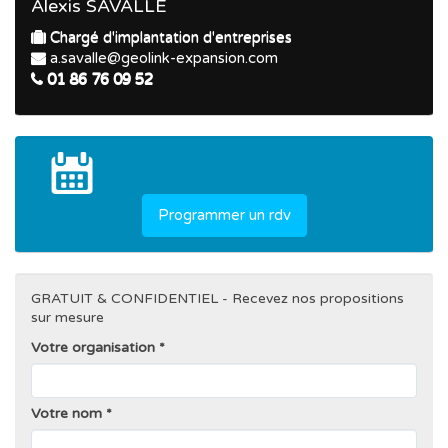
Alexis SAVALLE
Chargé d'implantation d'entreprises
a.savalle@geolink-expansion.com
01 86 76 09 52
Programmer un rdv
GRATUIT & CONFIDENTIEL - Recevez nos propositions
sur mesure
Votre organisation
Votre nom