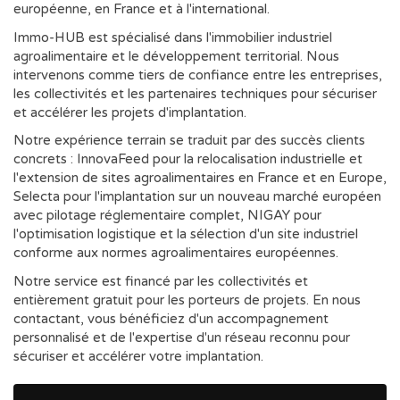
européenne, en France et à l'international.
Immo-HUB est spécialisé dans l'immobilier industriel
agroalimentaire et le développement territorial. Nous
intervenons comme tiers de confiance entre les entreprises,
les collectivités et les partenaires techniques pour sécuriser
et accélérer les projets d'implantation.
Notre expérience terrain se traduit par des succès clients
concrets : InnovaFeed pour la relocalisation industrielle et
l'extension de sites agroalimentaires en France et en Europe,
Selecta pour l'implantation sur un nouveau marché européen
avec pilotage réglementaire complet, NIGAY pour
l'optimisation logistique et la sélection d'un site industriel
conforme aux normes agroalimentaires européennes.
Notre service est financé par les collectivités et
entièrement gratuit pour les porteurs de projets. En nous
contactant, vous bénéficiez d'un accompagnement
personnalisé et de l'expertise d'un réseau reconnu pour
sécuriser et accélérer votre implantation.