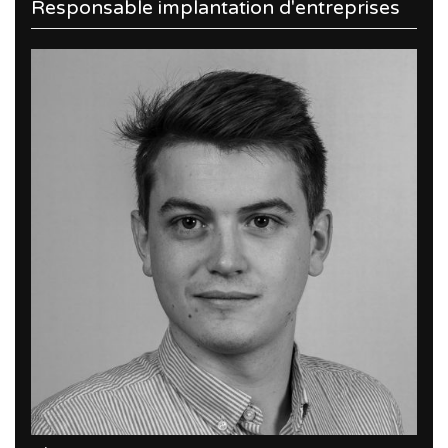
Responsable implantation d'entreprises