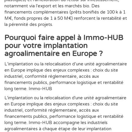
notamment via l'export et les marchés bio. Des
financements complémentaires (prêts bonifiés de 100 k à 1
M€, fonds propres de 1 à 50 M€) renforcent la rentabilité et
la pérennité des projets.
Pourquoi faire appel à Immo-HUB
pour votre implantation
agroalimentaire en Europe ?
L’implantation ou la relocalisation d’une unité agroalimentaire
en Europe implique des enjeux complexes : choix du site
industriel, conformité réglementaire, accès aux
financements publics, performance logistique et rentabilité
long terme. Immo-HUB
L'implantation ou la relocalisation d'une unité agroalimentaire
en Europe implique des enjeux complexes : choix du site
industriel, conformité réglementaire, accès aux
financements publics, performance logistique et rentabilité
long terme. Immo-HUB accompagne les industriels
agroalimentaires à chaque étape de leur implantation