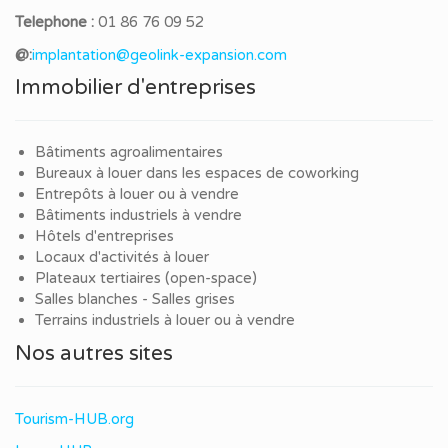
Telephone :
01 86 76 09 52
@:
implantation@geolink-expansion.com
Immobilier d'entreprises
Bâtiments agroalimentaires
Bureaux à louer dans les espaces de coworking
Entrepôts à louer ou à vendre
Bâtiments industriels à vendre
Hôtels d'entreprises
Locaux d'activités à louer
Plateaux tertiaires (open-space)
Salles blanches - Salles grises
Terrains industriels à louer ou à vendre
Nos autres sites
Tourism-HUB.org