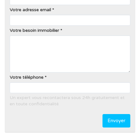
Votre adresse email
Votre besoin immobilier
Votre téléphone
Un expert vous recontactera sous 24h gratuitement et
en toute confidentialité
Envoyer