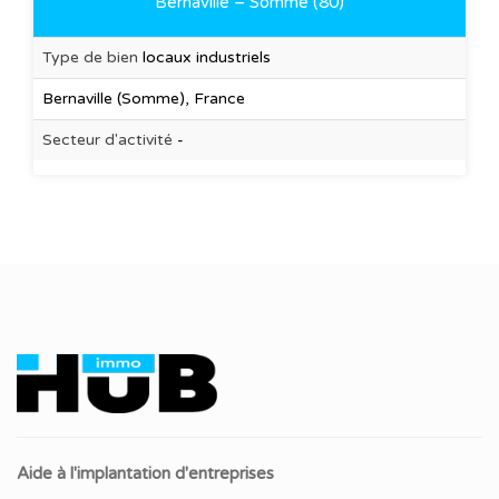
Bernaville – Somme (80)
Type de bien
locaux industriels
Bernaville (Somme), France
Secteur d'activité
-
Aide à l'implantation d'entreprises