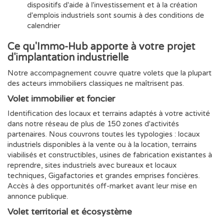
dispositifs d'aide à l'investissement et à la création
d'emplois industriels sont soumis à des conditions de
calendrier
Ce qu'Immo-Hub apporte à votre projet
d'implantation industrielle
Notre accompagnement couvre quatre volets que la plupart
des acteurs immobiliers classiques ne maîtrisent pas.
Volet immobilier et foncier
Identification des locaux et terrains adaptés à votre activité
dans notre réseau de plus de 150 zones d'activités
partenaires. Nous couvrons toutes les typologies : locaux
industriels disponibles à la vente ou à la location, terrains
viabilisés et constructibles, usines de fabrication existantes à
reprendre, sites industriels avec bureaux et locaux
techniques, Gigafactories et grandes emprises foncières.
Accès à des opportunités off-market avant leur mise en
annonce publique.
Volet territorial et écosystème