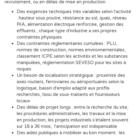
recrutement, ou en délais de mise en production.
Des exigences techniques très variables selon l'activité
: hauteur sous poutre, résistance au sol, quais, réseau
RIA, alimentation électrique renforcée, gestion des
effluents ; chaque type d'industrie a ses propres
contraintes physiques
Des contraintes réglementaires cumulées : PLU,
normes de construction, normes environnementales,
classement ICPE selon les activités et les substances
manipulées, réglementation SEVESO pour les sites à
risques
Un besoin de localisation stratégique : proximité des
axes routiers, ferroviaires ou aéroportuaires selon la
logistique, bassin d'emploi adapté aux profils
recherchés, tissu de sous-traitants et fournisseurs
locaux
Des délais de projet longs : entre la recherche du site,
les procédures administratives, les travaux et la mise
en production, les projets industriels s'étalent souvent
sur 18 à 36 mois, l'anticipation est indispensable
Des aides publiques à mobiliser au bon moment : les