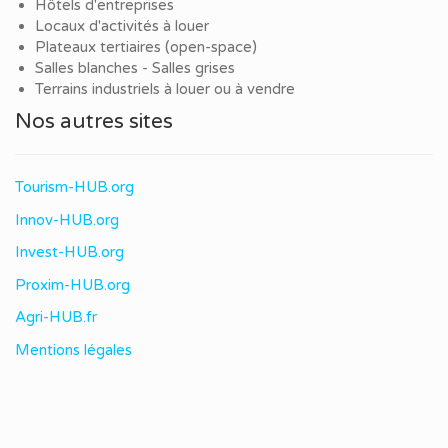
Hôtels d'entreprises
Locaux d'activités à louer
Plateaux tertiaires (open-space)
Salles blanches - Salles grises
Terrains industriels à louer ou à vendre
Nos autres sites
Tourism-HUB.org
Innov-HUB.org
Invest-HUB.org
Proxim-HUB.org
Agri-HUB.fr
Mentions légales