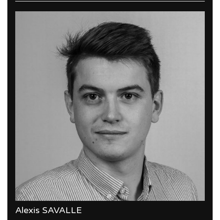
Alexis SAVALLE