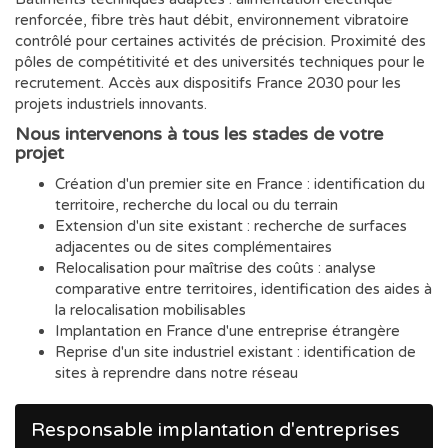
renforcée, fibre très haut débit, environnement vibratoire
contrôlé pour certaines activités de précision. Proximité des
pôles de compétitivité et des universités techniques pour le
recrutement. Accès aux dispositifs France 2030 pour les
projets industriels innovants.
Nous intervenons à tous les stades de votre
projet
Création d'un premier site en France : identification du
territoire, recherche du local ou du terrain
Extension d'un site existant : recherche de surfaces
adjacentes ou de sites complémentaires
Relocalisation pour maîtrise des coûts : analyse
comparative entre territoires, identification des aides à
la relocalisation mobilisables
Implantation en France d'une entreprise étrangère
Reprise d'un site industriel existant : identification de
sites à reprendre dans notre réseau
Responsable implantation d'entreprises