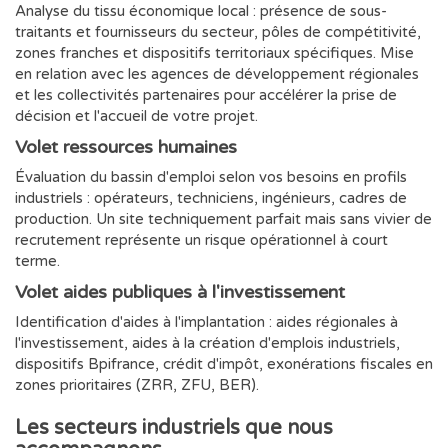
Analyse du tissu économique local : présence de sous-
traitants et fournisseurs du secteur, pôles de compétitivité,
zones franches et dispositifs territoriaux spécifiques. Mise
en relation avec les agences de développement régionales
et les collectivités partenaires pour accélérer la prise de
décision et l'accueil de votre projet.
Volet ressources humaines
Évaluation du bassin d'emploi selon vos besoins en profils
industriels : opérateurs, techniciens, ingénieurs, cadres de
production. Un site techniquement parfait mais sans vivier de
recrutement représente un risque opérationnel à court
terme.
Volet aides publiques à l'investissement
Identification d'aides à l'implantation : aides régionales à
l'investissement, aides à la création d'emplois industriels,
dispositifs Bpifrance, crédit d'impôt, exonérations fiscales en
zones prioritaires (ZRR, ZFU, BER).
Les secteurs industriels que nous