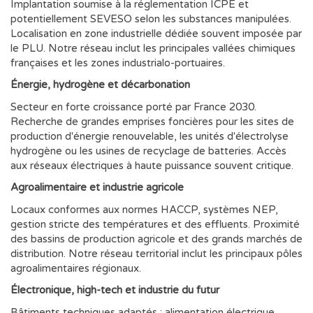
Implantation soumise à la réglementation ICPE et
potentiellement SEVESO selon les substances manipulées.
Localisation en zone industrielle dédiée souvent imposée par
le PLU. Notre réseau inclut les principales vallées chimiques
françaises et les zones industrialo-portuaires.
Énergie, hydrogène et décarbonation
Secteur en forte croissance porté par France 2030.
Recherche de grandes emprises foncières pour les sites de
production d'énergie renouvelable, les unités d'électrolyse
hydrogène ou les usines de recyclage de batteries. Accès
aux réseaux électriques à haute puissance souvent critique.
Agroalimentaire et industrie agricole
Locaux conformes aux normes HACCP, systèmes NEP,
gestion stricte des températures et des effluents. Proximité
des bassins de production agricole et des grands marchés de
distribution. Notre réseau territorial inclut les principaux pôles
agroalimentaires régionaux.
Électronique, high-tech et industrie du futur
Bâtiments techniques adaptés : alimentation électrique