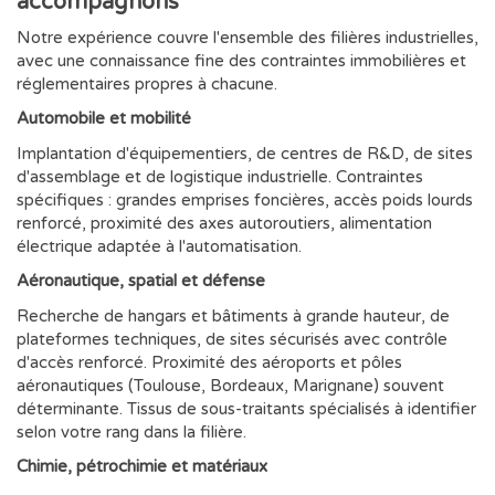
accompagnons
Notre expérience couvre l'ensemble des filières industrielles,
avec une connaissance fine des contraintes immobilières et
réglementaires propres à chacune.
Automobile et mobilité
Implantation d'équipementiers, de centres de R&D, de sites
d'assemblage et de logistique industrielle. Contraintes
spécifiques : grandes emprises foncières, accès poids lourds
renforcé, proximité des axes autoroutiers, alimentation
électrique adaptée à l'automatisation.
Aéronautique, spatial et défense
Recherche de hangars et bâtiments à grande hauteur, de
plateformes techniques, de sites sécurisés avec contrôle
d'accès renforcé. Proximité des aéroports et pôles
aéronautiques (Toulouse, Bordeaux, Marignane) souvent
déterminante. Tissus de sous-traitants spécialisés à identifier
selon votre rang dans la filière.
Chimie, pétrochimie et matériaux