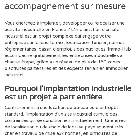
accompagnement sur mesure
Vous cherchez à implanter, développer ou relocaliser une
activité industrielle en France ? L'implantation d'un site
industriel est un projet complexe qui engage votre
entreprise sur le long terme : localisation, foncier, normes
réglementaires, bassin d'emploi, aides publiques. Immo-Hub
accompagne gratuitement les entreprises industrielles à
chaque étape, grâce à un réseau de plus de 150 zones
d'activités partenaires et des experts terrain en immobilier
industriel.
Pourquoi l'implantation industrielle
est un projet à part entière
Contrairement à une location de bureau ou d'entrepôt
standard, l'implantation d'un site industriel cumule des
contraintes qui se conditionnent mutuellement. Une erreur
de localisation ou de choix de local se paye souvent très
cher en travaux de mise aux normes, en difficultés de