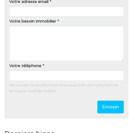
Votre adresse email
Votre besoin immobilier
Votre téléphone
Un expert vous recontactera sous 24h gratuitement et
en toute confidentialité
Envoyer