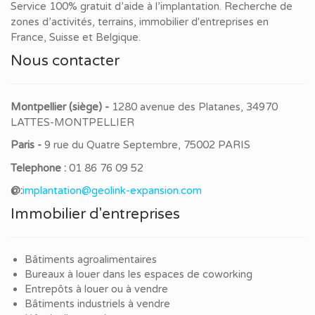
Service 100% gratuit d’aide à l’implantation. Recherche de
zones d’activités, terrains, immobilier d'entreprises en
France, Suisse et Belgique.
Nous contacter
Montpellier (siège) -
1280 avenue des Platanes, 34970
LATTES-MONTPELLIER
Paris -
9 rue du Quatre Septembre, 75002 PARIS
Telephone :
01 86 76 09 52
@:
implantation@geolink-expansion.com
Immobilier d'entreprises
Bâtiments agroalimentaires
Bureaux à louer dans les espaces de coworking
Entrepôts à louer ou à vendre
Bâtiments industriels à vendre