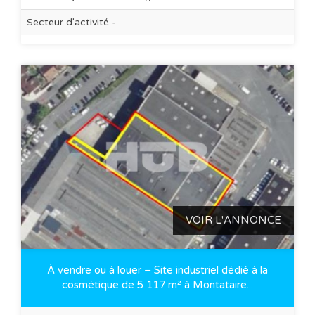
Secteur d'activité
-
VOIR L'ANNONCE
À vendre ou à louer – Site industriel dédié à la
cosmétique de 5 117 m² à Montataire...