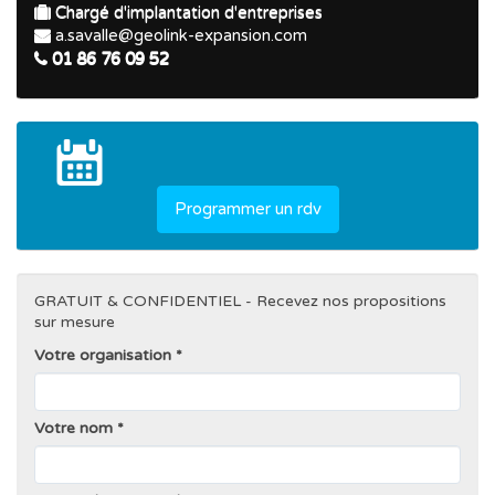
Chargé d'implantation d'entreprises
a.savalle@geolink-expansion.com
01 86 76 09 52
Programmer un rdv
GRATUIT & CONFIDENTIEL - Recevez nos propositions
sur mesure
Votre organisation
Votre nom