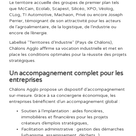
Le territoire accueille des groupes de premier plan tels
que McCain, Ecolab, Scapest, Silicéo, XPO, Véolog,
CLog, TI Automotive, Machaon, Privé ou encore Joseph
Perrier, témoignant de son attractivité pour les acteurs
de l’agroalimentaire, de la logistique, de l’industrie ou
encore de l’énergie.
Labellisé "Territoires d’Industrie" (Pays de Châlons),
Châlons Agglo affirme sa vocation industrielle et met en
place les conditions optimales pour la réussite des projets
stratégiques.
Un accompagnement complet pour les
entreprises
Châlons Agglo propose un dispositif d’accompagnement
sur-mesure. Grâce à sa conciergerie économique, les
entreprises bénéficient d’un accompagnement global :
Soutien à l’implantation : aides foncières,
immobilières et financières pour les projets
créateurs d’emplois stratégiques,
Facilitation administrative : gestion des démarches
(urbanisme, assainissement, déchets...),