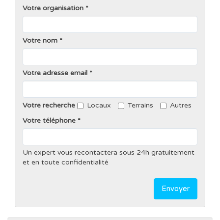
Votre organisation
Votre nom
Votre adresse email
Votre recherche
Locaux
Terrains
Autres
Votre téléphone
Un expert vous recontactera sous 24h gratuitement
et en toute confidentialité
Envoyer