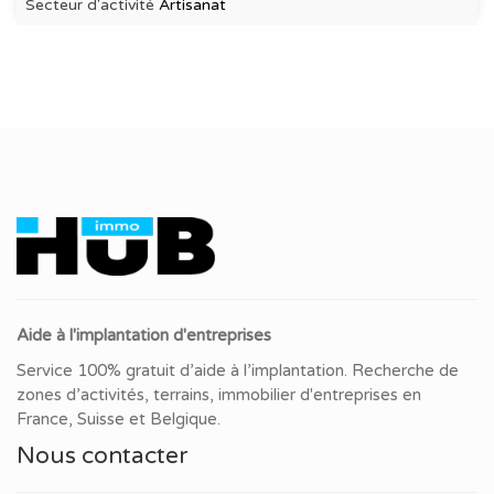
Secteur d'activité
Artisanat
Aide à l'implantation d'entreprises
Service 100% gratuit d’aide à l’implantation. Recherche de
zones d’activités, terrains, immobilier d'entreprises en
France, Suisse et Belgique.
Nous contacter