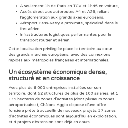
À seulement 1h de Paris en TGV et 1h45 en voiture,
Accès direct aux autoroutes A4 et A26, reliant
l’agglomération aux grands axes européens,
Aéroport Paris-Vatry à proximité, spécialisé dans le
fret aérien,
Infrastructures logistiques performantes pour le
transport routier et aérien.
Cette localisation privilégiée place le territoire au cœur
des grands marchés européens, avec des connexions
rapides aux métropoles françaises et internationales.
Un écosystème économique dense,
structuré et en croissance
Avec plus de 6 000 entreprises installées sur son
territoire, dont 52 structures de plus de 100 salariés, et 1
135 hectares de zones d’activités (dont plusieurs zones
aéroportuaires), Châlons Agglo dispose d’une offre
foncière prête à accueillir de nouveaux projets. 37 zones
d’activités économiques sont aujourd’hui en exploitation,
et 4 projets d’extension sont déjà en cours.