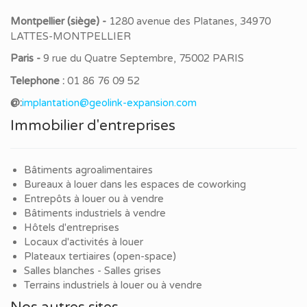
Montpellier (siège) -
1280 avenue des Platanes, 34970
LATTES-MONTPELLIER
Paris -
9 rue du Quatre Septembre, 75002 PARIS
Telephone :
01 86 76 09 52
@:
implantation@geolink-expansion.com
Immobilier d'entreprises
Bâtiments agroalimentaires
Bureaux à louer dans les espaces de coworking
Entrepôts à louer ou à vendre
Bâtiments industriels à vendre
Hôtels d'entreprises
Locaux d'activités à louer
Plateaux tertiaires (open-space)
Salles blanches - Salles grises
Terrains industriels à louer ou à vendre