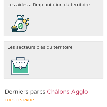
Les aides à l'implantation du territoire
Les secteurs clés du territoire
Derniers parcs
Châlons Agglo
TOUS LES PARCS