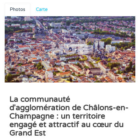
Photos
Carte
La communauté
d'agglomération de Châlons-en-
Champagne : un territoire
engagé et attractif au cœur du
Grand Est