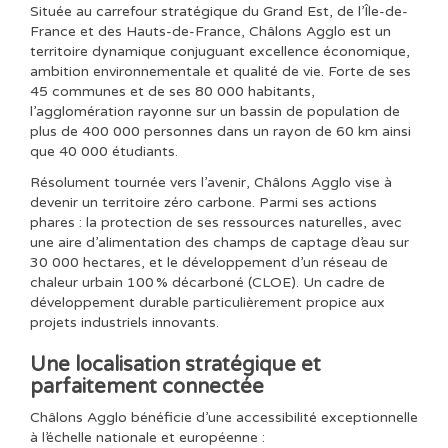
Située au carrefour stratégique du Grand Est, de l’Île-de-
France et des Hauts-de-France, Châlons Agglo est un
territoire dynamique conjuguant excellence économique,
ambition environnementale et qualité de vie. Forte de ses
45 communes et de ses 80 000 habitants,
l’agglomération rayonne sur un bassin de population de
plus de 400 000 personnes dans un rayon de 60 km ainsi
que 40 000 étudiants.
Résolument tournée vers l’avenir, Châlons Agglo vise à
devenir un territoire zéro carbone. Parmi ses actions
phares : la protection de ses ressources naturelles, avec
une aire d’alimentation des champs de captage d’eau sur
30 000 hectares, et le développement d’un réseau de
chaleur urbain 100 % décarboné (CLOE). Un cadre de
développement durable particulièrement propice aux
projets industriels innovants.
Une localisation stratégique et
parfaitement connectée
Châlons Agglo bénéficie d’une accessibilité exceptionnelle
à l’échelle nationale et européenne :