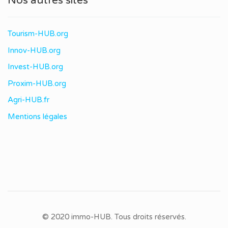
Nos autres sites
Tourism-HUB.org
Innov-HUB.org
Invest-HUB.org
Proxim-HUB.org
Agri-HUB.fr
Mentions légales
© 2020 immo-HUB. Tous droits réservés.