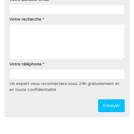
Votre recherche
Votre téléphone
Un expert vous recontactera sous 24h gratuitement et
en toute confidentialité
Envoyer