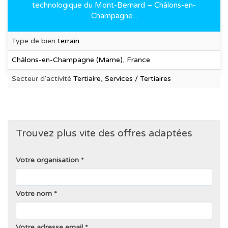
technologique du Mont-Bernard – Châlons-en-
Champagne...
Type de bien
terrain
Châlons-en-Champagne (Marne), France
Secteur d'activité
Tertiaire, Services / Tertiaires
Trouvez plus vite des offres adaptées
Votre organisation
Votre nom
Votre adresse email