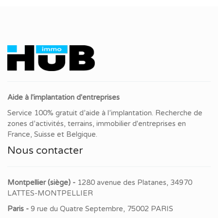
Aide à l'implantation d'entreprises
Service 100% gratuit d’aide à l’implantation. Recherche de
zones d’activités, terrains, immobilier d'entreprises en
France, Suisse et Belgique.
Nous contacter
Montpellier (siège) -
1280 avenue des Platanes, 34970
LATTES-MONTPELLIER
Paris -
9 rue du Quatre Septembre, 75002 PARIS