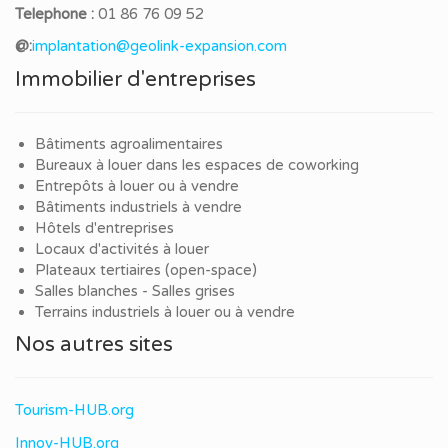
Telephone :
01 86 76 09 52
@:
implantation@geolink-expansion.com
Immobilier d'entreprises
Bâtiments agroalimentaires
Bureaux à louer dans les espaces de coworking
Entrepôts à louer ou à vendre
Bâtiments industriels à vendre
Hôtels d'entreprises
Locaux d'activités à louer
Plateaux tertiaires (open-space)
Salles blanches - Salles grises
Terrains industriels à louer ou à vendre
Nos autres sites
Tourism-HUB.org
Innov-HUB.org