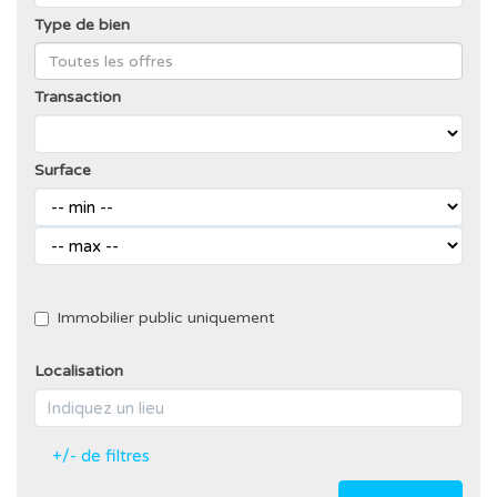
Type de bien
Transaction
Surface
Immobilier public uniquement
Localisation
+/- de filtres