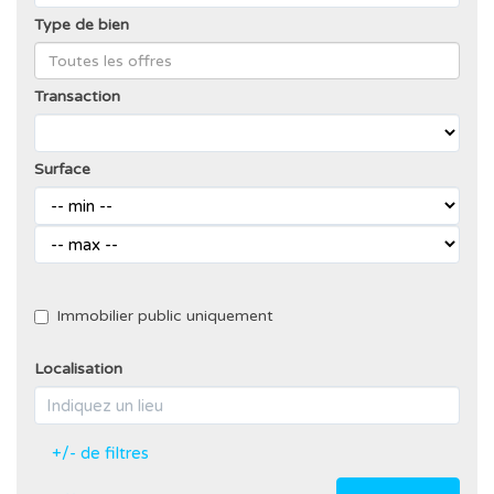
Type de bien
Transaction
Surface
Immobilier public uniquement
Localisation
+/- de filtres