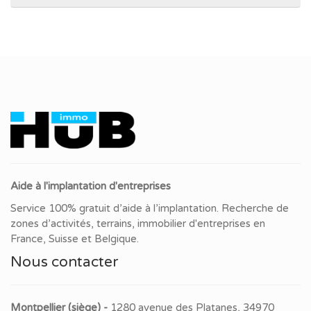
Aide à l'implantation d'entreprises
Service 100% gratuit d’aide à l’implantation. Recherche de
zones d’activités, terrains, immobilier d'entreprises en
France, Suisse et Belgique.
Nous contacter
Montpellier (siège) -
1280 avenue des Platanes, 34970