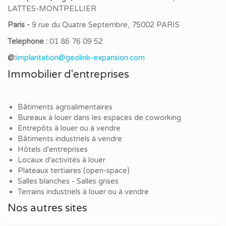
LATTES-MONTPELLIER
Paris -
9 rue du Quatre Septembre, 75002 PARIS
Telephone :
01 86 76 09 52
@:
implantation@geolink-expansion.com
Immobilier d'entreprises
Bâtiments agroalimentaires
Bureaux à louer dans les espaces de coworking
Entrepôts à louer ou à vendre
Bâtiments industriels à vendre
Hôtels d'entreprises
Locaux d'activités à louer
Plateaux tertiaires (open-space)
Salles blanches - Salles grises
Terrains industriels à louer ou à vendre
Nos autres sites