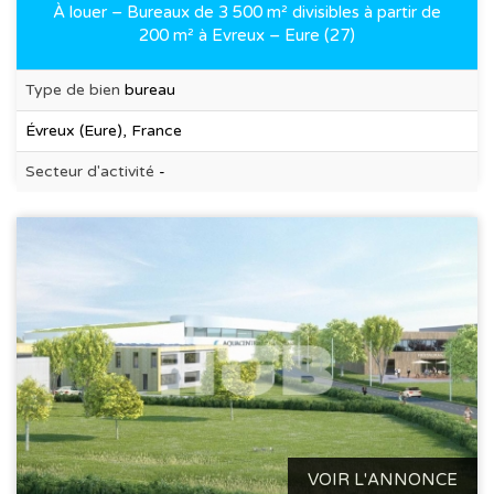
À louer – Bureaux de 3 500 m² divisibles à partir de
200 m² à Evreux – Eure (27)
Type de bien
bureau
Évreux (Eure), France
Secteur d'activité
-
VOIR L'ANNONCE