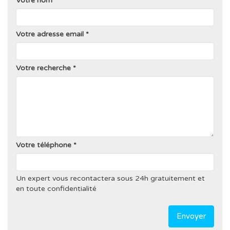
Votre nom
Votre adresse email
Votre recherche
Votre téléphone
Un expert vous recontactera sous 24h gratuitement et
en toute confidentialité
Envoyer