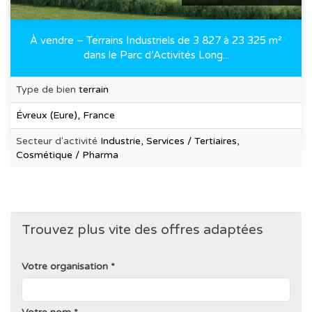
À vendre – Terrains Industriels de 3 827 à 23 325 m²
dans le Parc d’Activités Long...
Type de bien
terrain
Évreux (Eure), France
Secteur d'activité
Industrie, Services / Tertiaires,
Cosmétique / Pharma
Trouvez plus vite des offres adaptées
Votre organisation