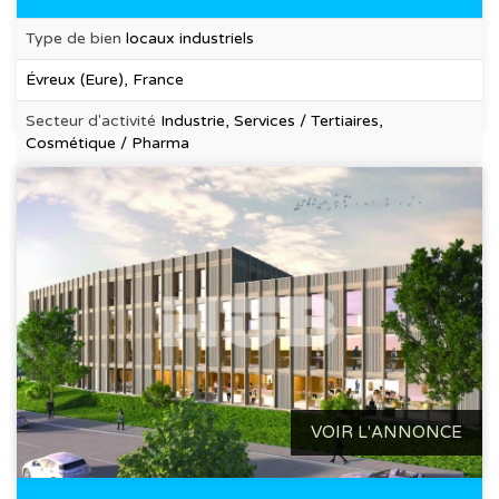
Type de bien
locaux industriels
Évreux (Eure), France
Secteur d'activité
Industrie, Services / Tertiaires,
Cosmétique / Pharma
VOIR L'ANNONCE