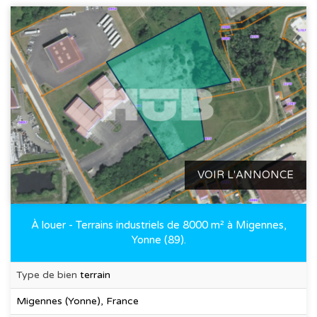
VOIR L'ANNONCE
À louer - Terrains industriels de 8000 m² à Migennes,
Yonne (89).
Type de bien
terrain
Migennes (Yonne), France