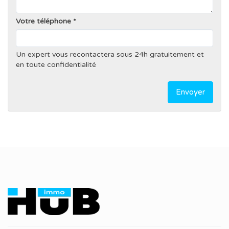
Votre téléphone
Un expert vous recontactera sous 24h gratuitement et
en toute confidentialité
Envoyer