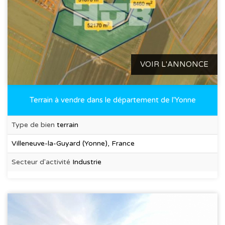
VOIR L'ANNONCE
Terrain à vendre dans le département de l'Yonne
Type de bien
terrain
Villeneuve-la-Guyard (Yonne), France
Secteur d'activité
Industrie