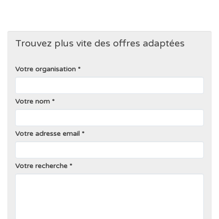
Trouvez plus vite des offres adaptées
Votre organisation
Votre nom
Votre adresse email
Votre recherche