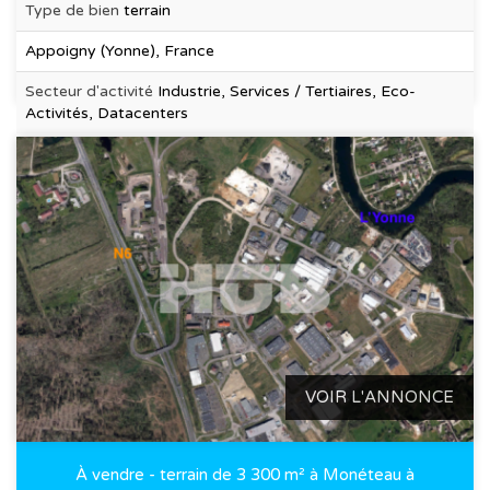
Type de bien
terrain
Appoigny (Yonne), France
Secteur d'activité
Industrie, Services / Tertiaires, Eco-
Activités, Datacenters
VOIR L'ANNONCE
À vendre - terrain de 3 300 m² à Monéteau à