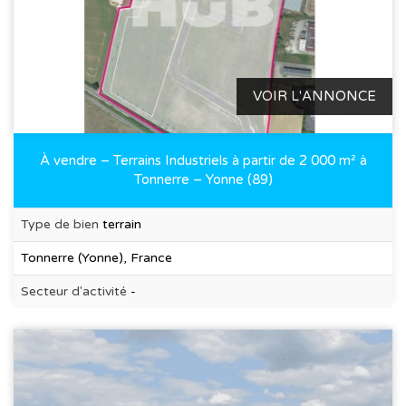
VOIR L'ANNONCE
À vendre – Terrains Industriels à partir de 2 000 m² à
Tonnerre – Yonne (89)
Type de bien
terrain
Tonnerre (Yonne), France
Secteur d'activité
-