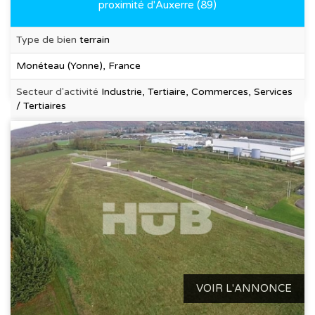
proximité d'Auxerre (89)
Type de bien
terrain
Monéteau (Yonne), France
Secteur d'activité
Industrie, Tertiaire, Commerces, Services
/ Tertiaires
VOIR L'ANNONCE