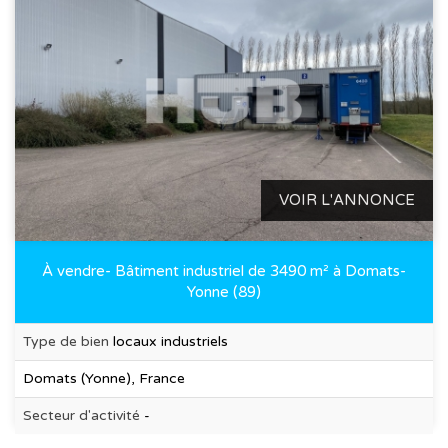
VOIR L'ANNONCE
À vendre- Bâtiment industriel de 3490 m² à Domats-
Yonne (89)
Type de bien
locaux industriels
Domats (Yonne), France
Secteur d'activité
-