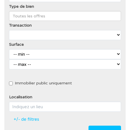
Type de bien
Transaction
Surface
Immobilier public uniquement
Localisation
+/- de filtres