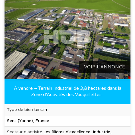
VOIR L'ANNONCE
À vendre – Terrain Industriel de 3,8 hectares dans la
Zone d’Activités des Vauguillettes...
Type de bien
terrain
Sens (Yonne), France
Secteur d'activité
Les filières d'excellence, Industrie,