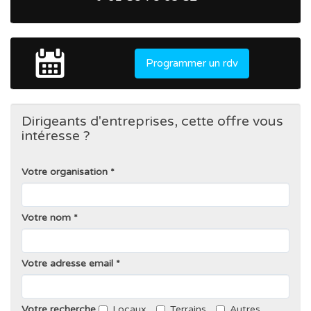
Programmer un rdv
Dirigeants d'entreprises, cette offre vous
intéresse ?
Votre organisation
Votre nom
Votre adresse email
Votre recherche
Locaux
Terrains
Autres