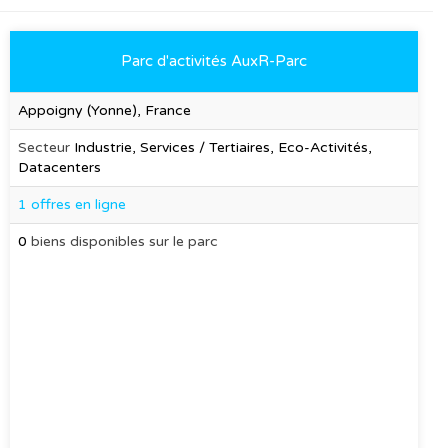
Parc d'activités AuxR-Parc
Appoigny (Yonne), France
Secteur
Industrie, Services / Tertiaires, Eco-Activités,
Datacenters
1 offres en ligne
0
biens disponibles sur le parc