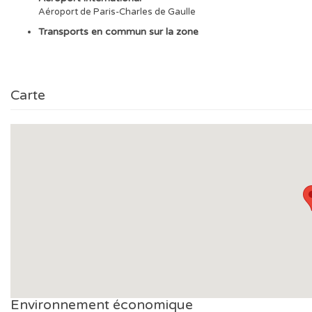
Aéroport de Paris-Charles de Gaulle
Transports en commun sur la zone
Carte
Environnement économique