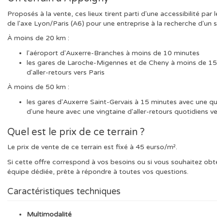
Proposés à la vente, ces lieux tirent parti d'une accessibilité par 
de l'axe Lyon/Paris (A6) pour une entreprise à la recherche d'un 
À moins de 20 km :
l'aéroport d'Auxerre-Branches à moins de 10 minutes
les gares de Laroche-Migennes et de Cheny à moins de 15
d'aller-retours vers Paris
À moins de 50 km :
les gares d'Auxerre Saint-Gervais à 15 minutes avec une qui
d'une heure avec une vingtaine d'aller-retours quotidiens ve
Quel est le prix de ce terrain ?
Le prix de vente de ce terrain est fixé à 45 eurso/m².
Si cette offre correspond à vos besoins ou si vous souhaitez obt
équipe dédiée, prête à répondre à toutes vos questions.
Caractéristiques techniques
Multimodalité