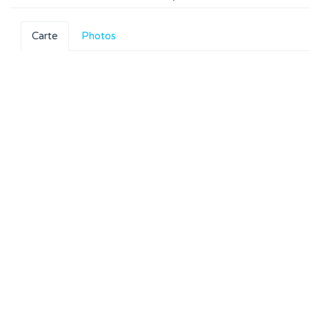
Carte
Photos