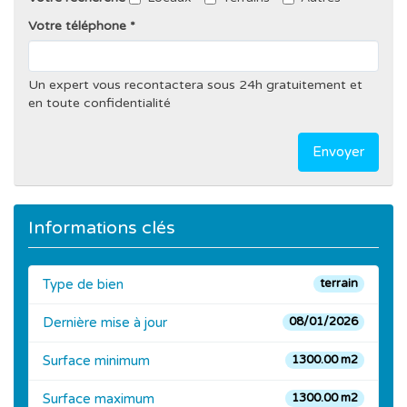
Votre téléphone
Un expert vous recontactera sous 24h gratuitement et
en toute confidentialité
Envoyer
Informations clés
Type de bien
terrain
Dernière mise à jour
08/01/2026
Surface minimum
1300.00 m2
Surface maximum
1300.00 m2