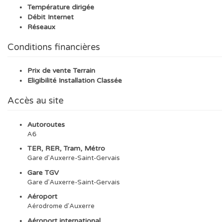
Température dirigée
Débit Internet
Réseaux
Conditions financières
Prix de vente Terrain
Eligibilité Installation Classée
Accès au site
Autoroutes
A6
TER, RER, Tram, Métro
Gare d'Auxerre-Saint-Gervais
Gare TGV
Gare d'Auxerre-Saint-Gervais
Aéroport
Aérodrome d'Auxerre
Aéroport international