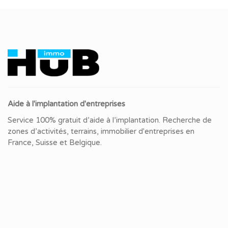
Aide à l'implantation d'entreprises
Service 100% gratuit d’aide à l’implantation. Recherche de
zones d’activités, terrains, immobilier d'entreprises en
France, Suisse et Belgique.