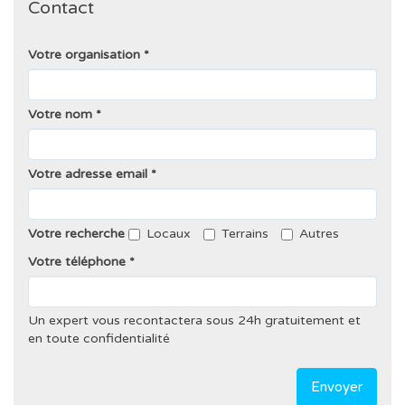
Contact
Votre organisation
Votre nom
Votre adresse email
Votre recherche
Locaux
Terrains
Autres
Votre téléphone
Un expert vous recontactera sous 24h gratuitement et
en toute confidentialité
Envoyer