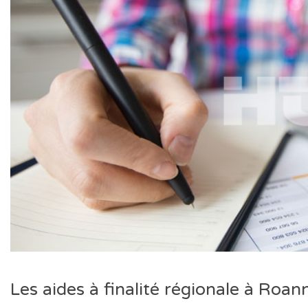
Les aides à finalité régionale à Roan