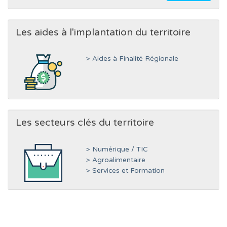
Les aides à l'implantation du territoire
> Aides à Finalité Régionale
Les secteurs clés du territoire
> Numérique / TIC
> Agroalimentaire
> Services et Formation