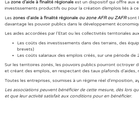
La
zone d’aide à finalité régionale
est un dispositif qui offre aux e
investissements productifs ou pour la création d’emplois liés à c
Les
zones d'aide à finalité régionale
ou zone AFR ou ZAFR
sont l
davantage les pouvoir publics dans le développement économique d
Les aides accordées par l’Etat ou les collectivités territoriales a
Les coûts des investissements dans des terrains, des équip
brevets)
Les coûts salariaux des emplois créés, sur une période de 
Sur les territoires zonés, les pouvoirs publics pourront octroyer 
et créant des emplois, en respectant des taux plafonds d’aides
Toutes les entreprises, soumises à un régime réel d'imposition, a
Les associations peuvent bénéficier de cette mesure, dès lors qu'el
et que leur activité satisfait aux conditions pour en bénéficier.