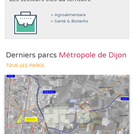
> Agroalimentaire
> Santé & Biotechs
Derniers parcs
Métropole de Dijon
TOUS LES PARCS