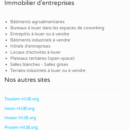
Immobilier d'entreprises
Bâtiments agroalimentaires
Bureaux à louer dans les espaces de coworking
Entrepôts à louer ou à vendre
Bâtiments industriels à vendre
Hôtels d'entreprises
Locaux d'activités à louer
Plateaux tertiaires (open-space)
Salles blanches - Salles grises
Terrains industriels à louer ou à vendre
Nos autres sites
Tourism-HUB.org
Innov-HUB.org
Invest-HUB.org
Proxim-HUB.org