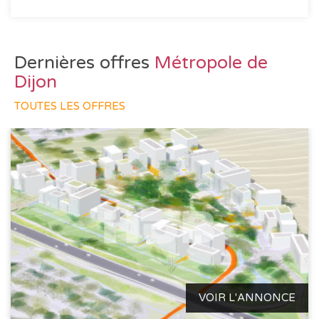
Dernières offres
Métropole de
Dijon
TOUTES LES OFFRES
VOIR L'ANNONCE