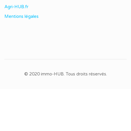
Agri-HUB.fr
Mentions légales
© 2020 immo-HUB. Tous droits réservés.