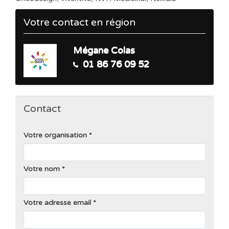
Votre contact en région
Mégane Colas
01 86 76 09 52
Contact
Votre organisation
Votre nom
Votre adresse email