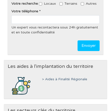
Votre recherche
Locaux
Terrains
Autres
Votre téléphone
Un expert vous recontactera sous 24h gratuitement
et en toute confidentialité
Envoyer
Les aides à l'implantation du territoire
> Aides à Finalité Régionale
Les secteurs clés du territoire