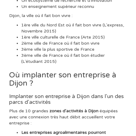
Un écosystème de recherche et d’innovation
Un enseignement supérieur reconnu
Dijon, la ville où il fait bon vivre :
1ère ville du Nord Est où il fait bon vivre (L'express,
Novembre 2015)
1ère ville culturelle de France (Arte 2015)
2ème ville de France où il fait bon vivre
3ème ville la plus sportive de France
3ème ville de France où il fait bon étudier
(L'étudiant 2015)
Où implanter son entreprise à
Dijon ?
Implanter son entreprise à Dijon dans l'un des
parcs d'activités
Plus de 10 grandes
zones d'activités à Dijon
équipées
avec une connexion très haut débit accueillent votre
entreprise :
Les entreprises agroalimentaires pourront