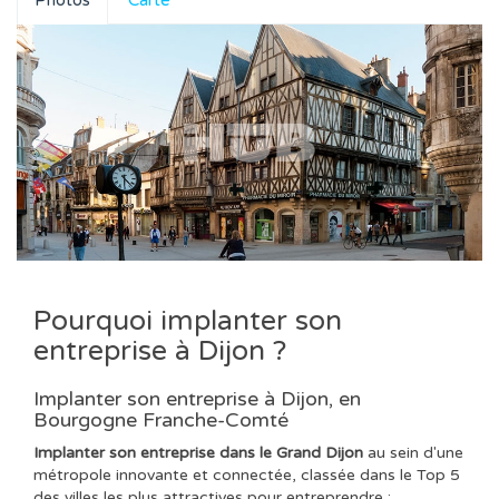
Photos
Carte
Pourquoi implanter son
entreprise à Dijon ?
Implanter son entreprise à Dijon, en
Bourgogne Franche-Comté
Implanter son entreprise dans le Grand Dijon
au sein d'une
métropole innovante et connectée, classée dans le Top 5
des villes les plus attractives pour entreprendre :