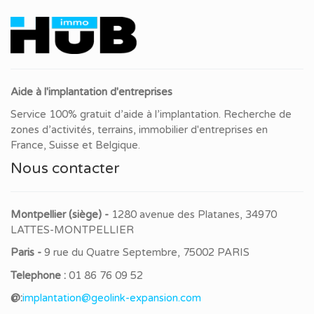
Aide à l'implantation d'entreprises
Service 100% gratuit d’aide à l’implantation. Recherche de
zones d’activités, terrains, immobilier d'entreprises en
France, Suisse et Belgique.
Nous contacter
Montpellier (siège) -
1280 avenue des Platanes, 34970
LATTES-MONTPELLIER
Paris -
9 rue du Quatre Septembre, 75002 PARIS
Telephone :
01 86 76 09 52
@:
implantation@geolink-expansion.com