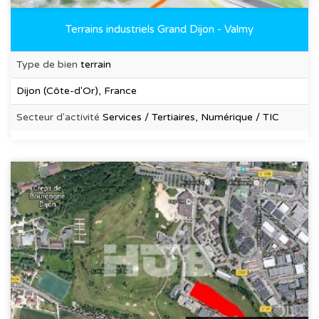
Terrains industriels Grand Dijon - Valmy
Type de bien
terrain
Dijon (Côte-d'Or), France
Secteur d'activité
Services / Tertiaires, Numérique / TIC