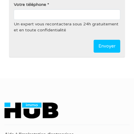
Votre téléphone
Un expert vous recontactera sous 24h gratuitement
et en toute confidentialité
Envoyer