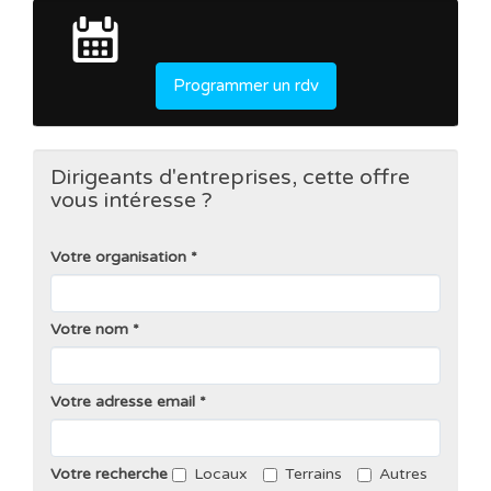
Programmer un rdv
Dirigeants d'entreprises, cette offre
vous intéresse ?
Votre organisation
Votre nom
Votre adresse email
Votre recherche
Locaux
Terrains
Autres