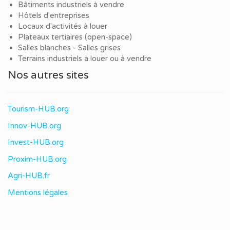
Bâtiments industriels à vendre
Hôtels d'entreprises
Locaux d'activités à louer
Plateaux tertiaires (open-space)
Salles blanches - Salles grises
Terrains industriels à louer ou à vendre
Nos autres sites
Tourism-HUB.org
Innov-HUB.org
Invest-HUB.org
Proxim-HUB.org
Agri-HUB.fr
Mentions légales