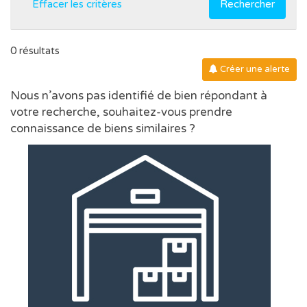
Effacer les critères
Rechercher
0 résultats
Créer une alerte
Nous n’avons pas identifié de bien répondant à
votre recherche, souhaitez-vous prendre
connaissance de biens similaires ?