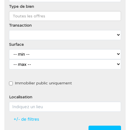
Type de bien
Transaction
Surface
Immobilier public uniquement
Localisation
+/- de filtres