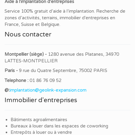
Aide à l'implantation d'entreprises
Service 100% gratuit d’aide à l’implantation. Recherche de
zones d’activités, terrains, immobilier d'entreprises en
France, Suisse et Belgique.
Nous contacter
Montpellier (siège) -
1280 avenue des Platanes, 34970
LATTES-MONTPELLIER
Paris -
9 rue du Quatre Septembre, 75002 PARIS
Telephone :
01 86 76 09 52
@:
implantation@geolink-expansion.com
Immobilier d'entreprises
Bâtiments agroalimentaires
Bureaux à louer dans les espaces de coworking
Entrepôts à louer ou à vendre