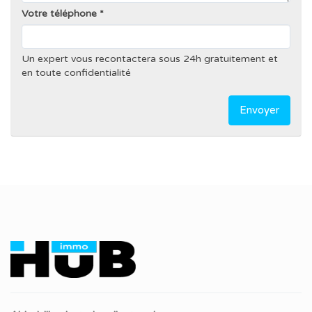
Votre téléphone
Un expert vous recontactera sous 24h gratuitement et
en toute confidentialité
Envoyer