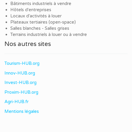
Bâtiments industriels à vendre
Hôtels d'entreprises
Locaux d'activités à louer
Plateaux tertiaires (open-space)
Salles blanches - Salles grises
Terrains industriels à louer ou à vendre
Nos autres sites
Tourism-HUB.org
Innov-HUB.org
Invest-HUB.org
Proxim-HUB.org
Agri-HUB.fr
Mentions légales