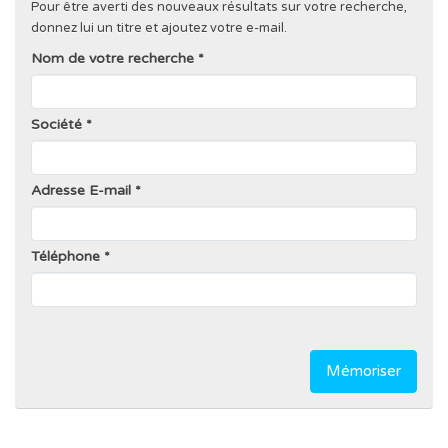
Pour être averti des nouveaux résultats sur votre recherche,
donnez lui un titre et ajoutez votre e-mail.
Nom de votre recherche
Société
Adresse E-mail
Téléphone
Mémoriser