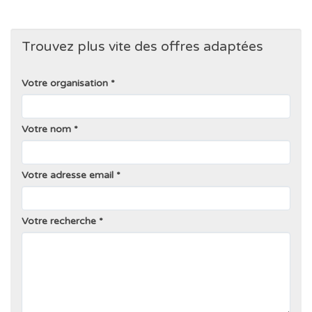
Trouvez plus vite des offres adaptées
Votre organisation
Votre nom
Votre adresse email
Votre recherche