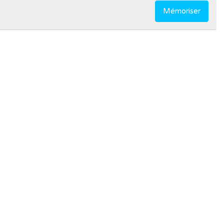
Mémoriser