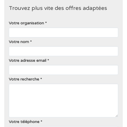
Trouvez plus vite des offres adaptées
Votre organisation
Votre nom
Votre adresse email
Votre recherche
Votre téléphone