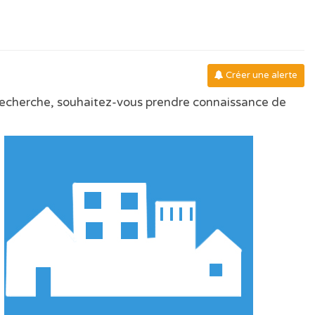
Créer une alerte
 recherche, souhaitez-vous prendre connaissance de