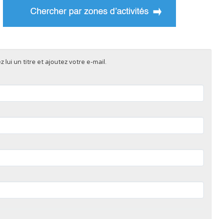
lui un titre et ajoutez votre e-mail.