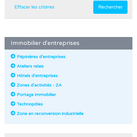
Effacer les critères
Rechercher
Immobilier d'entreprises
Pépinières d'entreprises
Ateliers relais
Hôtels d'entreprises
Zones d'activités - ZA
Portage immobilier
Technopôles
Zone en reconversion industrielle