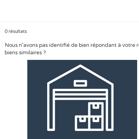
0 résultats
Nous n’avons pas identifié de bien répondant à votre
biens similaires ?