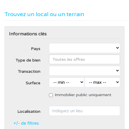
Trouvez un local ou un terrain
Informations clés
Pays
Type de bien
Transaction
Surface
Immobilier public uniquement
Localisation
+/- de filtres