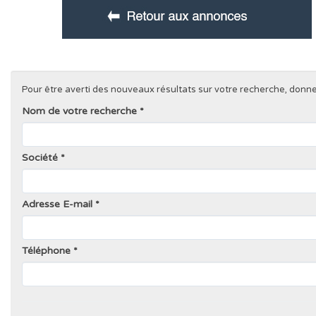
Pour être averti des nouveaux résultats sur votre recherche, donnez 
Nom de votre recherche
Société
Adresse E-mail
Téléphone