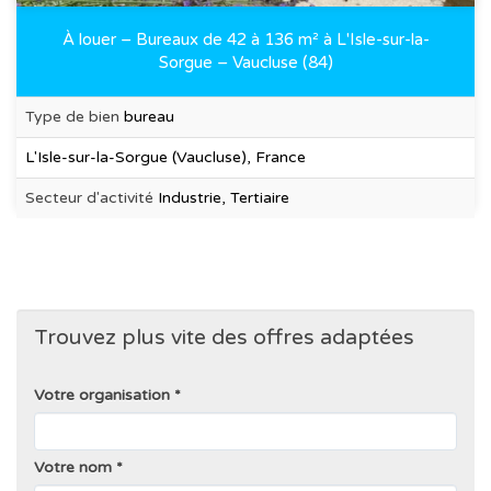
À louer – Bureaux de 42 à 136 m² à L'Isle-sur-la-
Sorgue – Vaucluse (84)
Type de bien
bureau
L'Isle-sur-la-Sorgue (Vaucluse), France
Secteur d'activité
Industrie, Tertiaire
Trouvez plus vite des offres adaptées
Votre organisation
Votre nom