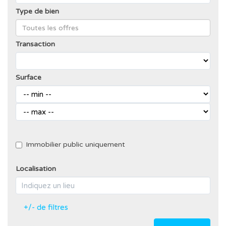
Type de bien
Transaction
Surface
Immobilier public uniquement
Localisation
+/- de filtres