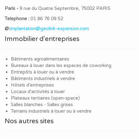
Paris -
9 rue du Quatre Septembre, 75002 PARIS
Telephone :
01 86 76 09 52
@:
implantation@geolink-expansion.com
Immobilier d'entreprises
Bâtiments agroalimentaires
Bureaux à louer dans les espaces de coworking
Entrepôts à louer ou à vendre
Bâtiments industriels à vendre
Hôtels d'entreprises
Locaux d'activités à louer
Plateaux tertiaires (open-space)
Salles blanches - Salles grises
Terrains industriels à louer ou à vendre
Nos autres sites