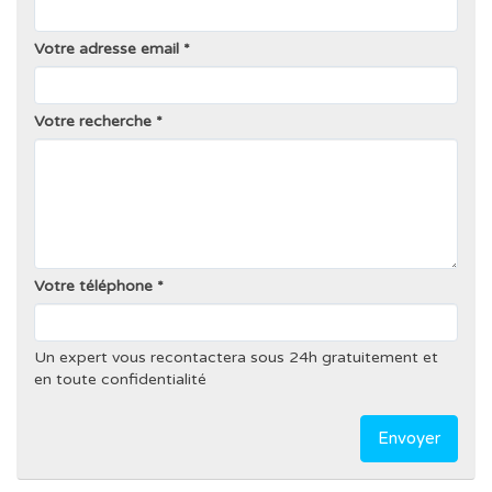
Votre adresse email
Votre recherche
Votre téléphone
Un expert vous recontactera sous 24h gratuitement et
en toute confidentialité
Envoyer