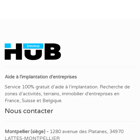
Aide à l'implantation d'entreprises
Service 100% gratuit d’aide à l’implantation. Recherche de
zones d’activités, terrains, immobilier d'entreprises en
France, Suisse et Belgique.
Nous contacter
Montpellier (siège) -
1280 avenue des Platanes, 34970
LATTES-MONTPELLIER