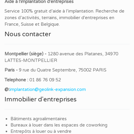
Aide à l'implantation d'entreprises
Service 100% gratuit d’aide à l’implantation. Recherche de
zones d’activités, terrains, immobilier d'entreprises en
France, Suisse et Belgique.
Nous contacter
Montpellier (siège) -
1280 avenue des Platanes, 34970
LATTES-MONTPELLIER
Paris -
9 rue du Quatre Septembre, 75002 PARIS
Telephone :
01 86 76 09 52
@:
implantation@geolink-expansion.com
Immobilier d'entreprises
Bâtiments agroalimentaires
Bureaux à louer dans les espaces de coworking
Entrepôts à louer ou à vendre