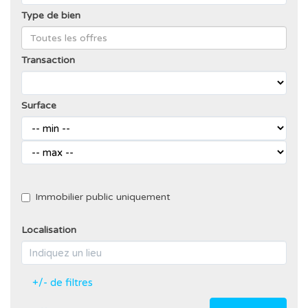
Type de bien
Transaction
Surface
Immobilier public uniquement
Localisation
+/- de filtres