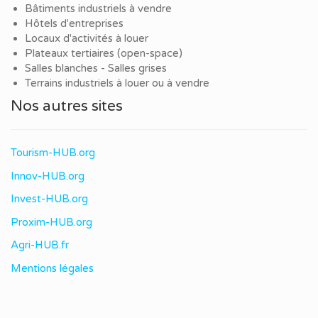
Bâtiments industriels à vendre
Hôtels d'entreprises
Locaux d'activités à louer
Plateaux tertiaires (open-space)
Salles blanches - Salles grises
Terrains industriels à louer ou à vendre
Nos autres sites
Tourism-HUB.org
Innov-HUB.org
Invest-HUB.org
Proxim-HUB.org
Agri-HUB.fr
Mentions légales