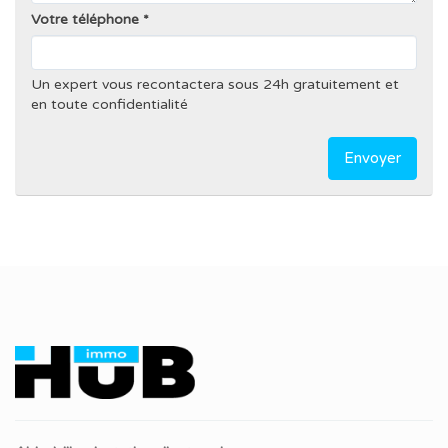
Votre téléphone
Un expert vous recontactera sous 24h gratuitement et
en toute confidentialité
Envoyer