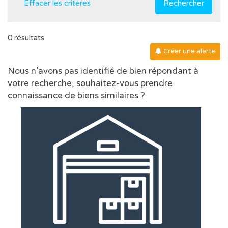
Effacer les critères
Rechercher
0 résultats
Créer une alerte
Nous n’avons pas identifié de bien répondant à
votre recherche, souhaitez-vous prendre
connaissance de biens similaires ?