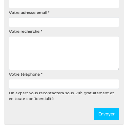
Votre adresse email
Votre recherche
Votre téléphone
Un expert vous recontactera sous 24h gratuitement et
en toute confidentialité
Envoyer