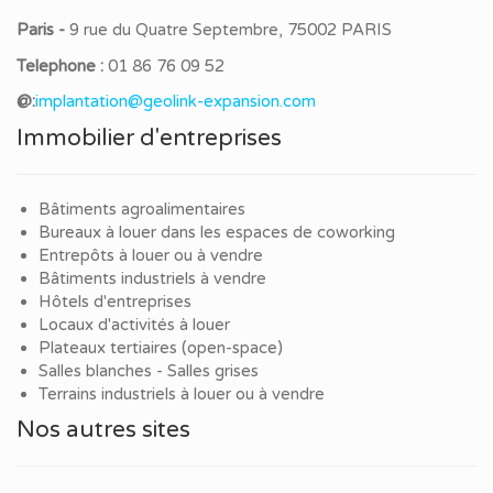
Paris -
9 rue du Quatre Septembre, 75002 PARIS
Telephone :
01 86 76 09 52
@:
implantation@geolink-expansion.com
Immobilier d'entreprises
Bâtiments agroalimentaires
Bureaux à louer dans les espaces de coworking
Entrepôts à louer ou à vendre
Bâtiments industriels à vendre
Hôtels d'entreprises
Locaux d'activités à louer
Plateaux tertiaires (open-space)
Salles blanches - Salles grises
Terrains industriels à louer ou à vendre
Nos autres sites