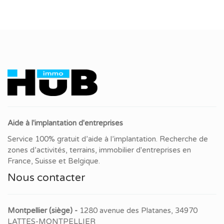
Aide à l'implantation d'entreprises
Service 100% gratuit d’aide à l’implantation. Recherche de
zones d’activités, terrains, immobilier d'entreprises en
France, Suisse et Belgique.
Nous contacter
Montpellier (siège) -
1280 avenue des Platanes, 34970
LATTES-MONTPELLIER