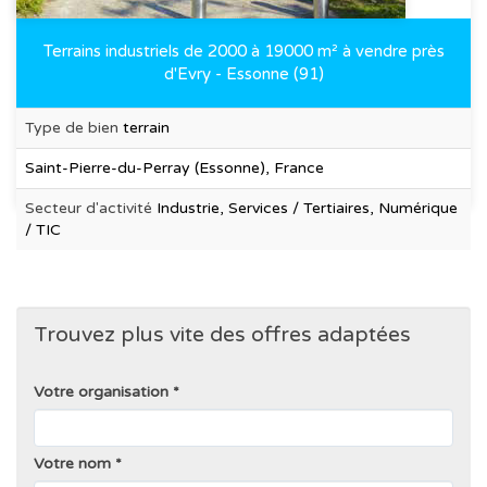
Terrains industriels de 2000 à 19000 m² à vendre près
d'Evry - Essonne (91)
Type de bien
terrain
Saint-Pierre-du-Perray (Essonne), France
Secteur d'activité
Industrie, Services / Tertiaires, Numérique
/ TIC
Trouvez plus vite des offres adaptées
Votre organisation
Votre nom