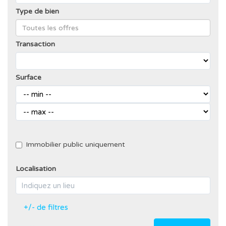
Type de bien
Transaction
Surface
Immobilier public uniquement
Localisation
+/- de filtres