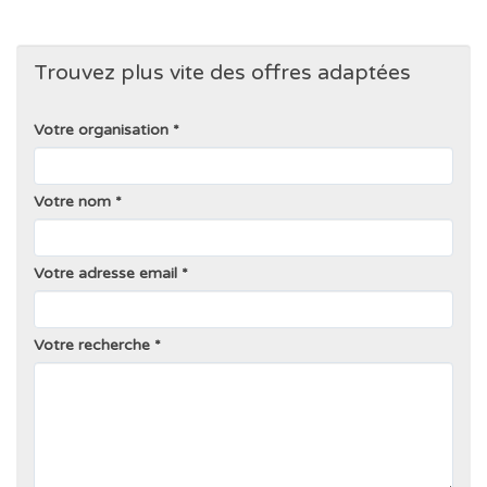
Trouvez plus vite des offres adaptées
Votre organisation
Votre nom
Votre adresse email
Votre recherche