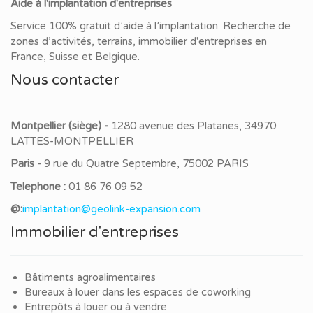
Aide à l'implantation d'entreprises
Service 100% gratuit d’aide à l’implantation. Recherche de
zones d’activités, terrains, immobilier d'entreprises en
France, Suisse et Belgique.
Nous contacter
Montpellier (siège) -
1280 avenue des Platanes, 34970
LATTES-MONTPELLIER
Paris -
9 rue du Quatre Septembre, 75002 PARIS
Telephone :
01 86 76 09 52
@:
implantation@geolink-expansion.com
Immobilier d'entreprises
Bâtiments agroalimentaires
Bureaux à louer dans les espaces de coworking
Entrepôts à louer ou à vendre