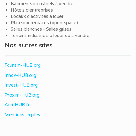
Bâtiments industriels à vendre
Hôtels d'entreprises
Locaux d'activités à louer
Plateaux tertiaires (open-space)
Salles blanches - Salles grises
Terrains industriels à louer ou à vendre
Nos autres sites
Tourism-HUB.org
Innov-HUB.org
Invest-HUB.org
Proxim-HUB.org
Agri-HUB.fr
Mentions légales