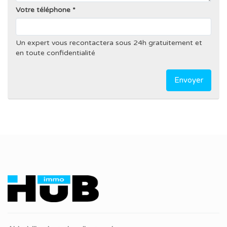
Votre téléphone
Un expert vous recontactera sous 24h gratuitement et
en toute confidentialité
Envoyer