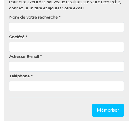
Pour être averti des nouveaux résultats sur votre recherche,
donnez lui un titre et ajoutez votre e-mail.
Nom de votre recherche
Société
Adresse E-mail
Téléphone
Mémoriser