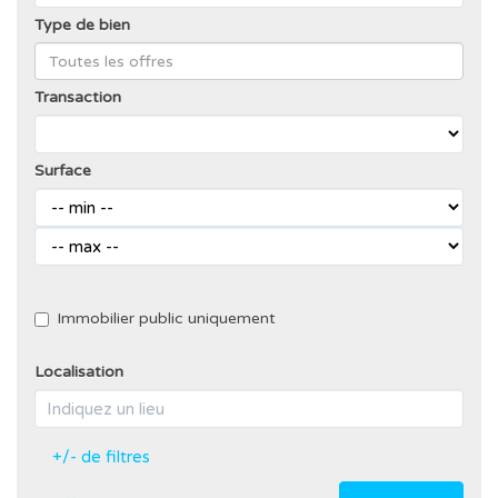
Type de bien
Transaction
Surface
Immobilier public uniquement
Localisation
+/- de filtres