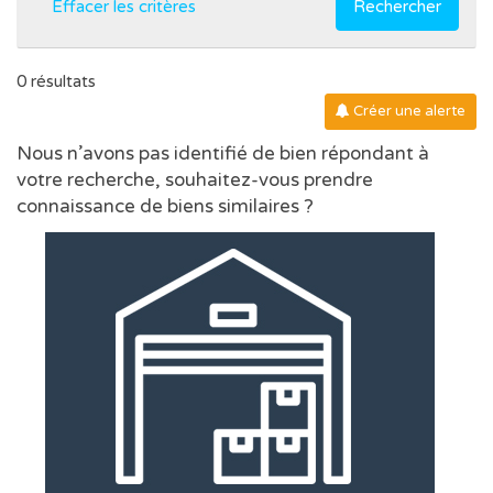
Effacer les critères
Rechercher
0 résultats
Créer une alerte
Nous n’avons pas identifié de bien répondant à
votre recherche, souhaitez-vous prendre
connaissance de biens similaires ?