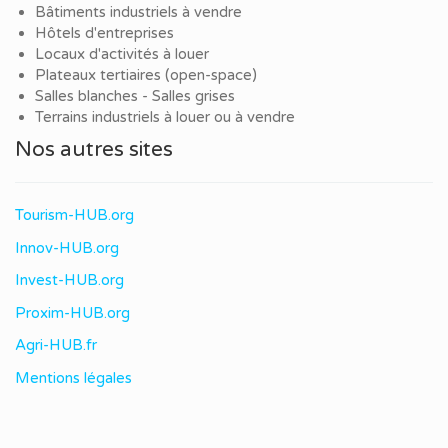
Bâtiments industriels à vendre
Hôtels d'entreprises
Locaux d'activités à louer
Plateaux tertiaires (open-space)
Salles blanches - Salles grises
Terrains industriels à louer ou à vendre
Nos autres sites
Tourism-HUB.org
Innov-HUB.org
Invest-HUB.org
Proxim-HUB.org
Agri-HUB.fr
Mentions légales