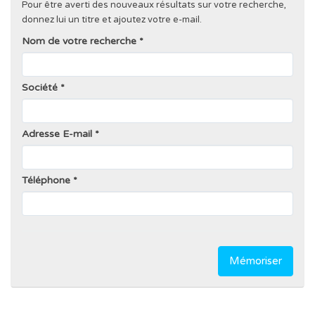
Pour être averti des nouveaux résultats sur votre recherche,
donnez lui un titre et ajoutez votre e-mail.
Nom de votre recherche
Société
Adresse E-mail
Téléphone
Mémoriser