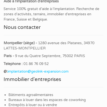
Aide à l'implantation d'entreprises
Service 100% gratuit d’aide à l’implantation. Recherche de
zones d’activités, terrains, immobilier d'entreprises en
France, Suisse et Belgique.
Nous contacter
Montpellier (siège) -
1280 avenue des Platanes, 34970
LATTES-MONTPELLIER
Paris -
9 rue du Quatre Septembre, 75002 PARIS
Telephone :
01 86 76 09 52
@:
implantation@geolink-expansion.com
Immobilier d'entreprises
Bâtiments agroalimentaires
Bureaux à louer dans les espaces de coworking
Entrepôts à louer ou à vendre