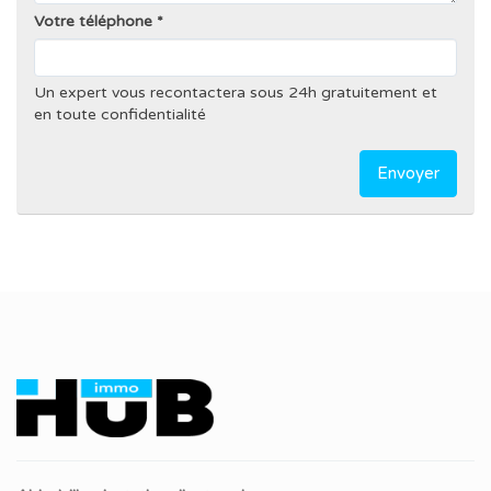
Votre téléphone
Un expert vous recontactera sous 24h gratuitement et
en toute confidentialité
Envoyer