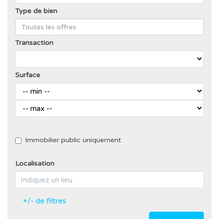
Type de bien
Transaction
Surface
Immobilier public uniquement
Localisation
+/- de filtres