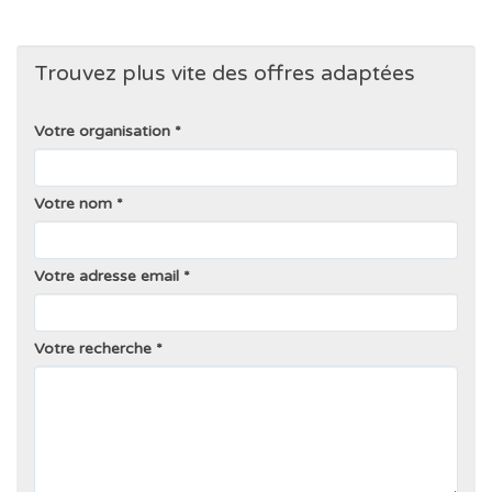
Trouvez plus vite des offres adaptées
Votre organisation
Votre nom
Votre adresse email
Votre recherche