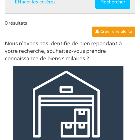
Effacer les critères
Rechercher
0 résultats
Créer une alerte
Nous n’avons pas identifié de bien répondant à
votre recherche, souhaitez-vous prendre
connaissance de biens similaires ?