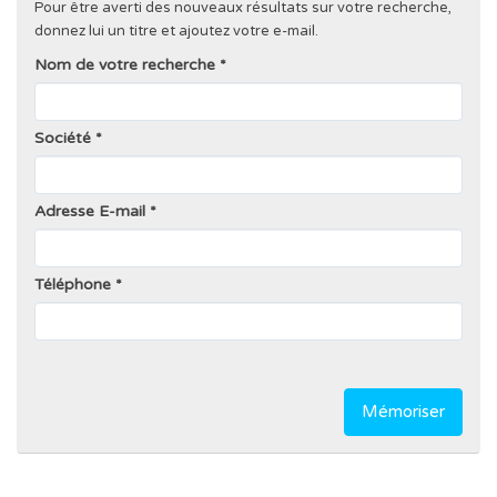
Pour être averti des nouveaux résultats sur votre recherche,
donnez lui un titre et ajoutez votre e-mail.
Nom de votre recherche
Société
Adresse E-mail
Téléphone
Mémoriser