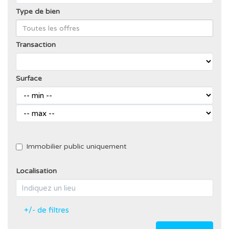
Type de bien
Transaction
Surface
Immobilier public uniquement
Localisation
+/- de filtres