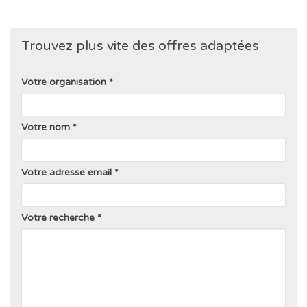
Trouvez plus vite des offres adaptées
Votre organisation
Votre nom
Votre adresse email
Votre recherche