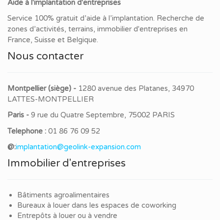
Aide à l'implantation d'entreprises
Service 100% gratuit d’aide à l’implantation. Recherche de
zones d’activités, terrains, immobilier d'entreprises en
France, Suisse et Belgique.
Nous contacter
Montpellier (siège) -
1280 avenue des Platanes, 34970
LATTES-MONTPELLIER
Paris -
9 rue du Quatre Septembre, 75002 PARIS
Telephone :
01 86 76 09 52
@:
implantation@geolink-expansion.com
Immobilier d'entreprises
Bâtiments agroalimentaires
Bureaux à louer dans les espaces de coworking
Entrepôts à louer ou à vendre