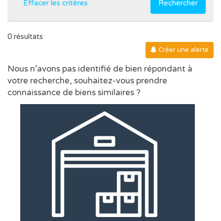
Effacer les critères
Rechercher
0 résultats
Créer une alerte
Nous n’avons pas identifié de bien répondant à
votre recherche, souhaitez-vous prendre
connaissance de biens similaires ?