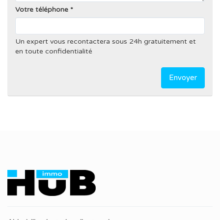
Votre téléphone
Un expert vous recontactera sous 24h gratuitement et
en toute confidentialité
Envoyer