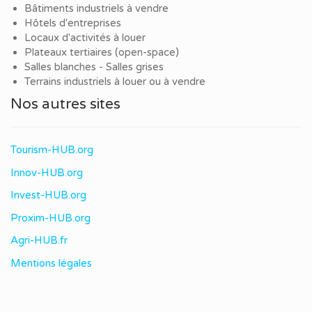
Bâtiments industriels à vendre
Hôtels d'entreprises
Locaux d'activités à louer
Plateaux tertiaires (open-space)
Salles blanches - Salles grises
Terrains industriels à louer ou à vendre
Nos autres sites
Tourism-HUB.org
Innov-HUB.org
Invest-HUB.org
Proxim-HUB.org
Agri-HUB.fr
Mentions légales