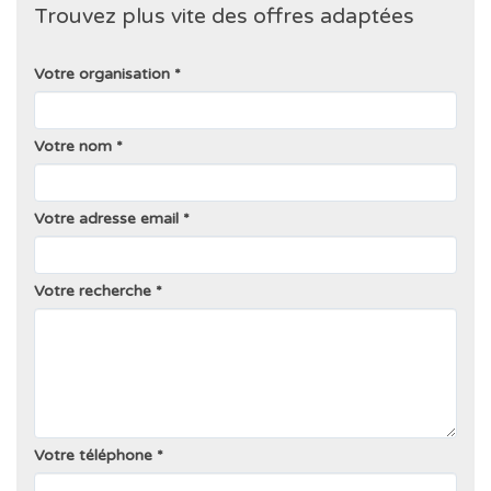
Trouvez plus vite des offres adaptées
Votre organisation
Votre nom
Votre adresse email
Votre recherche
Votre téléphone