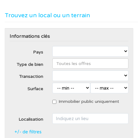
Trouvez un local ou un terrain
Informations clés
Pays
Type de bien
Transaction
Surface
Immobilier public uniquement
Localisation
+/- de filtres