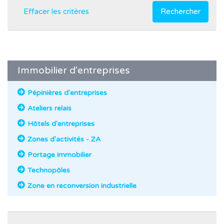
Effacer les critères
Rechercher
Immobilier d'entreprises
Pépinières d'entreprises
Ateliers relais
Hôtels d'entreprises
Zones d'activités - ZA
Portage immobilier
Technopôles
Zone en reconversion industrielle