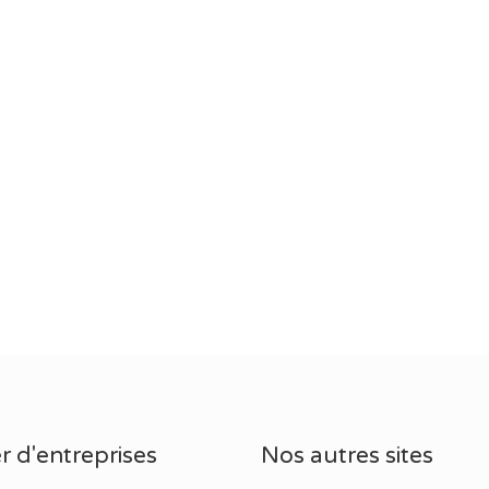
r d'entreprises
Nos autres sites