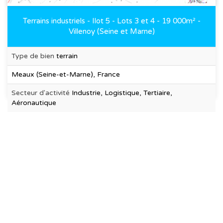
Terrains industriels - Ilot 5 - Lots 3 et 4 - 19 000m² -
Villenoy (Seine et Marne)
Type de bien
terrain
Meaux (Seine-et-Marne), France
Secteur d'activité
Industrie, Logistique, Tertiaire,
Aéronautique