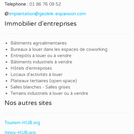
Telephone :
01 86 76 09 52
@:
implantation@geolink-expansion.com
Immobilier d'entreprises
Bâtiments agroalimentaires
Bureaux à louer dans les espaces de coworking
Entrepôts à louer ou à vendre
Bâtiments industriels à vendre
Hôtels d'entreprises
Locaux d'activités à louer
Plateaux tertiaires (open-space)
Salles blanches - Salles grises
Terrains industriels à louer ou à vendre
Nos autres sites
Tourism-HUB.org
Innov-HUB.org