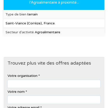
l’Agroalimentaire à proximité...
Type de bien
terrain
Saint-Viance (Corrèze), France
Secteur d'activité
Agroalimentaire
Trouvez plus vite des offres adaptées
Votre organisation
Votre nom
Votre adresse email