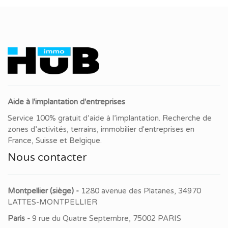
Aide à l'implantation d'entreprises
Service 100% gratuit d’aide à l’implantation. Recherche de
zones d’activités, terrains, immobilier d'entreprises en
France, Suisse et Belgique.
Nous contacter
Montpellier (siège) -
1280 avenue des Platanes, 34970
LATTES-MONTPELLIER
Paris -
9 rue du Quatre Septembre, 75002 PARIS