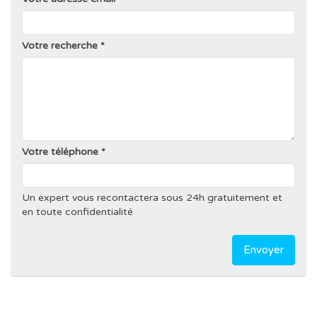
Votre recherche
Votre téléphone
Un expert vous recontactera sous 24h gratuitement et
en toute confidentialité
Envoyer