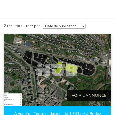
2 résultats - trier par :
VOIR L'ANNONCE
À vendre - Terrain industriel de 1 641 m² à Rodez