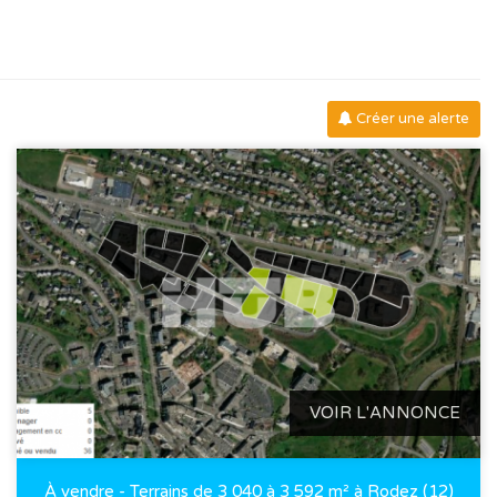
Créer une alerte
VOIR L'ANNONCE
À vendre - Terrains de 3 040 à 3 592 m² à Rodez (12)