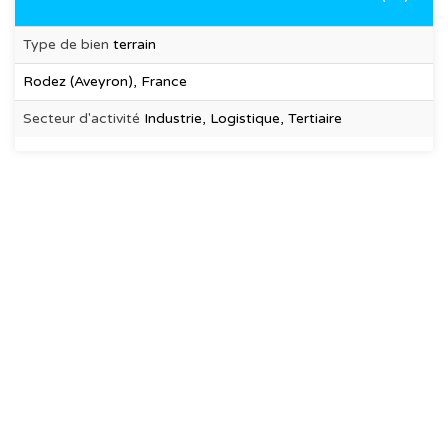
Type de bien
terrain
Rodez (Aveyron), France
Secteur d'activité
Industrie, Logistique, Tertiaire