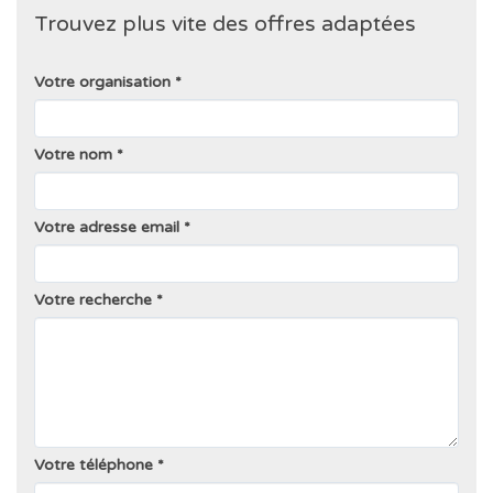
Trouvez plus vite des offres adaptées
Votre organisation
Votre nom
Votre adresse email
Votre recherche
Votre téléphone