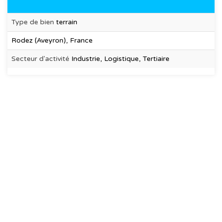
Type de bien
terrain
Rodez (Aveyron), France
Secteur d'activité
Industrie, Logistique, Tertiaire