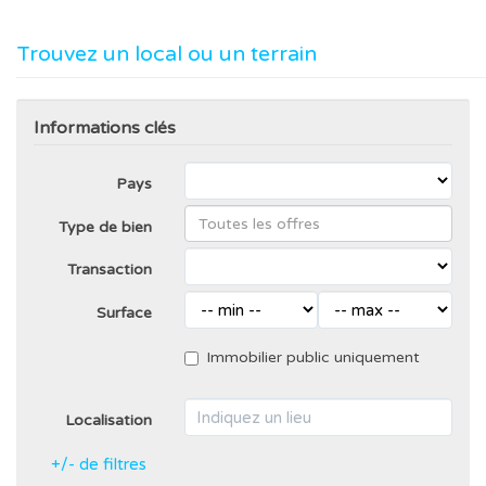
Trouvez un local ou un terrain
Informations clés
Pays
Type de bien
Transaction
Surface
Immobilier public uniquement
Localisation
+/- de filtres