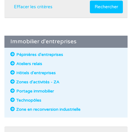
Effacer les critères
Rechercher
Immobilier d'entreprises
Pépinières d'entreprises
Ateliers relais
Hôtels d'entreprises
Zones d'activités - ZA
Portage immobilier
Technopôles
Zone en reconversion industrielle