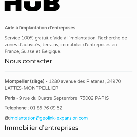
Aide à l'implantation d'entreprises
Service 100% gratuit d’aide à l’implantation. Recherche de
zones d’activités, terrains, immobilier d'entreprises en
France, Suisse et Belgique.
Nous contacter
Montpellier (siège) -
1280 avenue des Platanes, 34970
LATTES-MONTPELLIER
Paris -
9 rue du Quatre Septembre, 75002 PARIS
Telephone :
01 86 76 09 52
@:
implantation@geolink-expansion.com
Immobilier d'entreprises