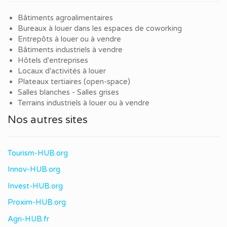
Bâtiments agroalimentaires
Bureaux à louer dans les espaces de coworking
Entrepôts à louer ou à vendre
Bâtiments industriels à vendre
Hôtels d'entreprises
Locaux d'activités à louer
Plateaux tertiaires (open-space)
Salles blanches - Salles grises
Terrains industriels à louer ou à vendre
Nos autres sites
Tourism-HUB.org
Innov-HUB.org
Invest-HUB.org
Proxim-HUB.org
Agri-HUB.fr