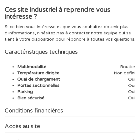
Ces
site industriel à reprendre
vous
intéresse ?
Si ce bien vous intéresse et que vous souhaitez obtenir plus
d'informations, n'hésitez pas à contacter notre équipe qui se
tient à votre disposition pour répondre à toutes vos questions.
Caractéristiques techniques
Multimodalité
Routier
Température dirigée
Non défini
Quai de chargement
Oui
Portes sectionnelles
Oui
Parking
Oui
Bien sécurisé
Oui
Conditions financières
Accès au site