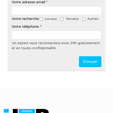
Votre adresse email
Votre recherche
Locaux
Terrains
Autres
Votre téléphone
Un expert vous recontactera sous 24h gratuitement
et en toute confidentialité
Envoyer