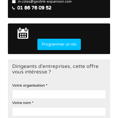
m.colas@geolink-expansion.com
01 86 76 09 52
Programmer un rdv
Dirigeants d'entreprises, cette offre
vous intéresse ?
Votre organisation
Votre nom