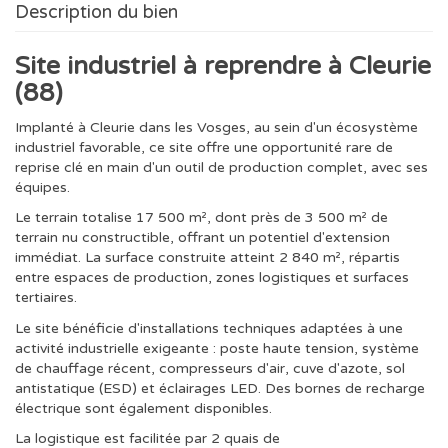
Description du bien
Site industriel à reprendre à Cleurie
(88)
Implanté à Cleurie dans les Vosges, au sein d'un écosystème
industriel favorable, ce site offre une opportunité rare de
reprise clé en main d'un outil de production complet, avec ses
équipes.
Le terrain totalise 17 500 m², dont près de 3 500 m² de
terrain nu constructible, offrant un potentiel d'extension
immédiat. La surface construite atteint 2 840 m², répartis
entre espaces de production, zones logistiques et surfaces
tertiaires.
Le site bénéficie d'installations techniques adaptées à une
activité industrielle exigeante : poste haute tension, système
de chauffage récent, compresseurs d'air, cuve d'azote, sol
antistatique (ESD) et éclairages LED. Des bornes de recharge
électrique sont également disponibles.
La logistique est facilitée par 2 quais de