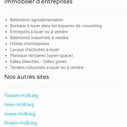
Immobilier d'entreprises
Bâtiments agroalimentaires
Bureaux à louer dans les espaces de coworking
Entrepôts à louer ou à vendre
Bâtiments industriels à vendre
Hôtels d'entreprises
Locaux d'activités à louer
Plateaux tertiaires (open-space)
Salles blanches - Salles grises
Terrains industriels à louer ou à vendre
Nos autres sites
Tourism-HUB.org
Innov-HUB.org
Invest-HUB.org
Proxim-HUB.org