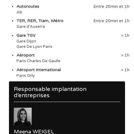
Autoroutes
Entre 20min et 1h
A6
TER, RER, Tram, Métro
Entre 20min et 1h
Gare d'Auxerre
Gare TGV
> 1h
Gare Dijon
Gare De Lyon Paris
Aéroport
> 1h
Paris Charles De Gaulle
Aéroport international
> 1h
Paris Orly
Responsable implantation
d’entreprises
Meena WEIGEL