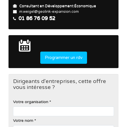
Consultant en Développement Économique
m.weigel@geolink-expansion.com
01 86 76 09 52
Programmer un rdv
Dirigeants d'entreprises, cette offre
vous intéresse ?
Votre organisation
Votre nom