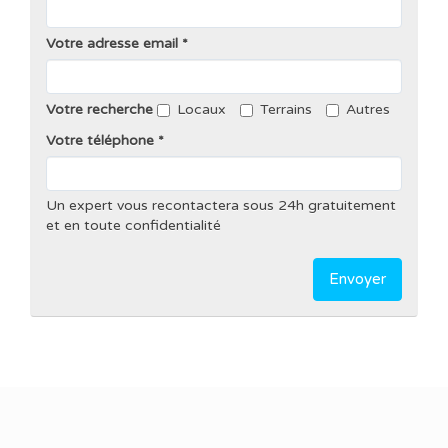
Votre adresse email
Votre recherche
Locaux
Terrains
Autres
Votre téléphone
Un expert vous recontactera sous 24h gratuitement
et en toute confidentialité
Envoyer