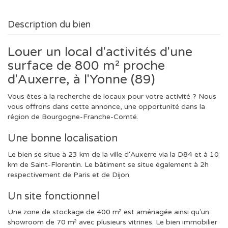
Description du bien
Louer un local d'activités d'une
surface de 800 m² proche
d'Auxerre, à l'Yonne (89)
Vous êtes à la recherche de locaux pour votre activité ? Nous
vous offrons dans cette annonce, une opportunité dans la
région de Bourgogne-Franche-Comté.
Une bonne localisation
Le bien se situe à 23 km de la ville d'Auxerre via la D84 et à 10
km de Saint-Florentin. Le bâtiment se situe également à 2h
respectivement de Paris et de Dijon.
Un site fonctionnel
Une zone de stockage de 400 m² est aménagée ainsi qu'un
showroom de 70 m² avec plusieurs vitrines. Le bien immobilier