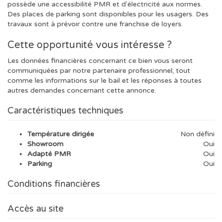
possède une accessibilité PMR et d'électricité aux normes.
Des places de parking sont disponibles pour les usagers. Des
travaux sont à prévoir contre une franchise de loyers.
Cette opportunité vous intéresse ?
Les données financières concernant ce bien vous seront
communiquées par notre partenaire professionnel; tout
comme les informations sur le bail et les réponses à toutes
autres demandes concernant cette annonce.
Caractéristiques techniques
Température dirigée
Non défini
Showroom
Oui
Adapté PMR
Oui
Parking
Oui
Conditions financières
Accès au site