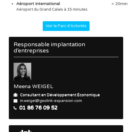
Aéroport international
< 20min
Aéroport du Grand Calais à 15 minutes
Voir le Parc d'Activités
Responsable implantation
d’entreprises
Meena WEIGEL
Consultant en Développement Économique
m.weigel@geolink-expansion.com
01 86 76 09 52