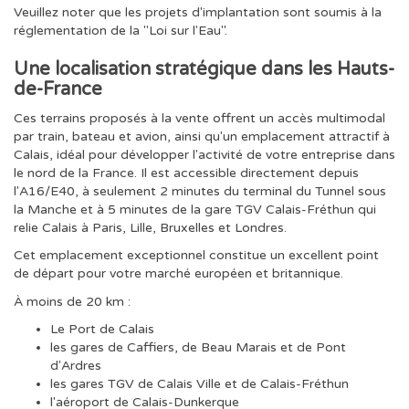
Veuillez noter que les projets d'implantation sont soumis à la
réglementation de la "Loi sur l'Eau".
Une localisation stratégique dans les Hauts-
de-France
Ces terrains proposés à la vente offrent un accès multimodal
par train, bateau et avion, ainsi qu'un emplacement attractif à
Calais, idéal pour développer l'activité de votre entreprise dans
le nord de la France. Il est accessible directement depuis
l'A16/E40, à seulement 2 minutes du terminal du Tunnel sous
la Manche et à 5 minutes de la gare TGV Calais-Fréthun qui
relie Calais à Paris, Lille, Bruxelles et Londres.
Cet emplacement exceptionnel constitue un excellent point
de départ pour votre marché européen et britannique.
À moins de 20 km :
Le Port de Calais
les gares de Caffiers, de Beau Marais et de Pont
d'Ardres
les gares TGV de Calais Ville et de Calais-Fréthun
l'aéroport de Calais-Dunkerque