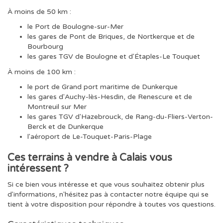
À moins de 50 km :
le Port de Boulogne-sur-Mer
les gares de Pont de Briques, de Nortkerque et de
Bourbourg
les gares TGV de Boulogne et d'Étaples-Le Touquet
À moins de 100 km :
le port de Grand port maritime de Dunkerque
les gares d'Auchy-lès-Hesdin, de Renescure et de
Montreuil sur Mer
les gares TGV d'Hazebrouck, de Rang-du-Fliers-Verton-
Berck et de Dunkerque
l'aéroport de Le-Touquet-Paris-Plage
Ces terrains à vendre à Calais vous
intéressent ?
Si ce bien vous intéresse et que vous souhaitez obtenir plus
d'informations, n'hésitez pas à contacter notre équipe qui se
tient à votre disposition pour répondre à toutes vos questions.