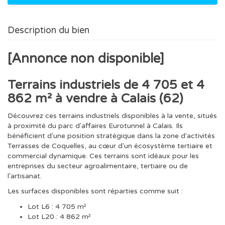
Description du bien
[Annonce non disponible]
Terrains industriels de 4 705 et 4
862 m² à vendre à Calais (62)
Découvrez ces terrains industriels disponibles à la vente, situés
à proximité du parc d'affaires Eurotunnel à Calais. Ils
bénéficient d'une position stratégique dans la zone d'activités
Terrasses de Coquelles, au cœur d'un écosystème tertiaire et
commercial dynamique. Ces terrains sont idéaux pour les
entreprises du secteur agroalimentaire, tertiaire ou de
l'artisanat.
Les surfaces disponibles sont réparties comme suit :
Lot L6 : 4 705 m²
Lot L20 : 4 862 m²