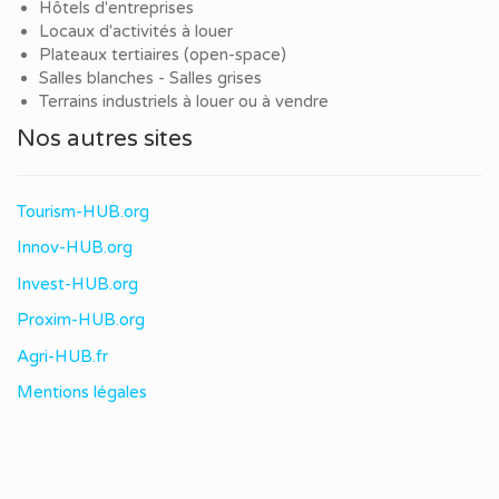
Hôtels d'entreprises
Locaux d'activités à louer
Plateaux tertiaires (open-space)
Salles blanches - Salles grises
Terrains industriels à louer ou à vendre
Nos autres sites
Tourism-HUB.org
Innov-HUB.org
Invest-HUB.org
Proxim-HUB.org
Agri-HUB.fr
Mentions légales