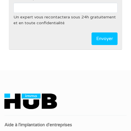
Un expert vous recontactera sous 24h gratuitement
et en toute confidentialité
Envoyer
Aide à l'implantation d'entreprises