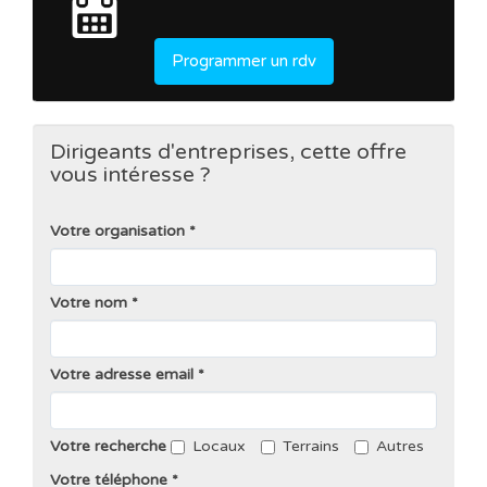
Programmer un rdv
Dirigeants d'entreprises, cette offre
vous intéresse ?
Votre organisation
Votre nom
Votre adresse email
Votre recherche
Locaux
Terrains
Autres
Votre téléphone