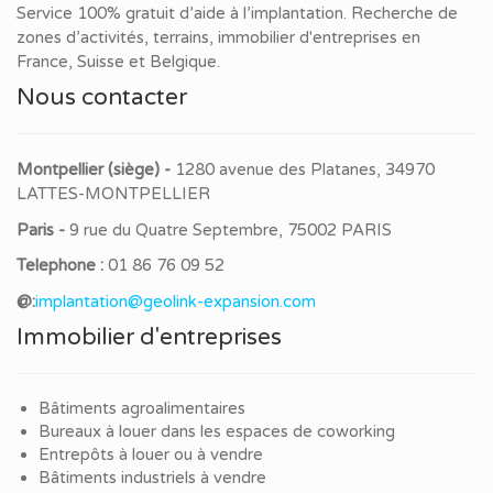
Service 100% gratuit d’aide à l’implantation. Recherche de
zones d’activités, terrains, immobilier d'entreprises en
France, Suisse et Belgique.
Nous contacter
Montpellier (siège) -
1280 avenue des Platanes, 34970
LATTES-MONTPELLIER
Paris -
9 rue du Quatre Septembre, 75002 PARIS
Telephone :
01 86 76 09 52
@:
implantation@geolink-expansion.com
Immobilier d'entreprises
Bâtiments agroalimentaires
Bureaux à louer dans les espaces de coworking
Entrepôts à louer ou à vendre
Bâtiments industriels à vendre