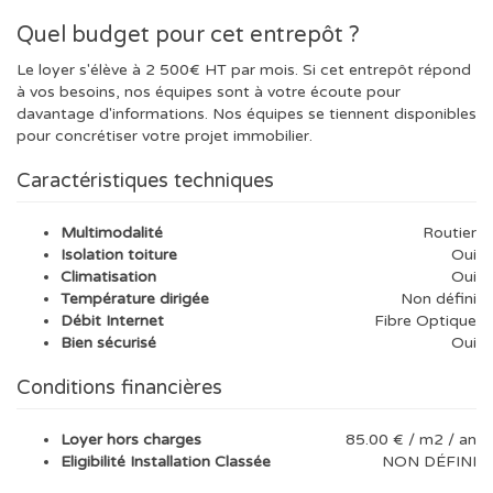
Quel budget pour cet entrepôt ?
Le loyer s'élève à 2 500€ HT par mois. Si cet entrepôt répond
à vos besoins, nos équipes sont à votre écoute pour
davantage d'informations. Nos équipes se tiennent disponibles
pour concrétiser votre projet immobilier.
Caractéristiques techniques
Multimodalité
Routier
Isolation toiture
Oui
Climatisation
Oui
Température dirigée
Non défini
Débit Internet
Fibre Optique
Bien sécurisé
Oui
Conditions financières
Loyer hors charges
85.00 € / m2 / an
Eligibilité Installation Classée
NON DÉFINI