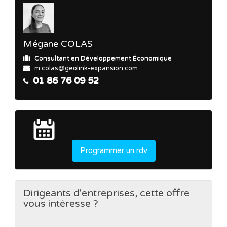
Mégane COLAS
Consultant en Développement Économique
m.colas@geolink-expansion.com
01 86 76 09 52
Programmer un rdv
Dirigeants d'entreprises, cette offre
vous intéresse ?