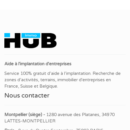
Aide à l'implantation d'entreprises
Service 100% gratuit d’aide à l’implantation. Recherche de
zones d’activités, terrains, immobilier d'entreprises en
France, Suisse et Belgique.
Nous contacter
Montpellier (siège) -
1280 avenue des Platanes, 34970
LATTES-MONTPELLIER