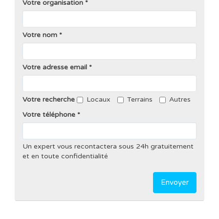
Votre organisation
Votre nom
Votre adresse email
Votre recherche
Locaux
Terrains
Autres
Votre téléphone
Un expert vous recontactera sous 24h gratuitement
et en toute confidentialité
Envoyer