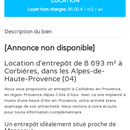
LOCATION
Loyer hors charges:
85.00 € / m2 / an
Description du bien
[Annonce non disponible]
Location d'entrepôt de 8 693 m² à
Corbières, dans les Alpes-de-
Haute-Provence (04)
Nous vous proposons un entrepôt à Corbières-en-Provence,
en région Provence-Alpes-Côte d'Azur. Avec ce site implanté à
moins d'une heure d'Aix-en-Provence, votre activité tirera
avantage de son attractivité. Nous restons à votre écoute
pour toute information complémentaire.
Un entrepôt idéalement situé proche de