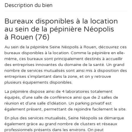
Description du bien
Bureaux disponibles à la location
au sein de la pépinière Néopolis
à Rouen (76)
Au sein de la pépinière Seine Néopolis à Rouen, découvrez ces
bureaux disponibles à la location. Comme la pépinière en elle-
même, ces bureaux sont principalement destinés à accueillir
des entreprises innovantes du domaine de la santé. Un grand
nombre de services mutualisés sont ainsi mis à disposition des
entreprises s'implantant dans la zone, et on y retrouve
plusieurs équipements disponibles.
La pépinière dispose ainsi de 4 laboratoires totalement
équipés, d’une salle de conférence ainsi que de 2 salles de
réunion et d’une salle d’idéation. Un parking privatif est
également présent, permettant de rejoindre facilement le site.
En plus des services mutualisés, Seine Néopolis se démarque
également grâce au grand nombre de clusters et réseaux
professionnels présents dans les environs. On peut