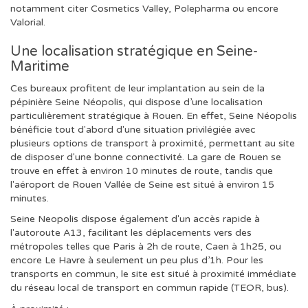
notamment citer Cosmetics Valley, Polepharma ou encore
Valorial.
Une localisation stratégique en Seine-
Maritime
Ces bureaux profitent de leur implantation au sein de la
pépinière Seine Néopolis, qui dispose d’une localisation
particulièrement stratégique à Rouen. En effet, Seine Néopolis
bénéficie tout d'abord d'une situation privilégiée avec
plusieurs options de transport à proximité, permettant au site
de disposer d'une bonne connectivité. La gare de Rouen se
trouve en effet à environ 10 minutes de route, tandis que
l'aéroport de Rouen Vallée de Seine est situé à environ 15
minutes.
Seine Neopolis dispose également d'un accès rapide à
l'autoroute A13, facilitant les déplacements vers des
métropoles telles que Paris à 2h de route, Caen à 1h25, ou
encore Le Havre à seulement un peu plus d’1h. Pour les
transports en commun, le site est situé à proximité immédiate
du réseau local de transport en commun rapide (TEOR, bus).