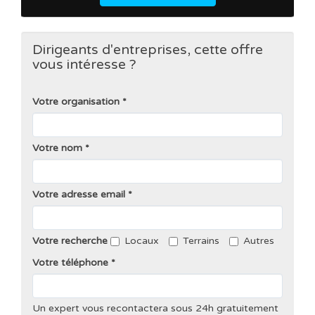
Dirigeants d'entreprises, cette offre
vous intéresse ?
Votre organisation
Votre nom
Votre adresse email
Votre recherche
Locaux
Terrains
Autres
Votre téléphone
Un expert vous recontactera sous 24h gratuitement