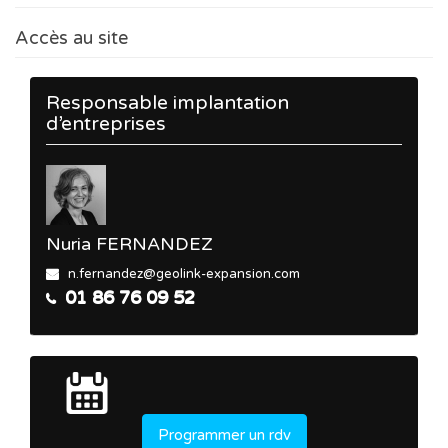
Accès au site
Responsable implantation
d’entreprises
Nuria FERNANDEZ
n.fernandez@geolink-expansion.com
01 86 76 09 52
Programmer un rdv