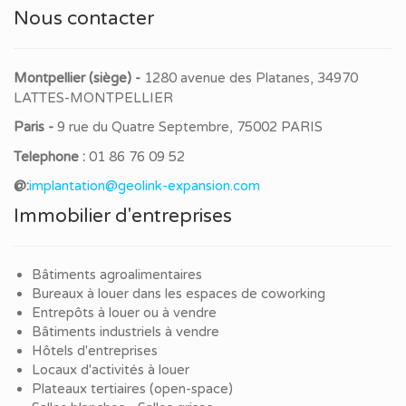
Nous contacter
Montpellier (siège) -
1280 avenue des Platanes, 34970
LATTES-MONTPELLIER
Paris -
9 rue du Quatre Septembre, 75002 PARIS
Telephone :
01 86 76 09 52
@:
implantation@geolink-expansion.com
Immobilier d'entreprises
Bâtiments agroalimentaires
Bureaux à louer dans les espaces de coworking
Entrepôts à louer ou à vendre
Bâtiments industriels à vendre
Hôtels d'entreprises
Locaux d'activités à louer
Plateaux tertiaires (open-space)