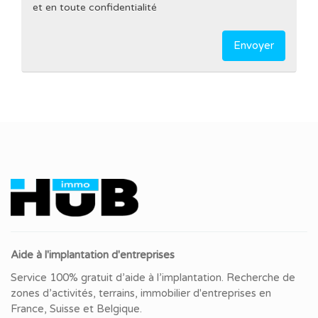
et en toute confidentialité
Envoyer
Aide à l'implantation d'entreprises
Service 100% gratuit d’aide à l’implantation. Recherche de
zones d’activités, terrains, immobilier d'entreprises en
France, Suisse et Belgique.