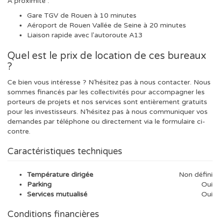
À proximité :
Gare TGV de Rouen à 10 minutes
Aéroport de Rouen Vallée de Seine à 20 minutes
Liaison rapide avec l'autoroute A13
Quel est le prix de location de ces bureaux
?
Ce bien vous intéresse ? N’hésitez pas à nous contacter. Nous
sommes financés par les collectivités pour accompagner les
porteurs de projets et nos services sont entièrement gratuits
pour les investisseurs. N’hésitez pas à nous communiquer vos
demandes par téléphone ou directement via le formulaire ci-
contre.
Caractéristiques techniques
Température dirigée
Non défini
Parking
Oui
Services mutualisé
Oui
Conditions financières