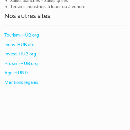
Salles blanches - Salles grises
Terrains industriels à louer ou à vendre
Nos autres sites
Tourism-HUB.org
Innov-HUB.org
Invest-HUB.org
Proxim-HUB.org
Agri-HUB.fr
Mentions légales