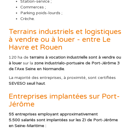
Station-service ;
Commerces ;
Parking poids-lourds ;
Crèche.
Terrains industriels et logistiques
à vendre ou à louer - entre Le
Havre et Rouen
120 ha de
terrains à vocation industrielle sont à vendre ou
à louer
sur la
zone industrialo-portuaire de Port-Jérôme 3
de l'Axe Seine en Normandie
.
La majorité des entreprises, à proximité, sont certifiées
SEVESO seuil haut
.
Entreprises implantées sur Port-
Jérôme
55 entreprises employant approximativement
5.500 salariés sont implantées sur les ZI de Port-Jérôme
en Seine-Maritime :