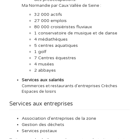
Ma Normandie par Caux Vallée de Seine :
32 000 actifs
27 000 emplois
80 000 croisiéristes fluviaux
1 conservatoire de musique et de danse
4 médiathèques
5 centres aquatiques
1 golf
7 Centres équestres
4 musées
2 abbayes
Services aux salariés
Commerces et restaurants d'entreprises Crèches
Espaces de loisirs
Services aux entreprises
Association d'entreprises de la zone
Gestion des déchets
Services postaux