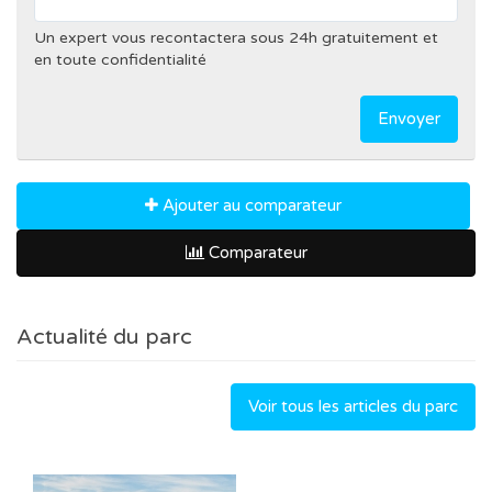
Un expert vous recontactera sous 24h gratuitement et
en toute confidentialité
Envoyer
Ajouter au comparateur
Comparateur
Actualité du parc
Voir tous les articles du parc