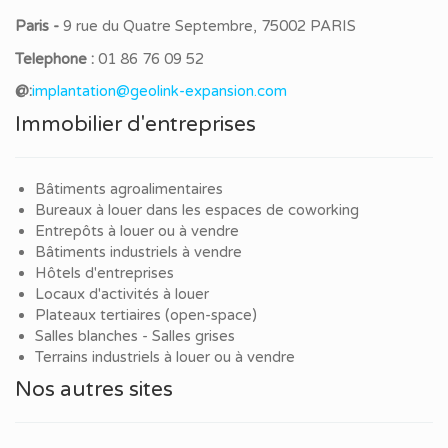
Paris -
9 rue du Quatre Septembre, 75002 PARIS
Telephone :
01 86 76 09 52
@:
implantation@geolink-expansion.com
Immobilier d'entreprises
Bâtiments agroalimentaires
Bureaux à louer dans les espaces de coworking
Entrepôts à louer ou à vendre
Bâtiments industriels à vendre
Hôtels d'entreprises
Locaux d'activités à louer
Plateaux tertiaires (open-space)
Salles blanches - Salles grises
Terrains industriels à louer ou à vendre
Nos autres sites