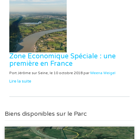
Zone Economique Spéciale : une
première en France
Port Jérôme sur Seine, le 10 octobre 2018 par
Meena Weigel
Lire la suite
Biens disponibles sur le Parc