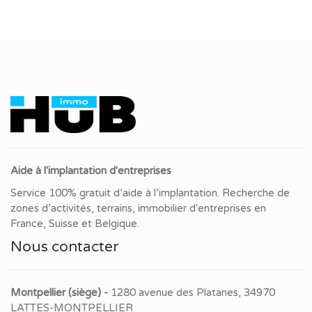
Aide à l'implantation d'entreprises
Service 100% gratuit d’aide à l’implantation. Recherche de
zones d’activités, terrains, immobilier d'entreprises en
France, Suisse et Belgique.
Nous contacter
Montpellier (siège) -
1280 avenue des Platanes, 34970
LATTES-MONTPELLIER