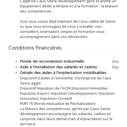
L’agence Caux Seine développement gère et anime un
équipement dédié à l’emploi et à la formation : la Maison
des compétences.
Que vous soyez déjà habitant de Caux vallée de Seine
ou que vous envisagiez de vous y installer, nos
conseillers orientation, emploi et formation vous
accompagneront dans vos démarches.
Conditions financières
Fonds de reconversion industrielle
Oui
Aide à l'installation des salariés et cadres
Oui
Détails des aides à l'implantation mobilisables
Dispositif d'aides à l'immobilier d'entreprise de Caux
Seine agglo
Dispositif Impulsion de l'ADN (Impulsion Immobilier,
Impulsion Export, Impulsion Développement, Impulsion
Innovation, Impulsion Conseil)
FMR 76 (Fonds Mutualisé de Revitalisation)
La Maison des compétences, gérée par Caux Seine
développement accompagne les salariés, cadres et
conjoints dans leurs démarches d'implantation sur le
territoire.