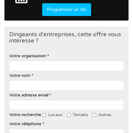
Programmer un rdv
Dirigeants d'entreprises, cette offre vous
intéresse ?
Votre organisation
Votre nom
Votre adresse email
Votre recherche
Locaux
Terrains
Autres
Votre téléphone