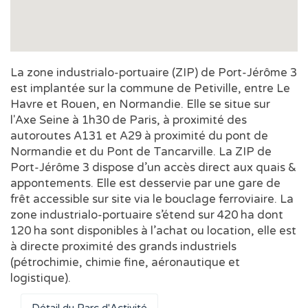
La zone industrialo-portuaire (ZIP) de Port-Jérôme 3
est implantée sur la commune de Petiville, entre Le
Havre et Rouen, en Normandie. Elle se situe sur
l'Axe Seine à 1h30 de Paris, à proximité des
autoroutes A131 et A29 à proximité du pont de
Normandie et du Pont de Tancarville. La ZIP de
Port-Jérôme 3 dispose d’un accès direct aux quais &
appontements. Elle est desservie par une gare de
frêt accessible sur site via le bouclage ferroviaire. La
zone industrialo-portuaire s’étend sur 420 ha dont
120 ha sont disponibles à l’achat ou location, elle est
à directe proximité des grands industriels
(pétrochimie, chimie fine, aéronautique et
logistique).