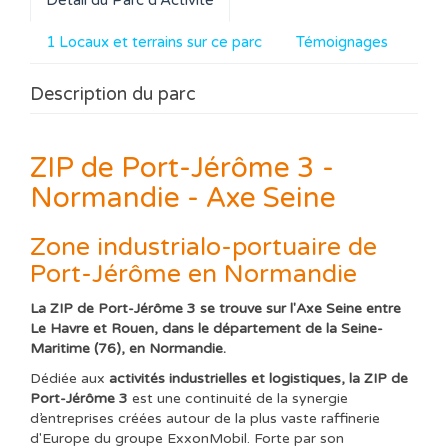
Détail du Parc d'Activité
1 Locaux et terrains sur ce parc
Témoignages
Description du parc
ZIP de Port-Jérôme 3 -
Normandie - Axe Seine
Zone industrialo-portuaire de
Port-Jérôme en Normandie
La ZIP de Port-Jérôme 3 se trouve sur l'Axe Seine entre
Le Havre et Rouen, dans le département de la Seine-
Maritime (76), en Normandie.
Dédiée aux
activités industrielles et logistiques, la
ZIP de
Port-Jérôme 3
est une continuité de la synergie
d’entreprises créées autour de la plus vaste raffinerie
d'Europe du groupe ExxonMobil. Forte par son