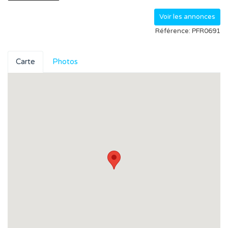
Voir les annonces
Référence: PFR0691
Carte
Photos