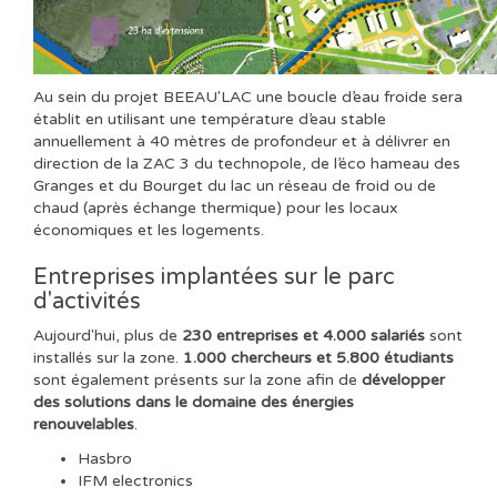
Au sein du projet BEEAU'LAC une boucle d’eau froide sera
établit en utilisant une température d’eau stable
annuellement à 40 mètres de profondeur et à délivrer en
direction de la ZAC 3 du technopole, de l’éco hameau des
Granges et du Bourget du lac un réseau de froid ou de
chaud (après échange thermique) pour les locaux
économiques et les logements.
Entreprises implantées sur le parc
d'activités
Aujourd'hui, plus de
230 entreprises et 4.000 salariés
sont
installés sur la zone.
1.000 chercheurs et 5.800 étudiants
sont également présents sur la zone afin de
développer
des solutions dans le domaine des énergies
renouvelables
.
Hasbro
IFM electronics