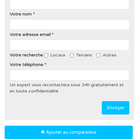
Votre nom
Votre adresse email
Votre recherche
Locaux
Terrains
Autres
Votre téléphone
Un expert vous recontactera sous 24h gratuitement et
en toute confidentialité
Envoyer
Ajouter au comparateur