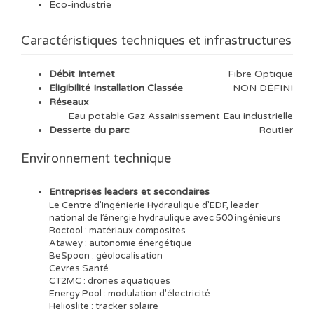
Eco-industrie
Caractéristiques techniques et infrastructures
Débit Internet
Fibre Optique
Eligibilité Installation Classée
NON DÉFINI
Réseaux
Eau potable Gaz Assainissement Eau industrielle
Desserte du parc
Routier
Environnement technique
Entreprises leaders et secondaires
Le Centre d’Ingénierie Hydraulique d’EDF, leader
national de l’énergie hydraulique avec 500 ingénieurs
Roctool : matériaux composites
Atawey : autonomie énergétique
BeSpoon : géolocalisation
Cevres Santé
CT2MC : drones aquatiques
Energy Pool : modulation d'électricité
Helioslite : tracker solaire