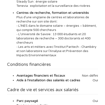
Steady Sun : énergie solaire
Tenevia : exploitation et la surveillance des rivières
Centres de recherche, formation et universités
Plus d’une vingtaine de centres et laboratoires de
recherche sur son site dont :
- L’INES dans le domaine solaire – énergies – bâtiment,
qui compte 500 chercheurs
- L’Université de Savoie : 13 000 étudiants et 20
laboratoires de recherche – 300 doctorants et 400
chercheurs
- Les arts et métiers avec l’Institut Paritech - Chambéry
et son laboratoire sur l’Analyse et Prévention des
Impacts Environnementaux
Conditions financières
Avantages financiers et fiscaux
Non défini
Aide à l'installation des salariés et cadres
Oui
Cadre de vie et services aux salariés
Parc paysagé
Oui