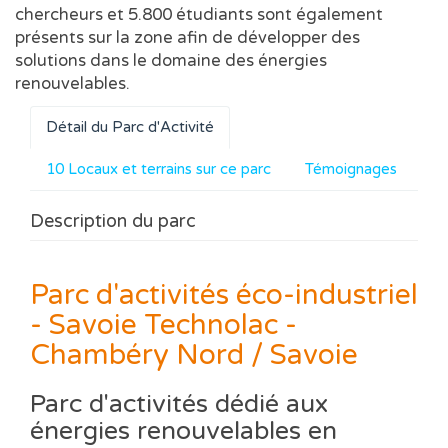
chercheurs et 5.800 étudiants sont également
présents sur la zone afin de développer des
solutions dans le domaine des énergies
renouvelables.
Détail du Parc d'Activité
10 Locaux et terrains sur ce parc
Témoignages
Description du parc
Parc d'activités éco-industriel
- Savoie Technolac -
Chambéry Nord / Savoie
Parc d'activités dédié aux
énergies renouvelables en