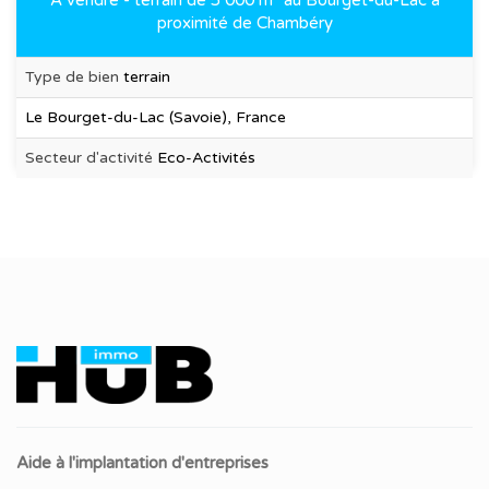
proximité de Chambéry
Type de bien
terrain
Le Bourget-du-Lac (Savoie), France
Secteur d'activité
Eco-Activités
Aide à l'implantation d'entreprises