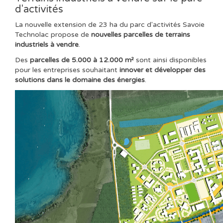
d'activités
La nouvelle extension de 23 ha du parc d'activités Savoie
Technolac propose de
nouvelles parcelles de terrains
industriels à vendre
.
Des
parcelles de 5.000 à 12.000 m²
sont ainsi disponibles
pour les entreprises souhaitant
innover et développer des
solutions dans le domaine des énergies
.