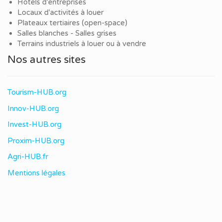
Hôtels d'entreprises
Locaux d'activités à louer
Plateaux tertiaires (open-space)
Salles blanches - Salles grises
Terrains industriels à louer ou à vendre
Nos autres sites
Tourism-HUB.org
Innov-HUB.org
Invest-HUB.org
Proxim-HUB.org
Agri-HUB.fr
Mentions légales