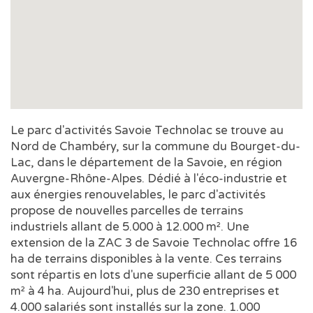
Le parc d'activités Savoie Technolac se trouve au
Nord de Chambéry, sur la commune du Bourget-du-
Lac, dans le département de la Savoie, en région
Auvergne-Rhône-Alpes. Dédié à l'éco-industrie et
aux énergies renouvelables, le parc d'activités
propose de nouvelles parcelles de terrains
industriels allant de 5.000 à 12.000 m². Une
extension de la ZAC 3 de Savoie Technolac offre 16
ha de terrains disponibles à la vente. Ces terrains
sont répartis en lots d'une superficie allant de 5 000
m² à 4 ha. Aujourd'hui, plus de 230 entreprises et
4.000 salariés sont installés sur la zone. 1.000