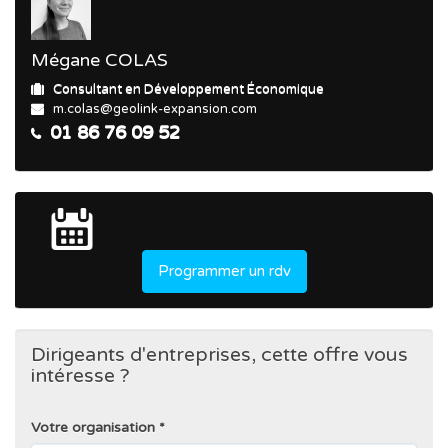
Mégane COLAS
Consultant en Développement Économique
m.colas@geolink-expansion.com
01 86 76 09 52
Programmer un rdv
Dirigeants d'entreprises, cette offre vous
intéresse ?
Votre organisation