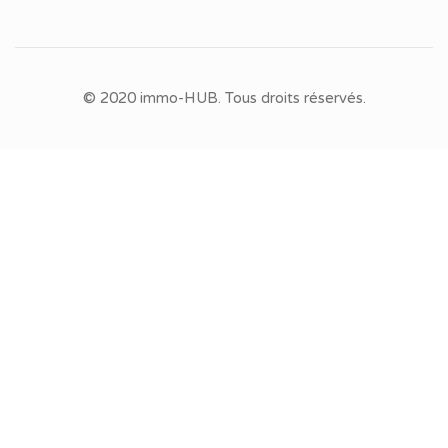
© 2020 immo-HUB. Tous droits réservés.