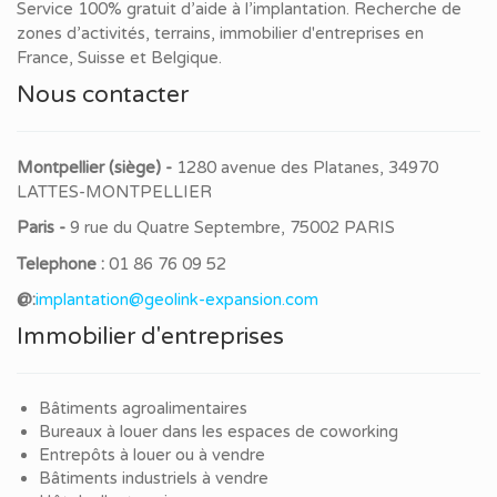
Service 100% gratuit d’aide à l’implantation. Recherche de
zones d’activités, terrains, immobilier d'entreprises en
France, Suisse et Belgique.
Nous contacter
Montpellier (siège) -
1280 avenue des Platanes, 34970
LATTES-MONTPELLIER
Paris -
9 rue du Quatre Septembre, 75002 PARIS
Telephone :
01 86 76 09 52
@:
implantation@geolink-expansion.com
Immobilier d'entreprises
Bâtiments agroalimentaires
Bureaux à louer dans les espaces de coworking
Entrepôts à louer ou à vendre
Bâtiments industriels à vendre