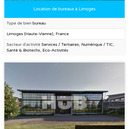
Location de bureaux à Limoges
Type de bien
bureau
Limoges (Haute-Vienne), France
Secteur d'activité
Services / Tertiaires, Numérique / TIC,
Santé & Biotechs, Eco-Activités