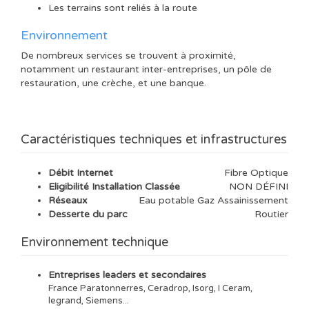
Les terrains sont reliés à la route
Environnement
De nombreux services se trouvent à proximité,
notamment un restaurant inter-entreprises, un pôle de
restauration, une crèche, et une banque.
Caractéristiques techniques et infrastructures
Débit Internet
Fibre Optique
Eligibilité Installation Classée
NON DÉFINI
Réseaux
Eau potable Gaz Assainissement
Desserte du parc
Routier
Environnement technique
Entreprises leaders et secondaires
France Paratonnerres, Ceradrop, Isorg, I Ceram,
legrand, Siemens...