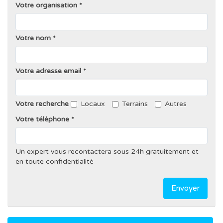
Votre organisation
Votre nom
Votre adresse email
Votre recherche
Locaux
Terrains
Autres
Votre téléphone
Un expert vous recontactera sous 24h gratuitement et
en toute confidentialité
Envoyer