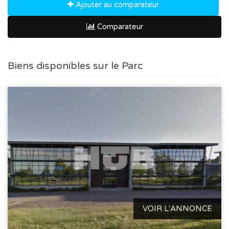
Ajouter au comparateur
Comparateur
Biens disponibles sur le Parc
VOIR L'ANNONCE