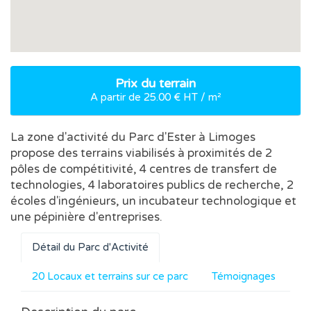
Prix du terrain
A partir de 25.00 € HT / m²
La zone d'activité du Parc d'Ester à Limoges
propose des terrains viabilisés à proximités de 2
pôles de compétitivité, 4 centres de transfert de
technologies, 4 laboratoires publics de recherche, 2
écoles d'ingénieurs, un incubateur technologique et
une pépinière d'entreprises.
Détail du Parc d'Activité
20 Locaux et terrains sur ce parc
Témoignages