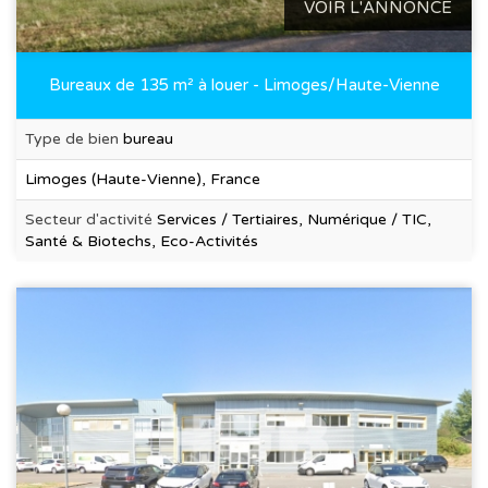
VOIR L'ANNONCE
Bureaux de 135 m² à louer - Limoges/Haute-Vienne
Type de bien
bureau
Limoges (Haute-Vienne), France
Secteur d'activité
Services / Tertiaires, Numérique / TIC,
Santé & Biotechs, Eco-Activités