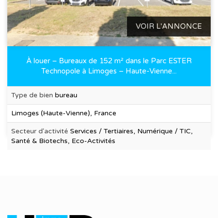
VOIR L'ANNONCE
À louer – Bureaux de 152 m² dans le Parc ESTER
Technopole à Limoges – Haute-Vienne...
Type de bien
bureau
Limoges (Haute-Vienne), France
Secteur d'activité
Services / Tertiaires, Numérique / TIC,
Santé & Biotechs, Eco-Activités