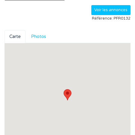
Voir les annonces
Référence: PFR0132
Carte
Photos