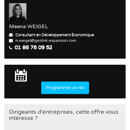
Meena WEIGEL
Consultant en Développement Économique
m.weigel@geolink-expansion.com
01 86 76 09 52
Programmer un rdv
Dirigeants d'entreprises, cette offre vous
intéresse ?