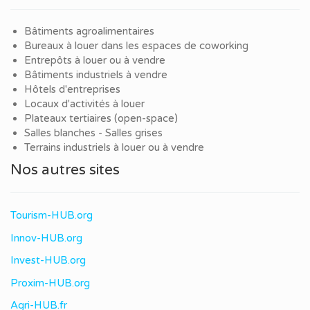
Bâtiments agroalimentaires
Bureaux à louer dans les espaces de coworking
Entrepôts à louer ou à vendre
Bâtiments industriels à vendre
Hôtels d'entreprises
Locaux d'activités à louer
Plateaux tertiaires (open-space)
Salles blanches - Salles grises
Terrains industriels à louer ou à vendre
Nos autres sites
Tourism-HUB.org
Innov-HUB.org
Invest-HUB.org
Proxim-HUB.org
Agri-HUB.fr