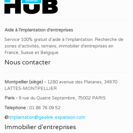
Aide à l'implantation d'entreprises
Service 100% gratuit d’aide à l’implantation. Recherche de
zones d’activités, terrains, immobilier d'entreprises en
France, Suisse et Belgique.
Nous contacter
Montpellier (siège) -
1280 avenue des Platanes, 34970
LATTES-MONTPELLIER
Paris -
9 rue du Quatre Septembre, 75002 PARIS
Telephone :
01 86 76 09 52
@:
implantation@geolink-expansion.com
Immobilier d'entreprises