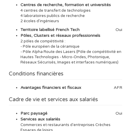
Centres de recherche, formation et universités
4 centres de transfert de technologies
4 laboratoires publics de recherche
2 écoles d'ingénieurs
Territoire labellisé French Tech
Oui
Pôles, Clusters et réseaux professionnels
2 pôles de compétitivité :
- Pôle européen de la céramique
- Pôle Alpha Route des Lasers (Pôle de compétitivité en
Hautes Technologies - Micro-Ondes, Photonique,
Réseaux Sécurisés, Images et interfaces numériques)
Conditions financières
Avantages financiers et fiscaux
AFR
Cadre de vie et services aux salariés
Parc paysagé
Oui
Services aux salariés
Commerces et restaurants d'entreprises Crèches
Espaces de loisirs