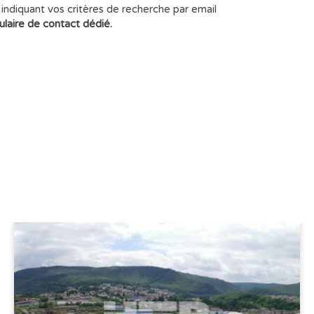
indiquant vos critères de recherche par email
ulaire de contact dédié.