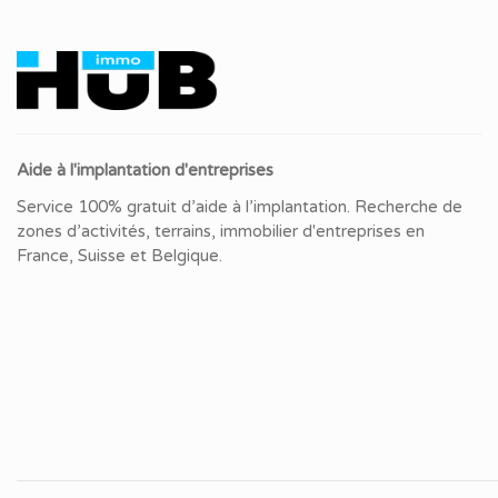
Aide à l'implantation d'entreprises
Service 100% gratuit d’aide à l’implantation. Recherche de
zones d’activités, terrains, immobilier d'entreprises en
France, Suisse et Belgique.