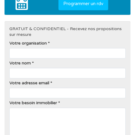
Programmer un rdv
GRATUIT & CONFIDENTIEL - Recevez nos propositions
sur mesure
Votre organisation
Votre nom
Votre adresse email
Votre besoin immobilier