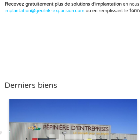
Recevez gratuitement plus de solutions d’implantation
en nous 
implantation@geolink-expansion.com
ou en remplissant le
form
Derniers biens