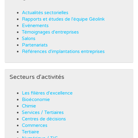
Actualités sectorielles
Rapports et études de l'équipe Géolink
Evénements
Témoignages d'entreprises
Salons
Partenariats
Références d'implantations entreprises
Secteurs d'activités
Les filières d'excellence
Bioéconomie
Chimie
Services / Tertiaires
Centres de décisions
Commerces
Tertiaire