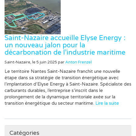
Saint-Nazaire accueille Elyse Energy :
un nouveau jalon pour la
décarbonation de l’industrie maritime
Saint-Nazaire, le 5 juin 2025 par
Anton Frenzel
Le territoire Nantes Saint-Nazaire franchit une nouvelle
étape dans sa stratégie de transition énergétique avec
l’implantation d’Elyse Energy à Saint-Nazaire. Spécialiste des
carburants durables, l’entreprise s’inscrit dans le
prolongement de la dynamique territoriale axée sur la
transition énergétique du secteur maritime.
Lire la suite
Catégories