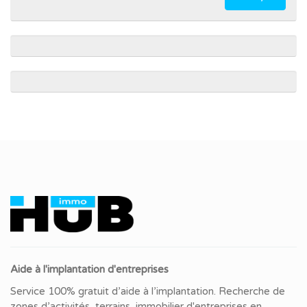
Aide à l'implantation d'entreprises
Service 100% gratuit d’aide à l’implantation. Recherche de
zones d’activités, terrains, immobilier d'entreprises en