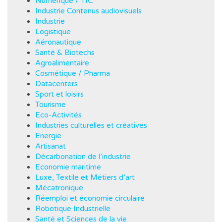
Numérique / TIC
Industrie Contenus audiovisuels
Industrie
Logistique
Aéronautique
Santé & Biotechs
Agroalimentaire
Cosmétique / Pharma
Datacenters
Sport et loisirs
Tourisme
Eco-Activités
Industries culturelles et créatives
Energie
Artisanat
Décarbonation de l’industrie
Economie maritime
Luxe, Textile et Métiers d’art
Mécatronique
Réemploi et économie circulaire
Robotique Industrielle
Santé et Sciences de la vie