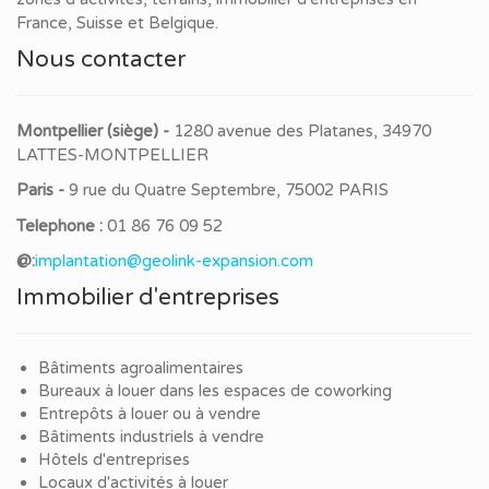
France, Suisse et Belgique.
Nous contacter
Montpellier (siège) -
1280 avenue des Platanes, 34970
LATTES-MONTPELLIER
Paris -
9 rue du Quatre Septembre, 75002 PARIS
Telephone :
01 86 76 09 52
@:
implantation@geolink-expansion.com
Immobilier d'entreprises
Bâtiments agroalimentaires
Bureaux à louer dans les espaces de coworking
Entrepôts à louer ou à vendre
Bâtiments industriels à vendre
Hôtels d'entreprises
Locaux d'activités à louer