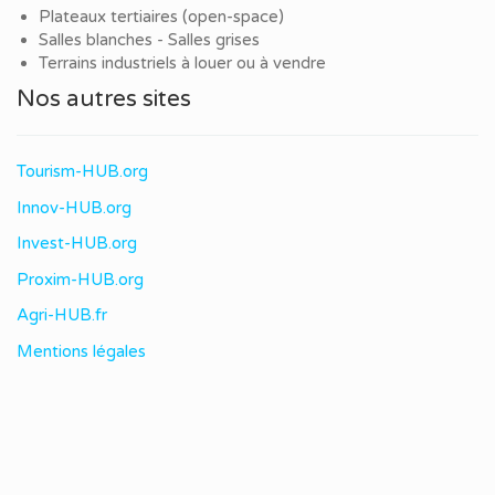
Plateaux tertiaires (open-space)
Salles blanches - Salles grises
Terrains industriels à louer ou à vendre
Nos autres sites
Tourism-HUB.org
Innov-HUB.org
Invest-HUB.org
Proxim-HUB.org
Agri-HUB.fr
Mentions légales