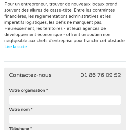
Pour un entrepreneur, trouver de nouveaux locaux prend
souvent des allures de casse-tête. Entre les contraintes
financières, les réglementations administratives et les
impératifs logistiques, les défis ne manquent pas.
Heureusement, les territoires - et leurs agences de
développement économique - offrent un soutien non
négligeable aux chefs d'entreprise pour franchir cet obstacle.
Lire la suite
Contactez-nous
01 86 76 09 52
Votre organisation
Votre nom
Téléphone