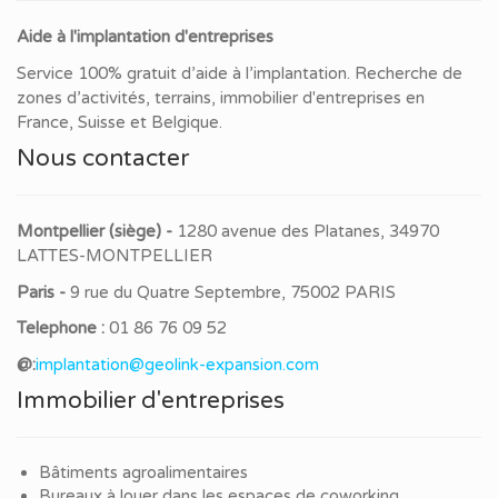
Aide à l'implantation d'entreprises
Service 100% gratuit d’aide à l’implantation. Recherche de
zones d’activités, terrains, immobilier d'entreprises en
France, Suisse et Belgique.
Nous contacter
Montpellier (siège) -
1280 avenue des Platanes, 34970
LATTES-MONTPELLIER
Paris -
9 rue du Quatre Septembre, 75002 PARIS
Telephone :
01 86 76 09 52
@:
implantation@geolink-expansion.com
Immobilier d'entreprises
Bâtiments agroalimentaires
Bureaux à louer dans les espaces de coworking