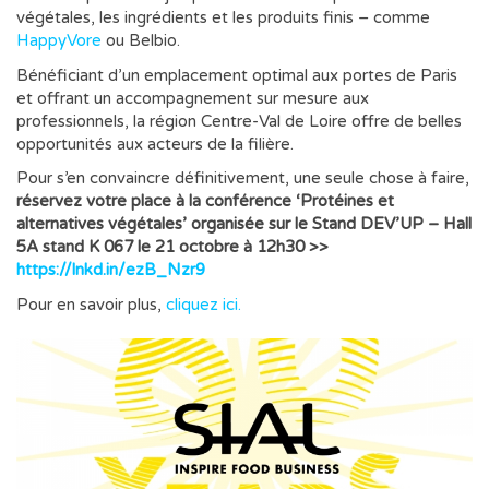
végétales, les ingrédients et les produits finis – comme
HappyVore
ou Belbio.
Bénéficiant d’un emplacement optimal aux portes de Paris
et offrant un accompagnement sur mesure aux
professionnels, la région Centre-Val de Loire offre de belles
opportunités aux acteurs de la filière.
Pour s’en convaincre définitivement, une seule chose à faire,
réservez votre place à la conférence ‘Protéines et
alternatives végétales’ organisée sur le Stand DEV’UP – Hall
5A stand K 067 le 21 octobre à 12h30 >>
https://lnkd.in/ezB_Nzr9
Pour en savoir plus,
cliquez ici.