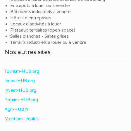
Entrepôts à louer ou à vendre
Bâtiments industriels à vendre
Hôtels d'entreprises
Locaux d'activités à louer
Plateaux tertiaires (open-space)
Salles blanches - Salles grises
Terrains industriels à louer ou à vendre
Nos autres sites
Tourism-HUB.org
Innov-HUB.org
Invest-HUB.org
Proxim-HUB.org
Agri-HUB.fr
Mentions légales