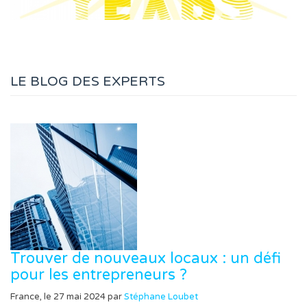
LE BLOG DES EXPERTS
Trouver de nouveaux locaux : un défi
pour les entrepreneurs ?
France, le 27 mai 2024 par
Stéphane Loubet