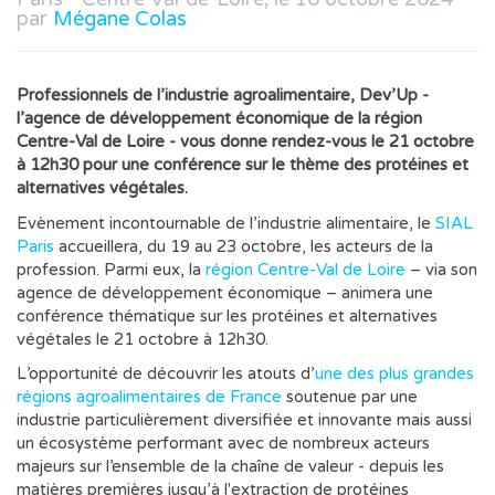
par
Mégane Colas
Professionnels de l’industrie agroalimentaire, Dev’Up -
l’agence de développement économique de la région
Centre-Val de Loire - vous donne rendez-vous le 21 octobre
à 12h30 pour une conférence sur le thème des protéines et
alternatives végétales.
Evènement incontournable de l’industrie alimentaire, le
SIAL
Paris
accueillera, du 19 au 23 octobre, les acteurs de la
profession. Parmi eux, la
région Centre-Val de Loire
– via son
agence de développement économique – animera une
conférence thématique sur les protéines et alternatives
végétales le 21 octobre à 12h30.
L’opportunité de découvrir les atouts d’
une des plus grandes
régions agroalimentaires de France
soutenue par une
industrie particulièrement diversifiée et innovante mais aussi
un écosystème performant avec de nombreux acteurs
majeurs sur l’ensemble de la chaîne de valeur - depuis les
matières premières jusqu’à l'extraction de protéines