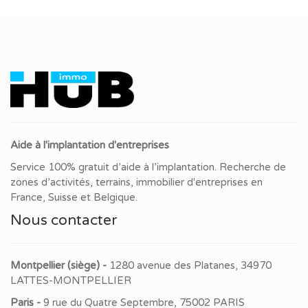
Aide à l'implantation d'entreprises
Service 100% gratuit d’aide à l’implantation. Recherche de
zones d’activités, terrains, immobilier d'entreprises en
France, Suisse et Belgique.
Nous contacter
Montpellier (siège) -
1280 avenue des Platanes, 34970
LATTES-MONTPELLIER
Paris -
9 rue du Quatre Septembre, 75002 PARIS