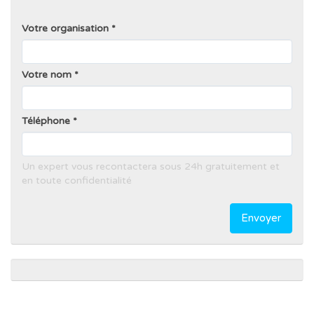
Votre organisation
Votre nom
Téléphone
Un expert vous recontactera sous 24h gratuitement et
en toute confidentialité
Envoyer