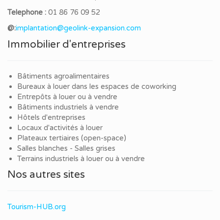
Telephone :
01 86 76 09 52
@:
implantation@geolink-expansion.com
Immobilier d'entreprises
Bâtiments agroalimentaires
Bureaux à louer dans les espaces de coworking
Entrepôts à louer ou à vendre
Bâtiments industriels à vendre
Hôtels d'entreprises
Locaux d'activités à louer
Plateaux tertiaires (open-space)
Salles blanches - Salles grises
Terrains industriels à louer ou à vendre
Nos autres sites
Tourism-HUB.org