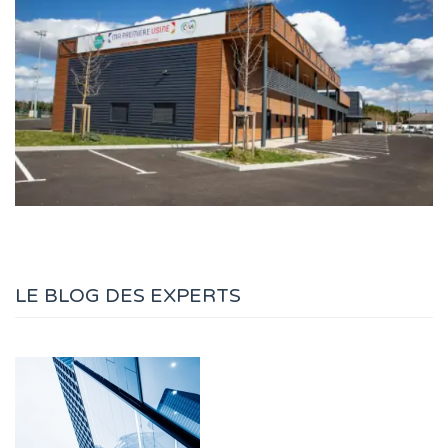
LE BLOG DES EXPERTS