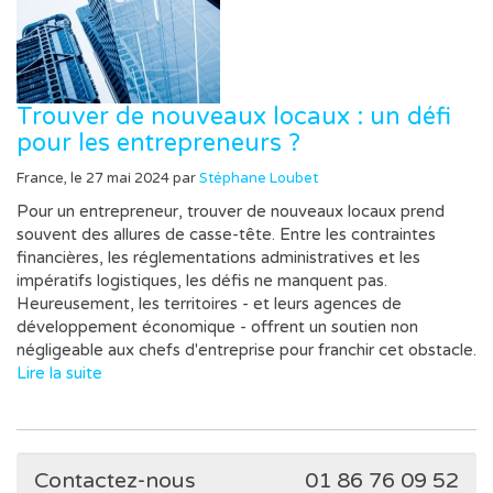
Trouver de nouveaux locaux : un défi
pour les entrepreneurs ?
France, le 27 mai 2024 par
Stéphane Loubet
Pour un entrepreneur, trouver de nouveaux locaux prend
souvent des allures de casse-tête. Entre les contraintes
financières, les réglementations administratives et les
impératifs logistiques, les défis ne manquent pas.
Heureusement, les territoires - et leurs agences de
développement économique - offrent un soutien non
négligeable aux chefs d'entreprise pour franchir cet obstacle.
Lire la suite
Contactez-nous
01 86 76 09 52