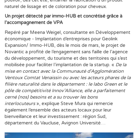
naturel de lissage et de coloration pour cheveux.
Un projet détecté par immo-HUB et concrétisé grâce à
l’accompagnement de VPA
Repéré par Meena Weigel, consultante en Développement
économique - Implantation d’entreprises pour Geolink
Expansion/ Immo-HUB, dès le mois de mars, le projet de
Novantic a profité de l’engagement sans faille de l’agence
du développement, du tourisme et des territoires qui s’est
mobilisée pour faciliter l’implantation de la startup. «
De la
mise en contact avec la Communauté d'Agglomération
Ventoux Comtat Venaissin ou avec les acteurs phares de la
filière naturalité dans le département : le labo Green et le
pôle de compétitivité Innov’Alliance, elle a parfaitement
cerné (nos) besoins et a su trouver les bons
interlocuteurs
», explique Steve Mura qui remercie
également l’ensemble des acteurs locaux pour leur
bienveillance et leur investissement : région Sud,
département du Vaucluse, Avignon Université…