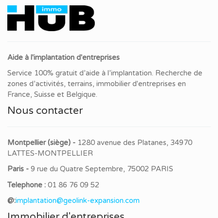
Aide à l'implantation d'entreprises
Service 100% gratuit d’aide à l’implantation. Recherche de
zones d’activités, terrains, immobilier d'entreprises en
France, Suisse et Belgique.
Nous contacter
Montpellier (siège) -
1280 avenue des Platanes, 34970
LATTES-MONTPELLIER
Paris -
9 rue du Quatre Septembre, 75002 PARIS
Telephone :
01 86 76 09 52
@:
implantation@geolink-expansion.com
Immobilier d'entreprises