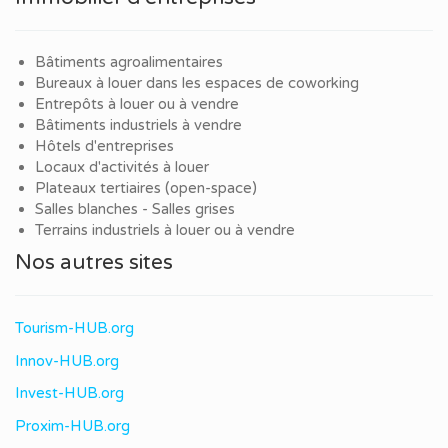
Bâtiments agroalimentaires
Bureaux à louer dans les espaces de coworking
Entrepôts à louer ou à vendre
Bâtiments industriels à vendre
Hôtels d'entreprises
Locaux d'activités à louer
Plateaux tertiaires (open-space)
Salles blanches - Salles grises
Terrains industriels à louer ou à vendre
Nos autres sites
Tourism-HUB.org
Innov-HUB.org
Invest-HUB.org
Proxim-HUB.org