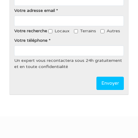
Votre adresse email
Votre recherche
Locaux
Terrains
Autres
Votre téléphone
Un expert vous recontactera sous 24h gratuitement
et en toute confidentialité
Envoyer