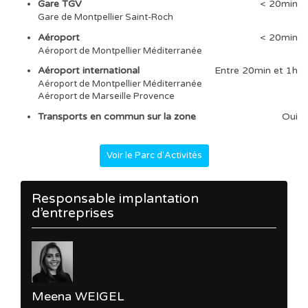
Gare TGV
< 20min
Gare de Montpellier Saint-Roch
Aéroport
< 20min
Aéroport de Montpellier Méditerranée
Aéroport international
Entre 20min et 1h
Aéroport de Montpellier Méditerranée
Aéroport de Marseille Provence
Transports en commun sur la zone
Oui
Voir le Parc d'Activités
Responsable implantation
d’entreprises
Meena WEIGEL