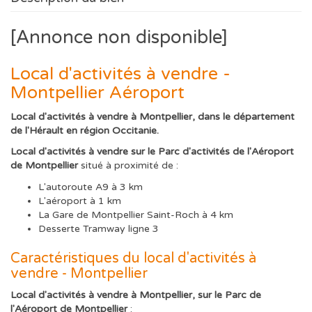
[Annonce non disponible]
Local d'activités à vendre -
Montpellier Aéroport
Local d'activités à vendre à Montpellier, dans le département
de l'Hérault en région Occitanie.
Local d'activités à vendre sur le Parc d'activités de l'Aéroport
de Montpellier
situé à proximité de :
L'autoroute A9 à 3 km
L'aéroport à 1 km
La Gare de Montpellier Saint-Roch à 4 km
Desserte Tramway ligne 3
Caractéristiques du local d'activités à
vendre - Montpellier
Local d'activités à vendre à Montpellier, sur le Parc de
l'Aéroport de Montpellier
: