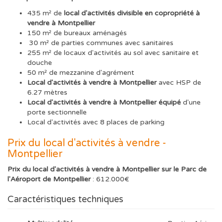
435 m² de
local d'activités divisible en copropriété à
vendre à Montpellier
150 m² de bureaux aménagés
30 m² de parties communes avec sanitaires
255 m² de locaux d'activités au sol avec sanitaire et
douche
50 m² de mezzanine d'agrément
Local d'activités à vendre à Montpellier
avec HSP de
6.27 mètres
Local d'activités à vendre à Montpellier équipé
d'une
porte sectionnelle
Local d'activités avec 8 places de parking
Prix du local d'activités à vendre -
Montpellier
Prix du local d'activités à vendre à Montpellier sur le Parc de
l'Aéroport de Montpellier
: 612.000€
Caractéristiques techniques