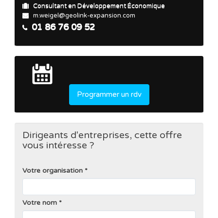
Consultant en Développement Économique
m.weigel@geolink-expansion.com
01 86 76 09 52
Programmer un rdv
Dirigeants d'entreprises, cette offre
vous intéresse ?
Votre organisation
Votre nom