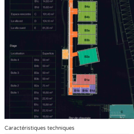
Caractéristiques techniques