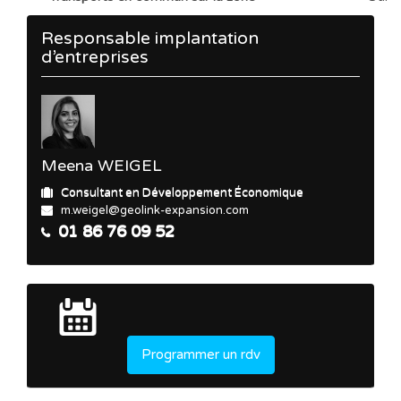
Responsable implantation
d’entreprises
Meena WEIGEL
Consultant en Développement Économique
m.weigel@geolink-expansion.com
01 86 76 09 52
Programmer un rdv