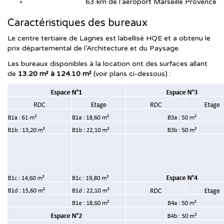
63 km de l'aéroport Marseille Provence
Caractéristiques des bureaux
Le centre tertiaire de Lagnes est labellisé HQE et a obtenu le
prix départemental de l’Architecture et du Paysage.
Les bureaux disponibles à la location ont des surfaces allant
de
13.20 m² à 124.10 m²
(voir plans ci-dessous) :