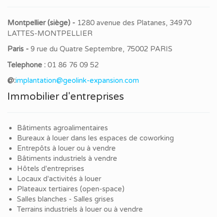
Montpellier (siège) -
1280 avenue des Platanes, 34970
LATTES-MONTPELLIER
Paris -
9 rue du Quatre Septembre, 75002 PARIS
Telephone :
01 86 76 09 52
@:
implantation@geolink-expansion.com
Immobilier d'entreprises
Bâtiments agroalimentaires
Bureaux à louer dans les espaces de coworking
Entrepôts à louer ou à vendre
Bâtiments industriels à vendre
Hôtels d'entreprises
Locaux d'activités à louer
Plateaux tertiaires (open-space)
Salles blanches - Salles grises
Terrains industriels à louer ou à vendre