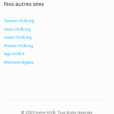
Nos autres sites
Tourism-HUB.org
Innov-HUB.org
Invest-HUB.org
Proxim-HUB.org
Agri-HUB.fr
Mentions légales
© 2020 immo-HUB. Tous droits réservés.