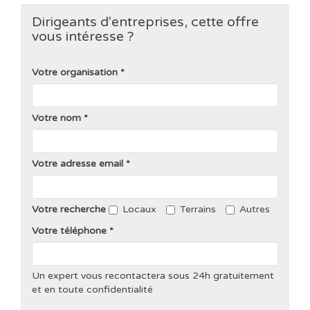
Dirigeants d'entreprises, cette offre
vous intéresse ?
Votre organisation
Votre nom
Votre adresse email
Votre recherche
Locaux
Terrains
Autres
Votre téléphone
Un expert vous recontactera sous 24h gratuitement
et en toute confidentialité