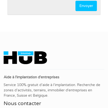
Envoyer
Aide à l'implantation d'entreprises
Service 100% gratuit d’aide à l’implantation. Recherche de
zones d’activités, terrains, immobilier d'entreprises en
France, Suisse et Belgique.
Nous contacter