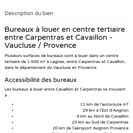
Description du bien
Bureaux à louer en centre tertiaire
entre Carpentras et Cavaillon -
Vaucluse / Provence
Plusieurs surfaces de bureaux sont à louer dans un centre
tertiaire de 1.500 m² à Lagnes, entre Carpentras et Cavaillon,
dans le département du Vaucluse en Provence.
Accessibilité des bureaux
Les bureaux à louer entre Cavaillon et Carpentras se trouvent
à :
11 km de l'autoroute A7
29 km à l'Est d'Avignon
9 km au Nord de Cavaillon
23 km au Sud de Carpentras
20 km de l'aéroport Avignon Provence