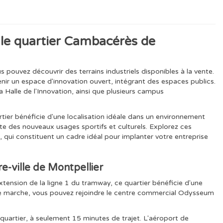
 le quartier Cambacérès de
 pouvez découvrir des terrains industriels disponibles à la vente.
nir un espace d'innovation ouvert, intégrant des espaces publics.
a Halle de l'Innovation, ainsi que plusieurs campus
tier bénéficie d'une localisation idéale dans un environnement
inte des nouveaux usages sportifs et culturels. Explorez ces
, qui constituent un cadre idéal pour implanter votre entreprise
re-ville de Montpellier
xtension de la ligne 1 du tramway, ce quartier bénéficie d'une
 de marche, vous pouvez rejoindre le centre commercial Odysseum
 quartier, à seulement 15 minutes de trajet. L'aéroport de