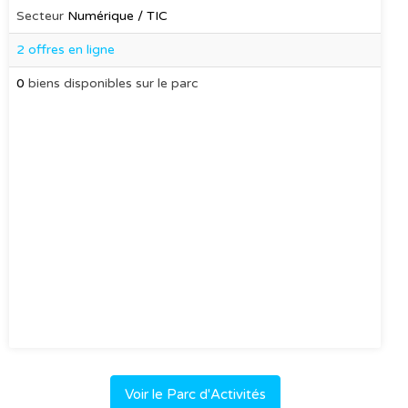
Secteur
Numérique / TIC
2 offres en ligne
0
biens disponibles sur le parc
Voir le Parc d'Activités