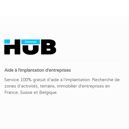
Aide à l'implantation d'entreprises
Service 100% gratuit d’aide à l’implantation. Recherche de
zones d’activités, terrains, immobilier d'entreprises en
France, Suisse et Belgique.