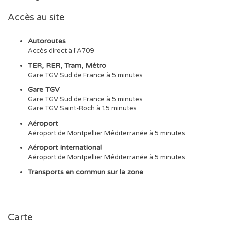
Accès au site
Autoroutes
Accès direct à l'A709
TER, RER, Tram, Métro
Gare TGV Sud de France à 5 minutes
Gare TGV
Gare TGV Sud de France à 5 minutes
Gare TGV Saint-Roch à 15 minutes
Aéroport
Aéroport de Montpellier Méditerranée à 5 minutes
Aéroport international
Aéroport de Montpellier Méditerranée à 5 minutes
Transports en commun sur la zone
Carte