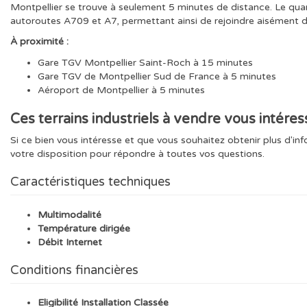
Montpellier se trouve à seulement 5 minutes de distance. Le qu
autoroutes A709 et A7, permettant ainsi de rejoindre aisément
À proximité :
Gare TGV Montpellier Saint-Roch à 15 minutes
Gare TGV de Montpellier Sud de France à 5 minutes
Aéroport de Montpellier à 5 minutes
Ces terrains industriels à vendre vous intéres
Si ce bien vous intéresse et que vous souhaitez obtenir plus d'inf
votre disposition pour répondre à toutes vos questions.
Caractéristiques techniques
Multimodalité
Température dirigée
Débit Internet
Conditions financières
Eligibilité Installation Classée