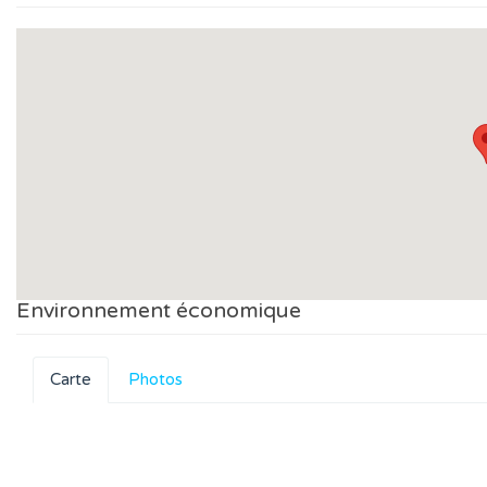
Environnement économique
Carte
Photos