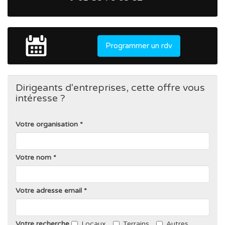
Programmer un rdv
Dirigeants d'entreprises, cette offre vous
intéresse ?
Votre organisation
Votre nom
Votre adresse email
Votre recherche
Locaux
Terrains
Autres