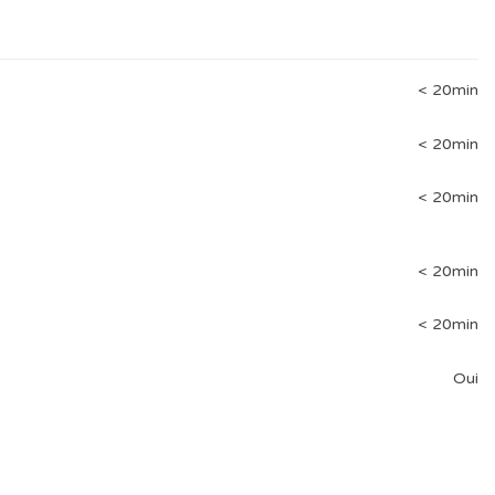
< 20min
< 20min
< 20min
< 20min
< 20min
Oui