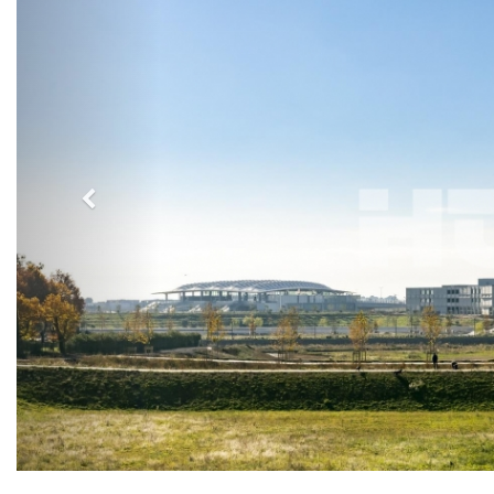
Previous