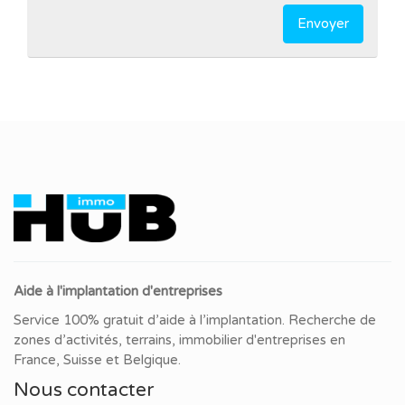
Envoyer
Aide à l'implantation d'entreprises
Service 100% gratuit d’aide à l’implantation. Recherche de
zones d’activités, terrains, immobilier d'entreprises en
France, Suisse et Belgique.
Nous contacter