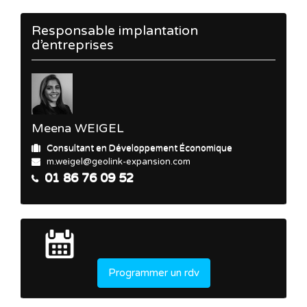
Responsable implantation
d’entreprises
Meena WEIGEL
Consultant en Développement Économique
m.weigel@geolink-expansion.com
01 86 76 09 52
Programmer un rdv