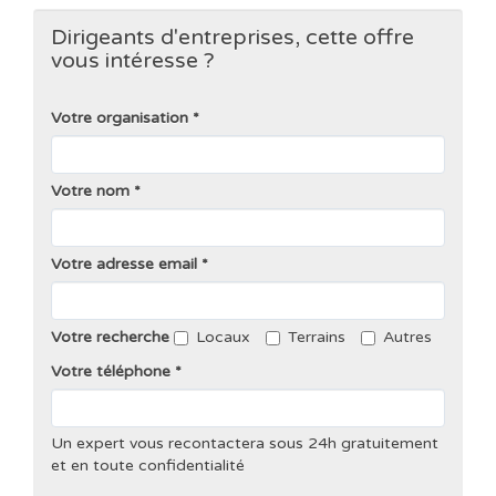
Dirigeants d'entreprises, cette offre
vous intéresse ?
Votre organisation
Votre nom
Votre adresse email
Votre recherche
Locaux
Terrains
Autres
Votre téléphone
Un expert vous recontactera sous 24h gratuitement
et en toute confidentialité