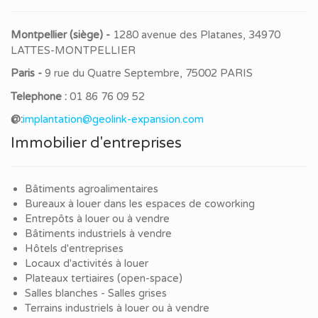
Montpellier (siège) -
1280 avenue des Platanes, 34970
LATTES-MONTPELLIER
Paris -
9 rue du Quatre Septembre, 75002 PARIS
Telephone :
01 86 76 09 52
@:
implantation@geolink-expansion.com
Immobilier d'entreprises
Bâtiments agroalimentaires
Bureaux à louer dans les espaces de coworking
Entrepôts à louer ou à vendre
Bâtiments industriels à vendre
Hôtels d'entreprises
Locaux d'activités à louer
Plateaux tertiaires (open-space)
Salles blanches - Salles grises
Terrains industriels à louer ou à vendre