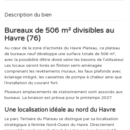
Description du bien
Bureaux de 506 m² divisibles au
Havre (76)
Au cœur de la zone d’activités du Havre Plateau, ce plateau
de bureaux neuf développe une surface totale de 506 m²,
avec la possibilité d’être divisé selon les besoins de l’utilisateur.
Les locaux seront livrés en finition semi-aménagée
comprenant les revêtements muraux, les faux plafonds avec
éclairage intégré, les cassettes de pompe à chaleur ainsi que
l’installation du courant fort.
Plusieurs emplacements de stationnement sont associés aux
bureaux. La livraison est prévue pour le printemps 2027.
Une localisation idéale au nord du Havre
Le parc Tertiaire du Plateau se distingue par sa localisation
stratégique à l’entrée Nord-Ouest du Havre. Directement