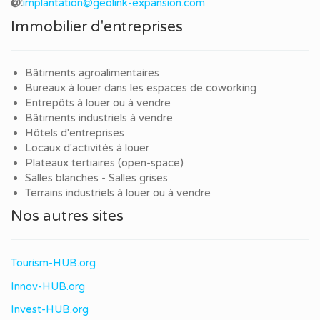
@:
implantation@geolink-expansion.com
Immobilier d'entreprises
Bâtiments agroalimentaires
Bureaux à louer dans les espaces de coworking
Entrepôts à louer ou à vendre
Bâtiments industriels à vendre
Hôtels d'entreprises
Locaux d'activités à louer
Plateaux tertiaires (open-space)
Salles blanches - Salles grises
Terrains industriels à louer ou à vendre
Nos autres sites
Tourism-HUB.org
Innov-HUB.org
Invest-HUB.org