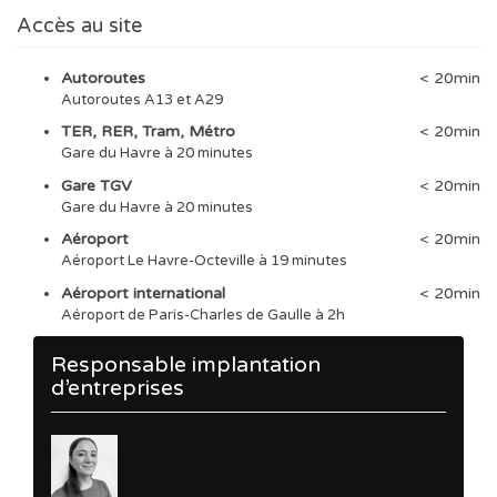
Accès au site
Autoroutes
< 20min
Autoroutes A13 et A29
TER, RER, Tram, Métro
< 20min
Gare du Havre à 20 minutes
Gare TGV
< 20min
Gare du Havre à 20 minutes
Aéroport
< 20min
Aéroport Le Havre-Octeville à 19 minutes
Aéroport international
< 20min
Aéroport de Paris-Charles de Gaulle à 2h
Responsable implantation
d’entreprises