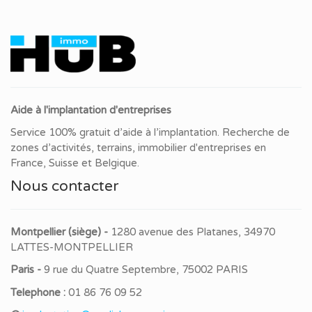
Aide à l'implantation d'entreprises
Service 100% gratuit d’aide à l’implantation. Recherche de
zones d’activités, terrains, immobilier d'entreprises en
France, Suisse et Belgique.
Nous contacter
Montpellier (siège) -
1280 avenue des Platanes, 34970
LATTES-MONTPELLIER
Paris -
9 rue du Quatre Septembre, 75002 PARIS
Telephone :
01 86 76 09 52