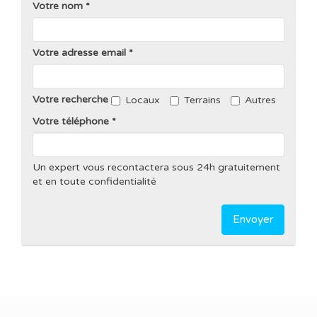
Votre nom
Votre adresse email
Votre recherche
Locaux
Terrains
Autres
Votre téléphone
Un expert vous recontactera sous 24h gratuitement
et en toute confidentialité
Envoyer