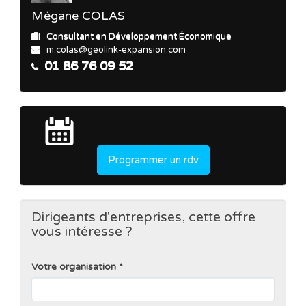
Mégane COLAS
Consultant en Développement Économique
m.colas@geolink-expansion.com
01 86 76 09 52
Programmer un rdv
Dirigeants d'entreprises, cette offre
vous intéresse ?
Votre organisation