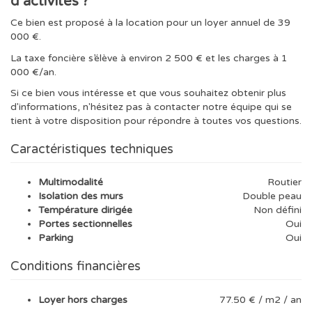
d’activités ?
Ce bien est proposé à la location pour un loyer annuel de 39
000 €.
La taxe foncière s’élève à environ 2 500 € et les charges à 1
000 €/an.
Si ce bien vous intéresse et que vous souhaitez obtenir plus
d'informations, n'hésitez pas à contacter notre équipe qui se
tient à votre disposition pour répondre à toutes vos questions.
Caractéristiques techniques
Multimodalité
Routier
Isolation des murs
Double peau
Température dirigée
Non défini
Portes sectionnelles
Oui
Parking
Oui
Conditions financières
Loyer hors charges
77.50 € / m2 / an