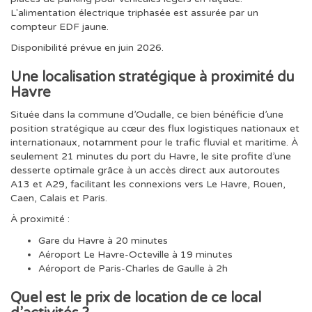
L'alimentation électrique triphasée est assurée par un
compteur EDF jaune.
Disponibilité prévue en juin 2026.
Une localisation stratégique à proximité du
Havre
Située dans la commune d’Oudalle, ce bien bénéficie d’une
position stratégique au cœur des flux logistiques nationaux et
internationaux, notamment pour le trafic fluvial et maritime. À
seulement 21 minutes du port du Havre, le site profite d’une
desserte optimale grâce à un accès direct aux autoroutes
A13 et A29, facilitant les connexions vers Le Havre, Rouen,
Caen, Calais et Paris.
À proximité :
Gare du Havre à 20 minutes
Aéroport Le Havre-Octeville à 19 minutes
Aéroport de Paris-Charles de Gaulle à 2h
Quel est le prix de location de ce local