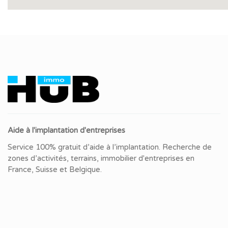
Aide à l'implantation d'entreprises
Service 100% gratuit d’aide à l’implantation. Recherche de
zones d’activités, terrains, immobilier d'entreprises en
France, Suisse et Belgique.