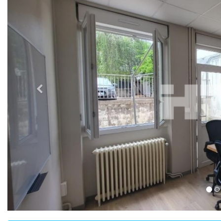
Previous