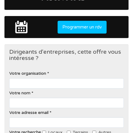
Programmer un rdv
Dirigeants d'entreprises, cette offre vous
intéresse ?
Votre organisation
Votre nom
Votre adresse email
Votre recherche
Locaux
Terrains
Autres