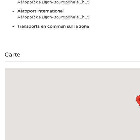
Aéroport de Dijon-Bourgogne à 1h15
Aéroport international
Aéroport de Dijon-Bourgogne à 1h15
Transports en commun sur la zone
Carte