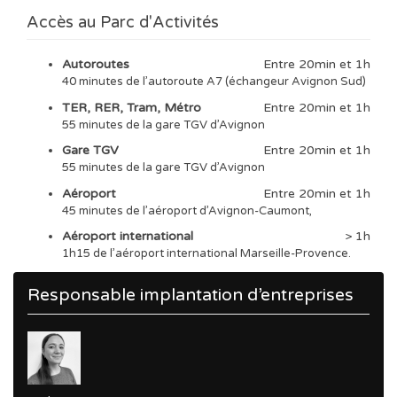
Accès au Parc d'Activités
Autoroutes
Entre 20min et 1h
40 minutes de l’autoroute A7 (échangeur Avignon Sud)
TER, RER, Tram, Métro
Entre 20min et 1h
55 minutes de la gare TGV d’Avignon
Gare TGV
Entre 20min et 1h
55 minutes de la gare TGV d’Avignon
Aéroport
Entre 20min et 1h
45 minutes de l’aéroport d’Avignon-Caumont,
Aéroport international
> 1h
1h15 de l’aéroport international Marseille-Provence.
Responsable implantation d’entreprises