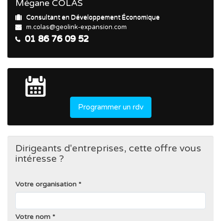
Mégane COLAS
Consultant en Développement Économique
m.colas@geolink-expansion.com
01 86 76 09 52
Programmer un rdv
Dirigeants d'entreprises, cette offre vous
intéresse ?
Votre organisation
Votre nom