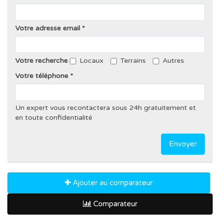
Votre adresse email
Votre recherche
Locaux
Terrains
Autres
Votre téléphone
Un expert vous recontactera sous 24h gratuitement et
en toute confidentialité
Envoyer
Ajouter au comparateur
Comparateur