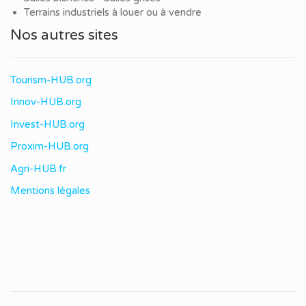
Terrains industriels à louer ou à vendre
Nos autres sites
Tourism-HUB.org
Innov-HUB.org
Invest-HUB.org
Proxim-HUB.org
Agri-HUB.fr
Mentions légales