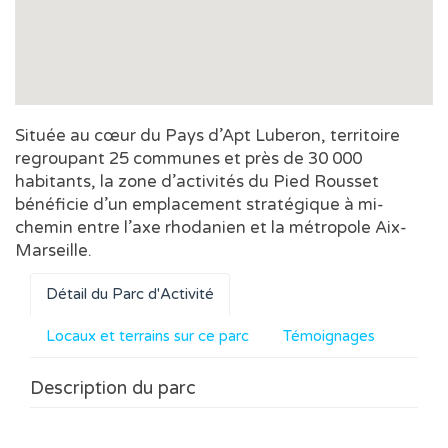
Située au cœur du Pays d’Apt Luberon, territoire
regroupant 25 communes et près de 30 000
habitants, la zone d’activités du Pied Rousset
bénéficie d’un emplacement stratégique à mi-
chemin entre l’axe rhodanien et la métropole Aix-
Marseille.
Détail du Parc d'Activité
Locaux et terrains sur ce parc
Témoignages
Description du parc