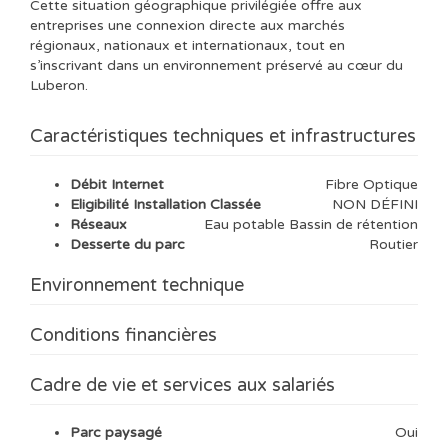
Cette situation géographique privilégiée offre aux
entreprises une connexion directe aux marchés
régionaux, nationaux et internationaux, tout en
s’inscrivant dans un environnement préservé au cœur du
Luberon.
Caractéristiques techniques et infrastructures
Débit Internet
Fibre Optique
Eligibilité Installation Classée
NON DÉFINI
Réseaux
Eau potable Bassin de rétention
Desserte du parc
Routier
Environnement technique
Conditions financières
Cadre de vie et services aux salariés
Parc paysagé
Oui