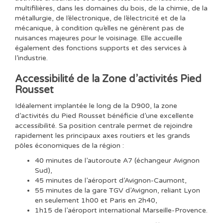
multifilières, dans les domaines du bois, de la chimie, de la
métallurgie, de l’électronique, de l’électricité et de la
mécanique, à condition qu’elles ne génèrent pas de
nuisances majeures pour le voisinage. Elle accueille
également des fonctions supports et des services à
l’industrie.
Accessibilité de la Zone d’activités Pied
Rousset
Idéalement implantée le long de la D900, la zone
d’activités du Pied Rousset bénéficie d’une excellente
accessibilité. Sa position centrale permet de rejoindre
rapidement les principaux axes routiers et les grands
pôles économiques de la région :
40 minutes de l’autoroute A7 (échangeur Avignon
Sud),
45 minutes de l’aéroport d’Avignon-Caumont,
55 minutes de la gare TGV d’Avignon, reliant Lyon
en seulement 1h00 et Paris en 2h40,
1h15 de l’aéroport international Marseille-Provence.