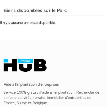
Biens disponibles sur le Parc
Il n'y a aucune annonce disponible.
Aide à l'implantation d'entreprises
Service 100% gratuit d’aide à l’implantation. Recherche de
zones d’activités, terrains, immobilier d'entreprises en
France, Suisse et Belgique.