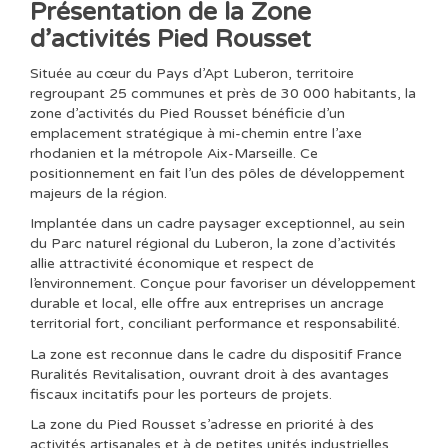
Présentation de la Zone
d’activités Pied Rousset
Située au cœur du Pays d’Apt Luberon, territoire
regroupant 25 communes et près de 30 000 habitants, la
zone d’activités du Pied Rousset bénéficie d’un
emplacement stratégique à mi-chemin entre l’axe
rhodanien et la métropole Aix-Marseille. Ce
positionnement en fait l’un des pôles de développement
majeurs de la région.
Implantée dans un cadre paysager exceptionnel, au sein
du Parc naturel régional du Luberon, la zone d’activités
allie attractivité économique et respect de
l’environnement. Conçue pour favoriser un développement
durable et local, elle offre aux entreprises un ancrage
territorial fort, conciliant performance et responsabilité.
La zone est reconnue dans le cadre du dispositif France
Ruralités Revitalisation, ouvrant droit à des avantages
fiscaux incitatifs pour les porteurs de projets.
La zone du Pied Rousset s’adresse en priorité à des
activités artisanales et à de petites unités industrielles