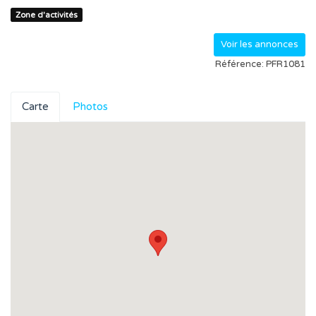
Zone d'activités
Voir les annonces
Référence: PFR1081
Carte
Photos