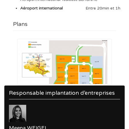
Aéroport international
Entre 20min et 1h
Plans
Responsable implantation d’entreprises
Meena WEIGEL