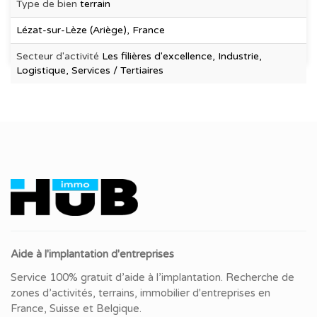
Type de bien
terrain
Lézat-sur-Lèze (Ariège), France
Secteur d'activité
Les filières d'excellence, Industrie,
Logistique, Services / Tertiaires
Aide à l'implantation d'entreprises
Service 100% gratuit d’aide à l’implantation. Recherche de
zones d’activités, terrains, immobilier d'entreprises en
France, Suisse et Belgique.