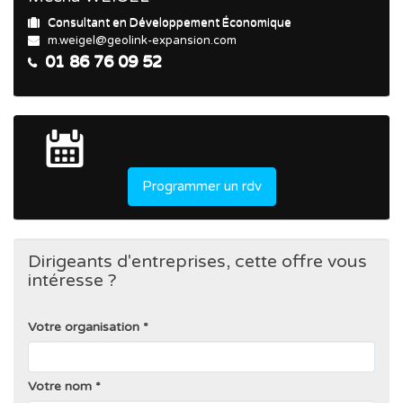
Consultant en Développement Économique
m.weigel@geolink-expansion.com
01 86 76 09 52
Programmer un rdv
Dirigeants d'entreprises, cette offre vous
intéresse ?
Votre organisation
Votre nom