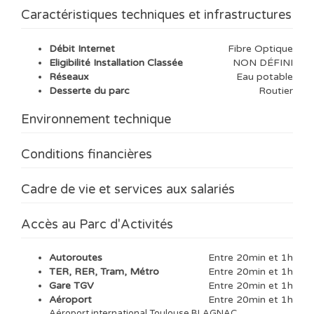
Caractéristiques techniques et infrastructures
Débit Internet
Fibre Optique
Eligibilité Installation Classée
NON DÉFINI
Réseaux
Eau potable
Desserte du parc
Routier
Environnement technique
Conditions financières
Cadre de vie et services aux salariés
Accès au Parc d'Activités
Autoroutes
Entre 20min et 1h
TER, RER, Tram, Métro
Entre 20min et 1h
Gare TGV
Entre 20min et 1h
Aéroport
Entre 20min et 1h
Aéroport international Toulouse BLAGNAC