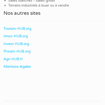
Salles blanches - Salles grises
Terrains industriels à louer ou à vendre
Nos autres sites
Tourism-HUB.org
Innov-HUB.org
Invest-HUB.org
Proxim-HUB.org
Agri-HUB.fr
Mentions légales