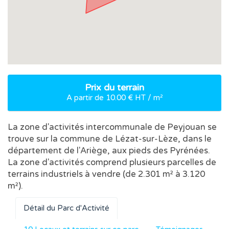
Prix du terrain
A partir de 10.00 € HT / m²
La zone d'activités intercommunale de Peyjouan se
trouve sur la commune de Lézat-sur-Lèze, dans le
département de l'Ariège, aux pieds des Pyrénées.
La zone d'activités comprend plusieurs parcelles de
terrains industriels à vendre (de 2.301 m² à 3.120
m²).
Détail du Parc d'Activité