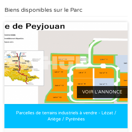
Biens disponibles sur le Parc
VOIR L'ANNONCE
Parcelles de terrains industriels à vendre - Lézat /
Ariège / Pyrénées