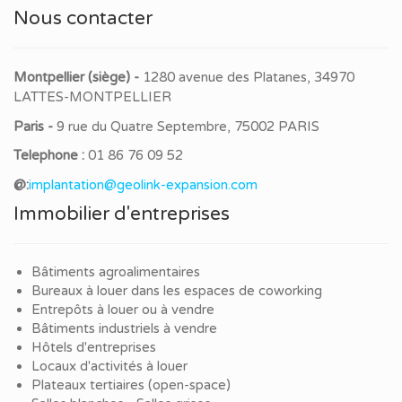
Nous contacter
Montpellier (siège) -
1280 avenue des Platanes, 34970
LATTES-MONTPELLIER
Paris -
9 rue du Quatre Septembre, 75002 PARIS
Telephone :
01 86 76 09 52
@:
implantation@geolink-expansion.com
Immobilier d'entreprises
Bâtiments agroalimentaires
Bureaux à louer dans les espaces de coworking
Entrepôts à louer ou à vendre
Bâtiments industriels à vendre
Hôtels d'entreprises
Locaux d'activités à louer
Plateaux tertiaires (open-space)