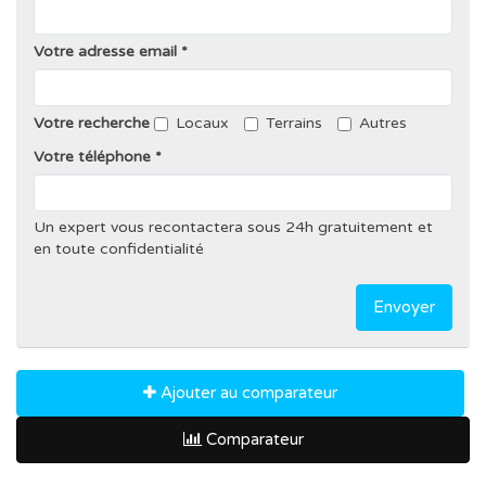
Votre adresse email
Votre recherche
Locaux
Terrains
Autres
Votre téléphone
Un expert vous recontactera sous 24h gratuitement et
en toute confidentialité
Envoyer
Ajouter au comparateur
Comparateur