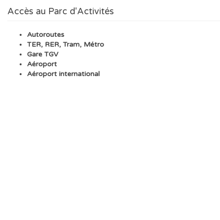
Accès au Parc d'Activités
Autoroutes
TER, RER, Tram, Métro
Gare TGV
Aéroport
Aéroport international