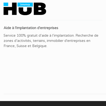
Aide à l'implantation d'entreprises
Service 100% gratuit d’aide à l’implantation. Recherche de
zones d’activités, terrains, immobilier d'entreprises en
France, Suisse et Belgique.