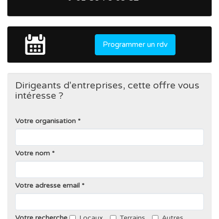
Programmer un rdv
Dirigeants d'entreprises, cette offre vous
intéresse ?
Votre organisation
Votre nom
Votre adresse email
Votre recherche
Locaux
Terrains
Autres