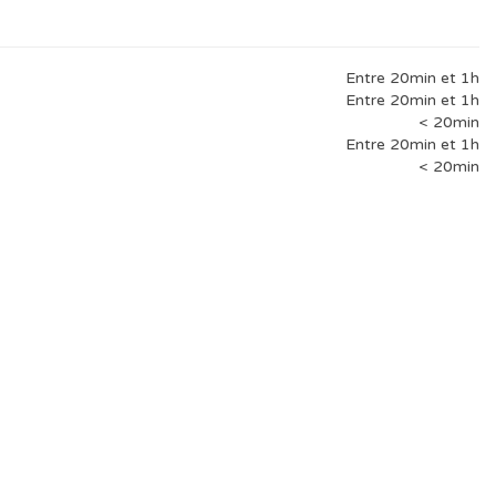
Entre 20min et 1h
Entre 20min et 1h
< 20min
Entre 20min et 1h
< 20min