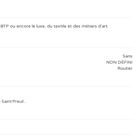
 BTP ou encore le luxe, du textile et des métiers d'art.
Sans
NON DÉFINI
Routier
Saint Preuil...