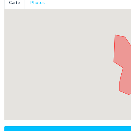
Carte
Photos