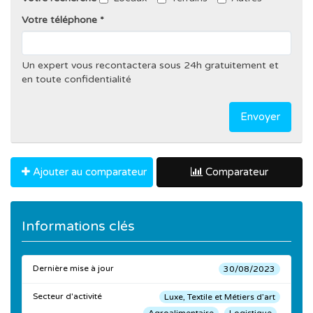
Votre téléphone
Un expert vous recontactera sous 24h gratuitement et
en toute confidentialité
Envoyer
Ajouter au comparateur
Comparateur
Informations clés
Dernière mise à jour
30/08/2023
Secteur d'activité
Luxe, Textile et Métiers d’art