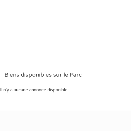
Biens disponibles sur le Parc
Il n'y a aucune annonce disponible.