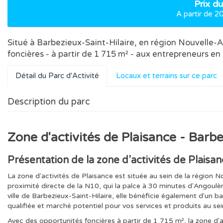
Prix du
A partir de 2
Situé à Barbezieux-Saint-Hilaire, en région Nouvelle-A
foncières - à partir de 1 715 m² - aux entrepreneurs 
Détail du Parc d'Activité
Locaux et terrains sur ce parc
Description du parc
Zone d'activités de Plaisance - Barbe
Présentation de la zone d’activités
de Plaisan
La zone d'activités de Plaisance est située au sein de la région 
proximité directe de la N10, qui la palce à 30 minutes d'Angoul
ville de Barbezieux-Saint-Hilaire, elle bénéficie également d'un b
qualifiée et marché potentiel pour vos services et produits au
Avec des opportunités foncières à partir de 1 715 m², la zone d'