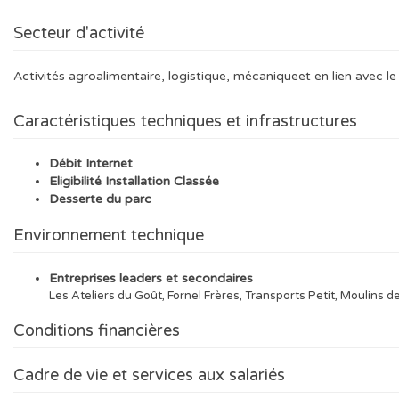
Secteur d'activité
Activités agroalimentaire, logistique, mécaniqueet en lien avec le
Caractéristiques techniques et infrastructures
Débit Internet
Eligibilité Installation Classée
Desserte du parc
Environnement technique
Entreprises leaders et secondaires
Les Ateliers du Goût, Fornel Frères, Transports Petit, Moulins de 
Conditions financières
Cadre de vie et services aux salariés