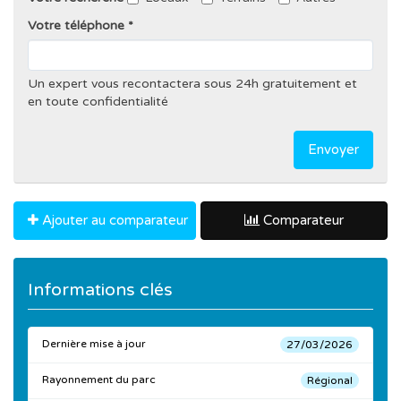
Votre téléphone
Un expert vous recontactera sous 24h gratuitement et
en toute confidentialité
Envoyer
Ajouter au comparateur
Comparateur
Informations clés
Dernière mise à jour
27/03/2026
Rayonnement du parc
Régional