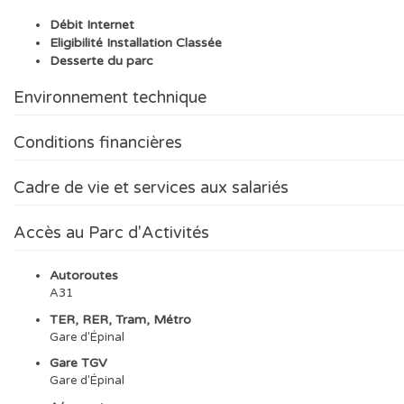
Débit Internet
Eligibilité Installation Classée
Desserte du parc
Environnement technique
Conditions financières
Cadre de vie et services aux salariés
Accès au Parc d'Activités
Autoroutes
A31
TER, RER, Tram, Métro
Gare d'Épinal
Gare TGV
Gare d'Épinal