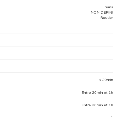
Sans
NON DÉFINI
Routier
< 20min
Entre 20min et 1h
Entre 20min et 1h