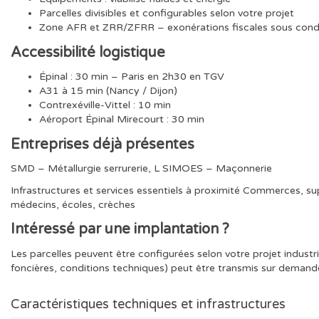
Parcelles divisibles et configurables selon votre projet
Zone AFR et ZRR/ZFRR – exonérations fiscales sous cond
Accessibilité logistique
Épinal : 30 min – Paris en 2h30 en TGV
A31 à 15 min (Nancy / Dijon)
Contrexéville-Vittel : 10 min
Aéroport Épinal Mirecourt : 30 min
Entreprises déjà présentes
SMD – Métallurgie serrurerie, L SIMOES – Maçonnerie
Infrastructures et services essentiels à proximité Commerces, su
médecins, écoles, crèches
Intéressé par une implantation ?
Les parcelles peuvent être configurées selon votre projet industri
foncières, conditions techniques) peut être transmis sur demand
Caractéristiques techniques et infrastructures