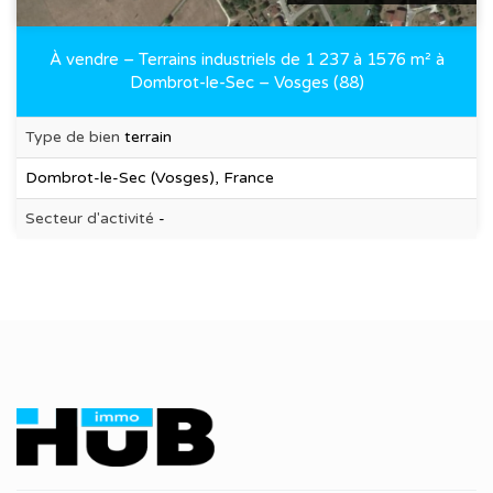
À vendre – Terrains industriels de 1 237 à 1576 m² à
Dombrot-le-Sec – Vosges (88)
Type de bien
terrain
Dombrot-le-Sec (Vosges), France
Secteur d'activité
-