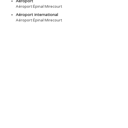
Aéroport
Aéroport Épinal Mirecourt
Aéroport international
Aéroport Épinal Mirecourt