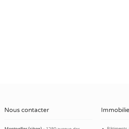
Nous contacter
Immobilie
Bâtiments 