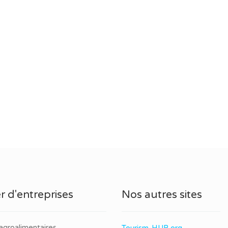
r d'entreprises
Nos autres sites
agroalimentaires