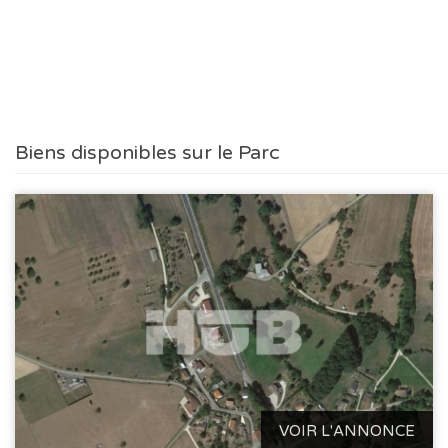
Biens disponibles sur le Parc
VOIR L'ANNONCE