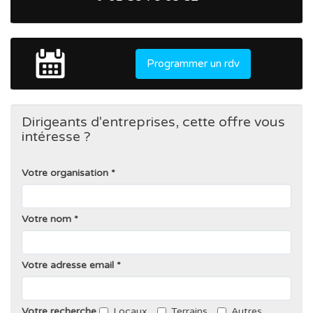
Programmer un rdv
Dirigeants d'entreprises, cette offre vous
intéresse ?
Votre organisation
Votre nom
Votre adresse email
Votre recherche
Locaux
Terrains
Autres