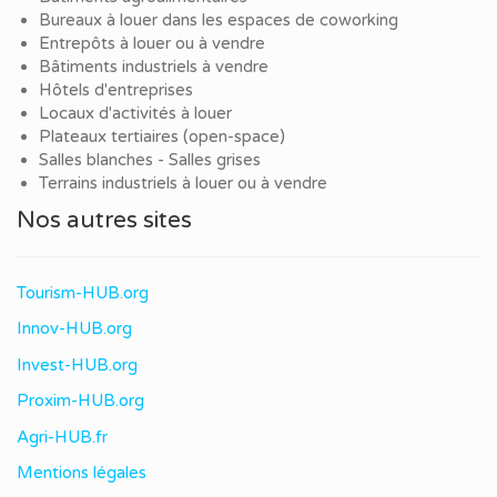
Bureaux à louer dans les espaces de coworking
Entrepôts à louer ou à vendre
Bâtiments industriels à vendre
Hôtels d'entreprises
Locaux d'activités à louer
Plateaux tertiaires (open-space)
Salles blanches - Salles grises
Terrains industriels à louer ou à vendre
Nos autres sites
Tourism-HUB.org
Innov-HUB.org
Invest-HUB.org
Proxim-HUB.org
Agri-HUB.fr
Mentions légales