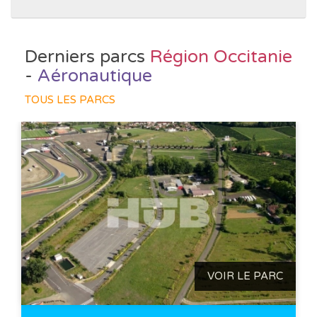
Derniers parcs
Région Occitanie
-
Aéronautique
TOUS LES PARCS
VOIR LE PARC