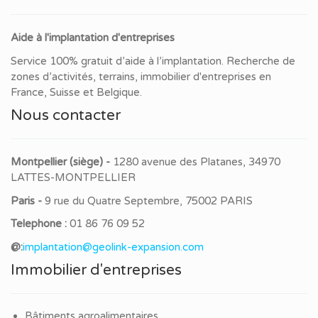
Aide à l'implantation d'entreprises
Service 100% gratuit d’aide à l’implantation. Recherche de
zones d’activités, terrains, immobilier d'entreprises en
France, Suisse et Belgique.
Nous contacter
Montpellier (siège) -
1280 avenue des Platanes, 34970
LATTES-MONTPELLIER
Paris -
9 rue du Quatre Septembre, 75002 PARIS
Telephone :
01 86 76 09 52
@:
implantation@geolink-expansion.com
Immobilier d'entreprises
Bâtiments agroalimentaires