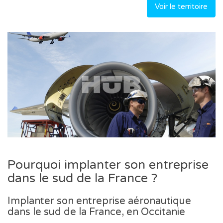
Voir le territoire
Pourquoi implanter son entreprise
dans le sud de la France ?
Implanter son entreprise aéronautique
dans le sud de la France, en Occitanie