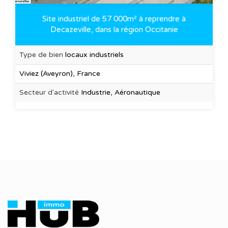
Site industriel de 57 000m² à reprendre à
Decazeville, dans la région Occitanie
Type de bien
locaux industriels
Viviez (Aveyron), France
Secteur d'activité
Industrie, Aéronautique