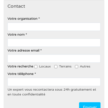
Contact
Votre organisation
Votre nom
Votre adresse email
Votre recherche
Locaux
Terrains
Autres
Votre téléphone
Un expert vous recontactera sous 24h gratuitement et
en toute confidentialité
Envoyer