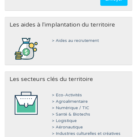
Les aides à l'implantation du territoire
> Aides au recrutement
Les secteurs clés du territoire
> Eco-Activités
> Agroalimentaire
> Numérique / TIC
> Santé & Biotechs
> Logistique
> Aéronautique
> Industries culturelles et créatives