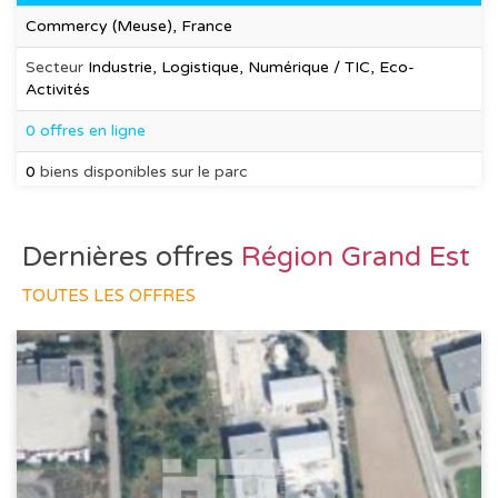
Commercy (Meuse), France
Secteur
Industrie, Logistique, Numérique / TIC, Eco-
Activités
0 offres en ligne
0
biens disponibles sur le parc
Dernières offres
Région Grand Est
TOUTES LES OFFRES