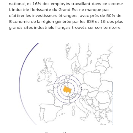
national, et 16% des employés travaillant dans ce secteur.
L’industrie florissante du Grand Est ne manque pas
d’attirer les investisseurs étrangers, avec près de 50% de
l’économie de la région générée par les IDE et 15 des plus
grands sites industriels français trouvés sur son territoire.