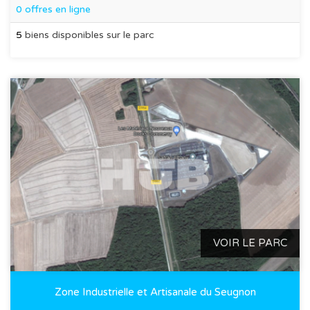
0 offres en ligne
5
biens disponibles sur le parc
VOIR LE PARC
Zone Industrielle et Artisanale du Seugnon