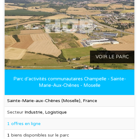
VOIR LE PARC
Parc d’activités communautaires Champelle - Sainte-
Marie-Aux-Chênes - Moselle
Sainte-Marie-aux-Chênes (Moselle), France
Secteur
Industrie, Logistique
1 offres en ligne
1
biens disponibles sur le parc