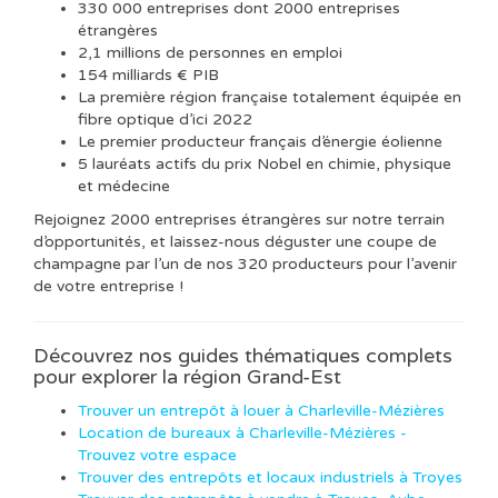
330 000 entreprises dont 2000 entreprises
étrangères
2,1 millions de personnes en emploi
154 milliards € PIB
La première région française totalement équipée en
fibre optique d’ici 2022
Le premier producteur français d’énergie éolienne
5 lauréats actifs du prix Nobel en chimie, physique
et médecine
Rejoignez 2000 entreprises étrangères sur notre terrain
d’opportunités, et laissez-nous déguster une coupe de
champagne par l’un de nos 320 producteurs pour l’avenir
de votre entreprise !
Découvrez nos guides thématiques complets
pour explorer la région Grand-Est
Trouver un entrepôt à louer à Charleville-Mézières
Location de bureaux à Charleville-Mézières -
Trouvez votre espace
Trouver des entrepôts et locaux industriels à Troyes