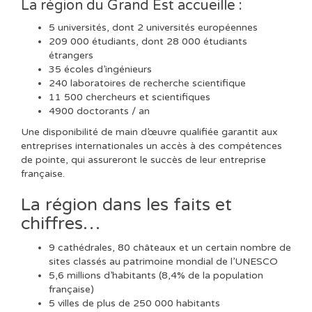
La région du Grand Est accueille :
5 universités, dont 2 universités européennes
209 000 étudiants, dont 28 000 étudiants
étrangers
35 écoles d’ingénieurs
240 laboratoires de recherche scientifique
11 500 chercheurs et scientifiques
4900 doctorants / an
Une disponibilité de main d’œuvre qualifiée garantit aux
entreprises internationales un accès à des compétences
de pointe, qui assureront le succès de leur entreprise
française.
La région dans les faits et
chiffres…
9 cathédrales, 80 châteaux et un certain nombre de
sites classés au patrimoine mondial de l’UNESCO
5,6 millions d’habitants (8,4% de la population
française)
5 villes de plus de 250 000 habitants