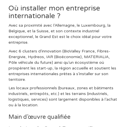
Où installer mon entreprise
internationale ?
Avec sa proximité avec l’Allemagne, le Luxembourg, la
Belgique, et la Suisse, et son contexte industriel
exceptionnel, le Grand Est est le choix idéal pour votre
entreprise.
Avec 6 clusters d’innovation (BioValley France, Fibres-
Energivie, Hydreos, IAR (Bioéconomie), MATERIALIA,
Pôle véhicule du future) ainsi qu’un écosystème où
prospèrent les start-up, la région accueille et soutient les
entreprises internationales prêtes à s’installer sur son
territoire.
Les locaux professionnels (bureaux, zones et bâtiments
industriels, entrepôts, etc.) et les terrains (industriels,
logistiques, services) sont largement disponibles à l’achat
ou à la location.
Main d’œuvre qualifiée