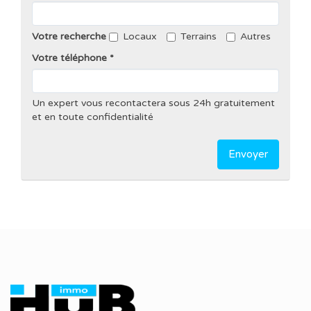
Votre recherche
Locaux
Terrains
Autres
Votre téléphone
Un expert vous recontactera sous 24h gratuitement
et en toute confidentialité
Envoyer