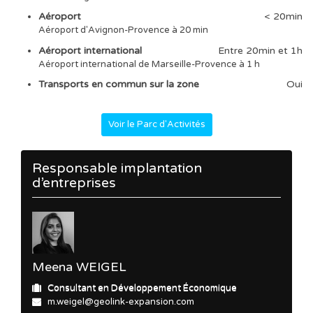
Aéroport
< 20min
Aéroport d'Avignon-Provence à 20 min
Aéroport international
Entre 20min et 1h
Aéroport international de Marseille-Provence à 1 h
Transports en commun sur la zone
Oui
Voir le Parc d'Activités
Responsable implantation
d’entreprises
Meena WEIGEL
Consultant en Développement Économique
m.weigel@geolink-expansion.com