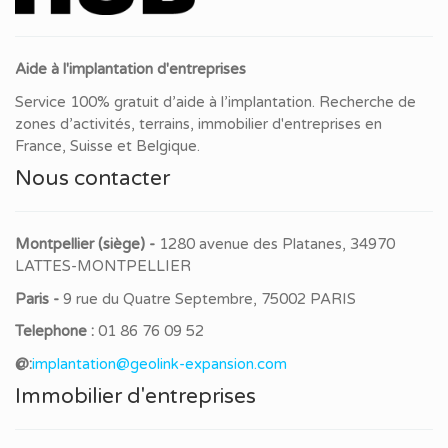
Aide à l'implantation d'entreprises
Service 100% gratuit d’aide à l’implantation. Recherche de
zones d’activités, terrains, immobilier d'entreprises en
France, Suisse et Belgique.
Nous contacter
Montpellier (siège) -
1280 avenue des Platanes, 34970
LATTES-MONTPELLIER
Paris -
9 rue du Quatre Septembre, 75002 PARIS
Telephone :
01 86 76 09 52
@:
implantation@geolink-expansion.com
Immobilier d'entreprises