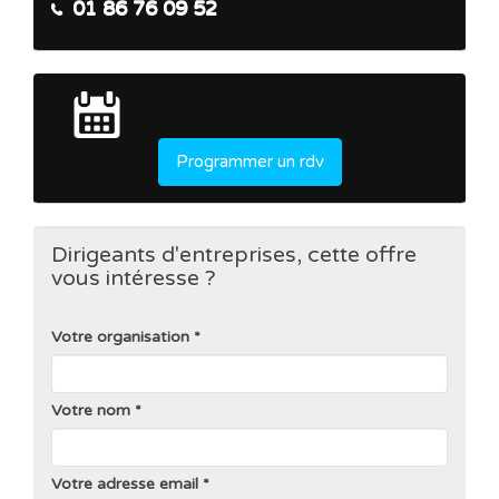
01 86 76 09 52
Programmer un rdv
Dirigeants d'entreprises, cette offre
vous intéresse ?
Votre organisation
Votre nom
Votre adresse email