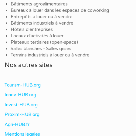
Bâtiments agroalimentaires
Bureaux à louer dans les espaces de coworking
Entrepôts à louer ou à vendre
Bâtiments industriels à vendre
Hôtels d'entreprises
Locaux d'activités à louer
Plateaux tertiaires (open-space)
Salles blanches - Salles grises
Terrains industriels à louer ou à vendre
Nos autres sites
Tourism-HUB.org
Innov-HUB.org
Invest-HUB.org
Proxim-HUB.org
Agri-HUB.fr
Mentions légales