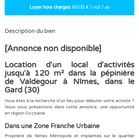
Loyer hors charges:
60.00 € / m2 / an
Description du bien
[Annonce non disponible]
Location d'un local d'activités
jusqu'à 120 m² dans la pépinière
de Valdegour à Nîmes, dans le
Gard (30)
Vous êtes à la recherche d'un lieu pour débuter votre activité ?
Nous vous présentons dans cette annonce, une opportunité
en région Occitanie.
Dans une Zone Franche Urbaine
Propriété de Nîmes Métropole et implantée sur le quartier