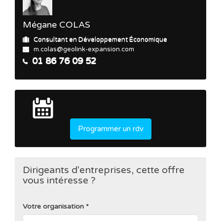
Mégane COLAS
Consultant en Développement Économique
m.colas@geolink-expansion.com
01 86 76 09 52
Programmer un rdv
Dirigeants d'entreprises, cette offre
vous intéresse ?
Votre organisation