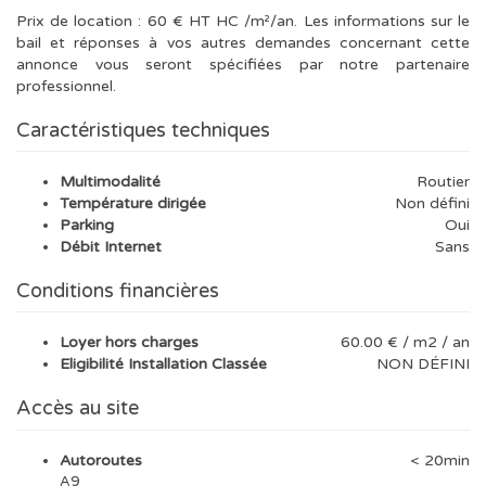
Prix de location : 60 € HT HC /m²/an. Les informations sur le
bail et réponses à vos autres demandes concernant cette
annonce vous seront spécifiées par notre partenaire
professionnel.
Caractéristiques techniques
Multimodalité
Routier
Température dirigée
Non défini
Parking
Oui
Débit Internet
Sans
Conditions financières
Loyer hors charges
60.00 € / m2 / an
Eligibilité Installation Classée
NON DÉFINI
Accès au site
Autoroutes
< 20min
A9