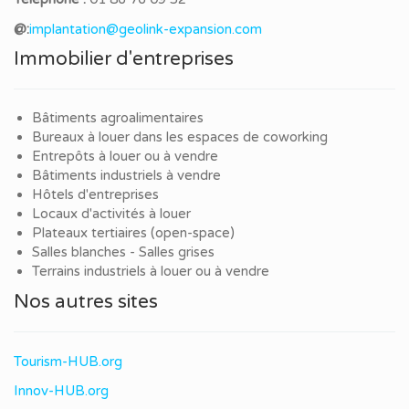
@:
implantation@geolink-expansion.com
Immobilier d'entreprises
Bâtiments agroalimentaires
Bureaux à louer dans les espaces de coworking
Entrepôts à louer ou à vendre
Bâtiments industriels à vendre
Hôtels d'entreprises
Locaux d'activités à louer
Plateaux tertiaires (open-space)
Salles blanches - Salles grises
Terrains industriels à louer ou à vendre
Nos autres sites
Tourism-HUB.org
Innov-HUB.org