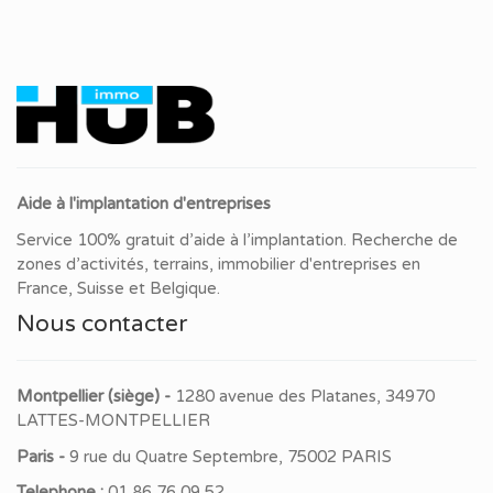
Aide à l'implantation d'entreprises
Service 100% gratuit d’aide à l’implantation. Recherche de
zones d’activités, terrains, immobilier d'entreprises en
France, Suisse et Belgique.
Nous contacter
Montpellier (siège) -
1280 avenue des Platanes, 34970
LATTES-MONTPELLIER
Paris -
9 rue du Quatre Septembre, 75002 PARIS
Telephone :
01 86 76 09 52