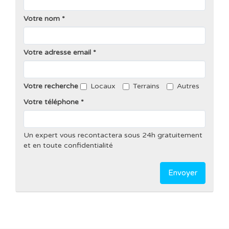
Votre nom
Votre adresse email
Votre recherche
Locaux
Terrains
Autres
Votre téléphone
Un expert vous recontactera sous 24h gratuitement
et en toute confidentialité
Envoyer