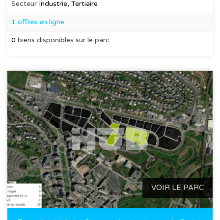
Secteur
Industrie, Tertiaire
1 offres en ligne
0
biens disponibles sur le parc
VOIR LE PARC