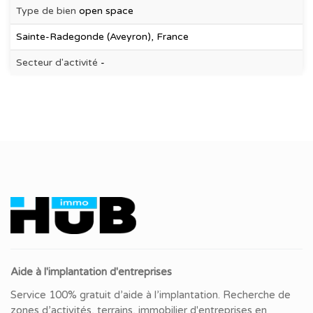
Type de bien
open space
Sainte-Radegonde (Aveyron), France
Secteur d'activité
-
Aide à l'implantation d'entreprises
Service 100% gratuit d’aide à l’implantation. Recherche de
zones d’activités, terrains, immobilier d'entreprises en