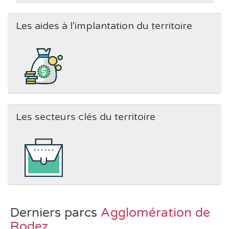
Les aides à l'implantation du territoire
Les secteurs clés du territoire
Derniers parcs
Agglomération de
Rodez