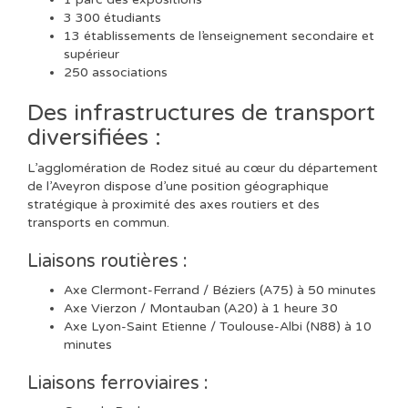
3 300 étudiants
13 établissements de l’enseignement secondaire et
supérieur
250 associations
Des infrastructures de transport
diversifiées :
L’agglomération de Rodez situé au cœur du département
de l’Aveyron dispose d’une position géographique
stratégique à proximité des axes routiers et des
transports en commun.
Liaisons routières :
Axe Clermont-Ferrand / Béziers (A75) à 50 minutes
Axe Vierzon / Montauban (A20) à 1 heure 30
Axe Lyon-Saint Etienne / Toulouse-Albi (N88) à 10
minutes
Liaisons ferroviaires :