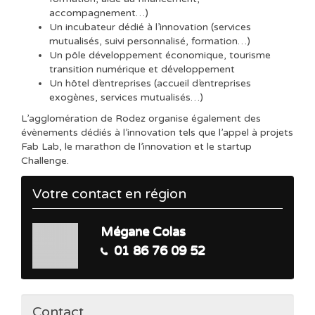
accompagnement…)
Un incubateur dédié à l’innovation (services
mutualisés, suivi personnalisé, formation…)
Un pôle développement économique, tourisme
transition numérique et développement
Un hôtel d’entreprises (accueil d’entreprises
exogènes, services mutualisés…)
L’agglomération de Rodez organise également des
évènements dédiés à l’innovation tels que l’appel à projets
Fab Lab, le marathon de l’innovation et le startup
Challenge.
Votre contact en région
Mégane Colas
01 86 76 09 52
Contact