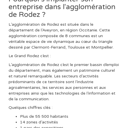
entreprise dans l'agglomération
de Rodez ?
L’agglomération de Rodez est située dans le
département de l’Aveyron, en région Occitanie. Cette
agglomération composée de 8 communes est un
véritable espace de vie dynamique au cœur du triangle
dessiné par Clermont-Ferrand, Toulouse et Montpellier.
Le Grand Rodez c’est :
L’agglomération de Rodez c’est le premier bassin d’emploi
du département, mais également un patrimoine culturel
et naturel remarquable. Les secteurs d’activités
prédominants de ce territoire sont l’industrie
agroalimentaires, les services aux personnes et aux
entreprises ainsi que les technologies de l’information et
de la communication.
Quelques chiffres clés :
Plus de 55 500 habitants
14 zones d’activités
1 parc des expositions