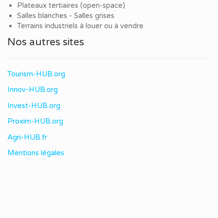
Plateaux tertiaires (open-space)
Salles blanches - Salles grises
Terrains industriels à louer ou à vendre
Nos autres sites
Tourism-HUB.org
Innov-HUB.org
Invest-HUB.org
Proxim-HUB.org
Agri-HUB.fr
Mentions légales