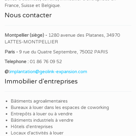
France, Suisse et Belgique.
Nous contacter
Montpellier (siège) -
1280 avenue des Platanes, 34970
LATTES-MONTPELLIER
Paris -
9 rue du Quatre Septembre, 75002 PARIS
Telephone :
01 86 76 09 52
@:
implantation@geolink-expansion.com
Immobilier d'entreprises
Bâtiments agroalimentaires
Bureaux à louer dans les espaces de coworking
Entrepôts à louer ou à vendre
Bâtiments industriels à vendre
Hôtels d'entreprises
Locaux d'activités à louer