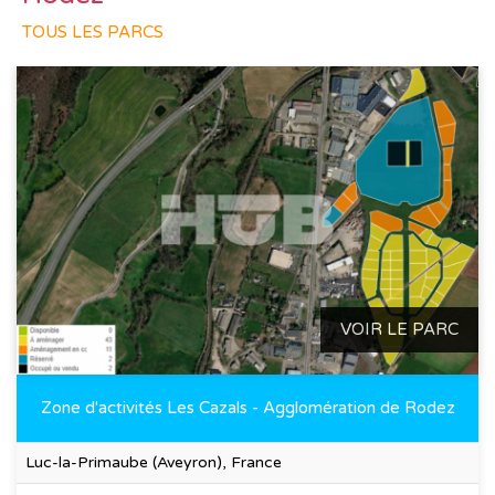
TOUS LES PARCS
VOIR LE PARC
Zone d'activités Les Cazals - Agglomération de Rodez
Luc-la-Primaube (Aveyron), France