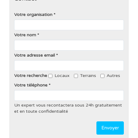
Votre organisation
Votre nom
Votre adresse email
Votre recherche
Locaux
Terrains
Autres
Votre téléphone
Un expert vous recontactera sous 24h gratuitement
et en toute confidentialité
Envoyer