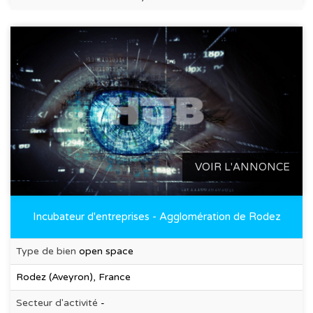
VOIR L'ANNONCE
Incubateur d'entreprises - Agglomération de Rodez
Type de bien
open space
Rodez (Aveyron), France
Secteur d'activité
-