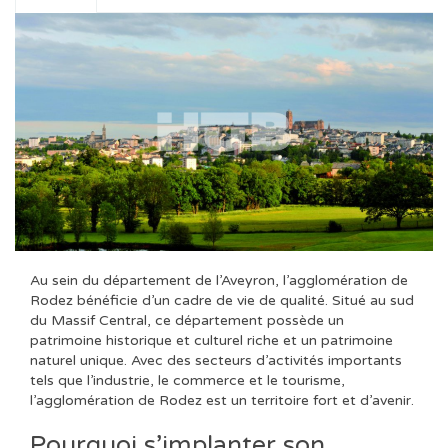
Au sein du département de l’Aveyron, l’agglomération de
Rodez bénéficie d’un cadre de vie de qualité. Situé au sud
du Massif Central, ce département possède un
patrimoine historique et culturel riche et un patrimoine
naturel unique. Avec des secteurs d’activités importants
tels que l’industrie, le commerce et le tourisme,
l’agglomération de Rodez est un territoire fort et d’avenir.
Pourquoi s’implanter son