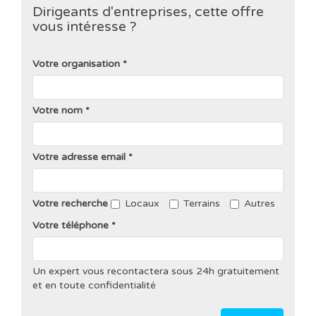
Dirigeants d'entreprises, cette offre
vous intéresse ?
Votre organisation
Votre nom
Votre adresse email
Votre recherche
Locaux
Terrains
Autres
Votre téléphone
Un expert vous recontactera sous 24h gratuitement
et en toute confidentialité