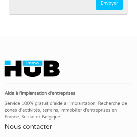
Envoyer
Aide à l'implantation d'entreprises
Service 100% gratuit d’aide à l’implantation. Recherche de
zones d’activités, terrains, immobilier d'entreprises en
France, Suisse et Belgique.
Nous contacter