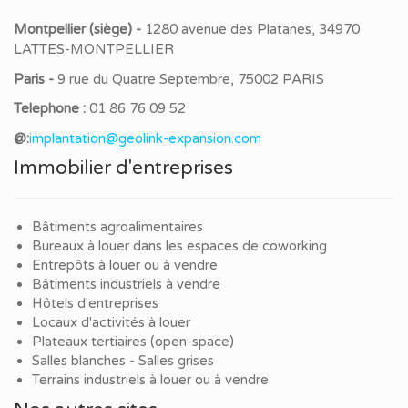
Montpellier (siège) -
1280 avenue des Platanes, 34970
LATTES-MONTPELLIER
Paris -
9 rue du Quatre Septembre, 75002 PARIS
Telephone :
01 86 76 09 52
@:
implantation@geolink-expansion.com
Immobilier d'entreprises
Bâtiments agroalimentaires
Bureaux à louer dans les espaces de coworking
Entrepôts à louer ou à vendre
Bâtiments industriels à vendre
Hôtels d'entreprises
Locaux d'activités à louer
Plateaux tertiaires (open-space)
Salles blanches - Salles grises
Terrains industriels à louer ou à vendre