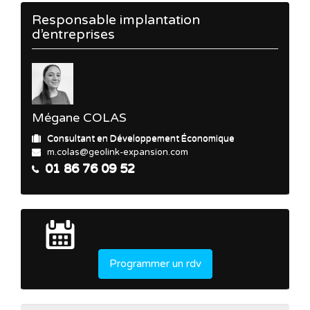
Responsable implantation
d’entreprises
Mégane COLAS
Consultant en Développement Économique
m.colas@geolink-expansion.com
01 86 76 09 52
Programmer un rdv