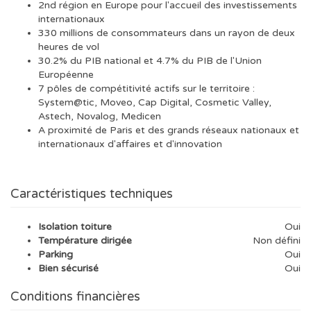
2nd région en Europe pour l'accueil des investissements
internationaux
330 millions de consommateurs dans un rayon de deux
heures de vol
30.2% du PIB national et 4.7% du PIB de l'Union
Européenne
7 pôles de compétitivité actifs sur le territoire :
System@tic, Moveo, Cap Digital, Cosmetic Valley,
Astech, Novalog, Medicen
A proximité de Paris et des grands réseaux nationaux et
internationaux d'affaires et d'innovation
Caractéristiques techniques
Isolation toiture
Oui
Température dirigée
Non défini
Parking
Oui
Bien sécurisé
Oui
Conditions financières