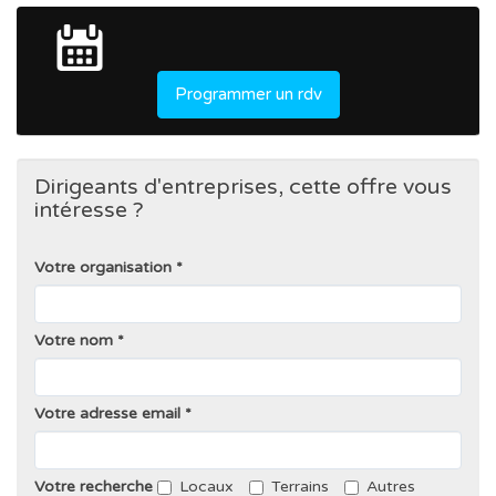
Programmer un rdv
Dirigeants d'entreprises, cette offre vous
intéresse ?
Votre organisation
Votre nom
Votre adresse email
Votre recherche
Locaux
Terrains
Autres