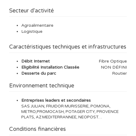
Secteur d'activité
Agroalimentaire
Logistique
Caractéristiques techniques et infrastructures
Débit Internet
Fibre Optique
Eligibilité Installation Classée
NON DÉFINI
Desserte du parc
Routier
Environnement technique
Entreprises leaders et secondaires
SAS JULIAN, FRUIDOR MURISSERIE, POMONA,
METRO,PROMOCASH, POTAGER CITY, PROVENCE
PLATS, AZ MEDITERRANNEE, NEOPOST…
Conditions financières