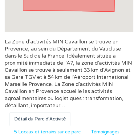
La Zone d'activités MIN Cavaillon se trouve en
Provence, au sein du Département du Vaucluse
dans le Sud de la France. Idéalement située à
proximité immédiate de l'A7, la zone d'activités MIN
Cavaillon se trouve à seulement 33 km d'Avignon et
sa Gare TGV et à 54 km de l'Aéroport International
Marseille Provence. La Zone d'activités MIN
Cavaillon en Provence accueille les activités
agroalimentaires ou logistiques : transformation,
détaillant, importateur…
Détail du Parc d'Activité
5 Locaux et terrains sur ce parc
Témoignages