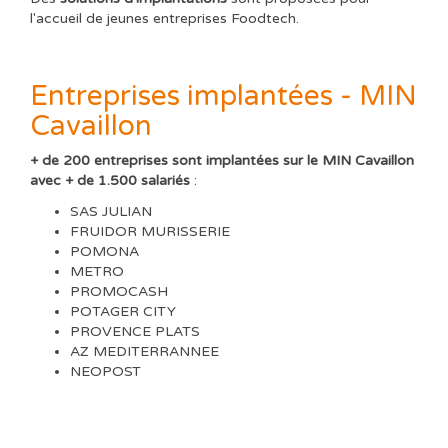
l'accueil de jeunes entreprises Foodtech.
Entreprises implantées - MIN
Cavaillon
+ de 200 entreprises sont implantées sur le MIN Cavaillon
avec + de 1.500 salariés
:
SAS JULIAN
FRUIDOR MURISSERIE
POMONA
METRO
PROMOCASH
POTAGER CITY
PROVENCE PLATS
AZ MEDITERRANNEE
NEOPOST