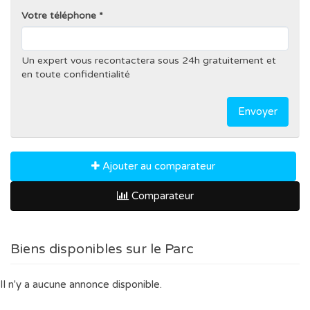
Votre téléphone
Un expert vous recontactera sous 24h gratuitement et
en toute confidentialité
Envoyer
Ajouter au comparateur
Comparateur
Biens disponibles sur le Parc
Il n'y a aucune annonce disponible.