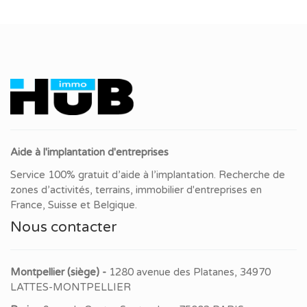
Aide à l'implantation d'entreprises
Service 100% gratuit d’aide à l’implantation. Recherche de
zones d’activités, terrains, immobilier d'entreprises en
France, Suisse et Belgique.
Nous contacter
Montpellier (siège) -
1280 avenue des Platanes, 34970
LATTES-MONTPELLIER