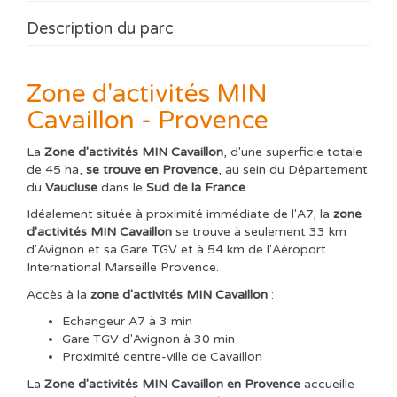
Description du parc
Zone d'activités MIN
Cavaillon - Provence
La
Zone d'activités MIN Cavaillon
, d'une superficie totale
de 45 ha,
se trouve en Provence
, au sein du Département
du
Vaucluse
dans le
Sud de la France
.
Idéalement située à proximité immédiate de l'A7, la
zone
d'activités MIN Cavaillon
se trouve à seulement 33 km
d'Avignon et sa Gare TGV et à 54 km de l'Aéroport
International Marseille Provence.
Accès à la
zone d'activités MIN Cavaillon
:
Echangeur A7 à 3 min
Gare TGV d'Avignon à 30 min
Proximité centre-ville de Cavaillon
La
Zone d'activités MIN Cavaillon en Provence
accueille