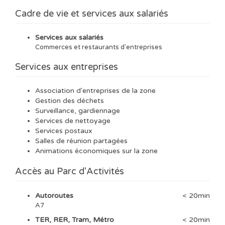
Cadre de vie et services aux salariés
Services aux salariés
Commerces et restaurants d'entreprises
Services aux entreprises
Association d'entreprises de la zone
Gestion des déchets
Surveillance, gardiennage
Services de nettoyage
Services postaux
Salles de réunion partagées
Animations économiques sur la zone
Accès au Parc d'Activités
Autoroutes
< 20min
A7
TER, RER, Tram, Métro
< 20min