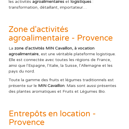
les activités
agroalimentaires
et
logistiques
:
transformation, détaillant, importateur…
Zone d'activités
agroalimentaire - Provence
La
zone d'activités MIN Cavaillon, à vocation
agroalimentaire
, est une véritable plateforme logistique.
Elle est connectée avec toutes les régions de France,
ainsi que l'Espagne, l'Italie, la Suisse, l'Allemagne et les
pays du nord.
Toute la gamme des fruits et légumes traditionnels est
présente sur le
MIN Cavaillon
. Mais sont aussi présentes
des plantes aromatiques et Fruits et Légumes Bio.
Entrepôts en location -
Provence