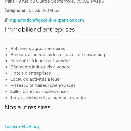
Paris -
9 rue du Quatre Septembre, 75002 PARIS
Telephone :
01 86 76 09 52
@:
implantation@geolink-expansion.com
Immobilier d'entreprises
Bâtiments agroalimentaires
Bureaux à louer dans les espaces de coworking
Entrepôts à louer ou à vendre
Bâtiments industriels à vendre
Hôtels d'entreprises
Locaux d'activités à louer
Plateaux tertiaires (open-space)
Salles blanches - Salles grises
Terrains industriels à louer ou à vendre
Nos autres sites
Tourism-HUB.org